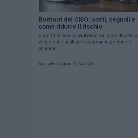
Burnout del CISO: costi, segnali e
come ridurre il rischio
Scopri in breve come il peso del ruolo di CISO p
al burnout e quale prezzo pagano persone e
aziende
Emanuele Tassinari · 10 Apr 2026