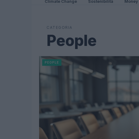
Climate Change
Sostenibilità
Money
CATEGORIA
People
PEOPLE