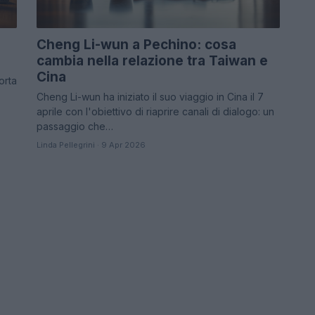
Cheng Li-wun a Pechino: cosa
cambia nella relazione tra Taiwan e
Cina
orta
Cheng Li-wun ha iniziato il suo viaggio in Cina il 7
aprile con l'obiettivo di riaprire canali di dialogo: un
passaggio che…
Linda Pellegrini · 9 Apr 2026