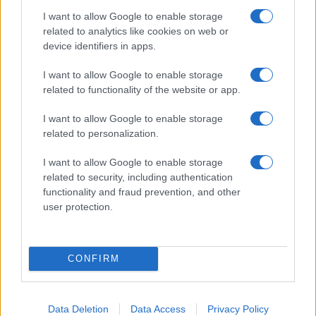
I want to allow Google to enable storage
related to analytics like cookies on web or
device identifiers in apps.
I want to allow Google to enable storage
related to functionality of the website or app.
I want to allow Google to enable storage
related to personalization.
I want to allow Google to enable storage
related to security, including authentication
functionality and fraud prevention, and other
user protection.
CONFIRM
Continua a leggere
Data Deletion
Data Access
Privacy Policy
SOSTENIBILITÀ