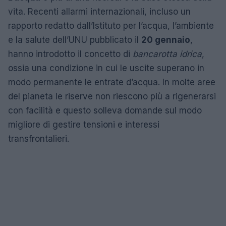
vita. Recenti allarmi internazionali, incluso un
rapporto redatto dall’Istituto per l’acqua, l’ambiente
e la salute dell’UNU pubblicato il
20 gennaio
,
hanno introdotto il concetto di
bancarotta idrica
,
ossia una condizione in cui le uscite superano in
modo permanente le entrate d’acqua. In molte aree
del pianeta le riserve non riescono più a rigenerarsi
con facilità e questo solleva domande sul modo
migliore di gestire tensioni e interessi
transfrontalieri.