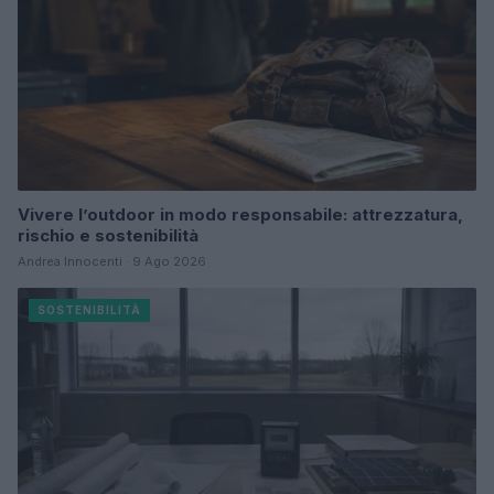
Vivere l’outdoor in modo responsabile: attrezzatura,
rischio e sostenibilità
Andrea Innocenti · 9 Ago 2026
SOSTENIBILITÀ