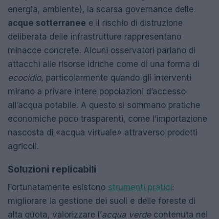
energia, ambiente), la scarsa governance delle
acque sotterranee
e il rischio di distruzione
deliberata delle infrastrutture rappresentano
minacce concrete. Alcuni osservatori parlano di
attacchi alle risorse idriche come di una forma di
ecocidio
, particolarmente quando gli interventi
mirano a privare intere popolazioni d’accesso
all’acqua potabile. A questo si sommano pratiche
economiche poco trasparenti, come l’importazione
nascosta di «acqua virtuale» attraverso prodotti
agricoli.
Soluzioni replicabili
Fortunatamente esistono
strumenti pratici
:
migliorare la gestione dei suoli e delle foreste di
alta quota, valorizzare l’
acqua verde
contenuta nei