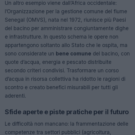
Un altro esempio viene dall’Africa occidentale:
l’Organizzazione per la gestione comune del fiume
Senegal (OMVS), nata nel 1972, riunisce più Paesi
del bacino per amministrare congiuntamente dighe
e infrastrutture. In questo schema le opere non
appartengono soltanto allo Stato che le ospita, ma
sono considerate un
bene comune
del bacino, con
quote d’acqua, energia e pescato distribuite
secondo criteri condivisi. Trasformare un corso
d’acqua in risorsa collettiva ha ridotto le ragioni di
scontro e creato benefici misurabili per tutti gli
aderenti.
Sfide aperte e piste pratiche per il futuro
Le difficoltà non mancano: la frammentazione delle
competenze tra settori pubblici (agricoltura,