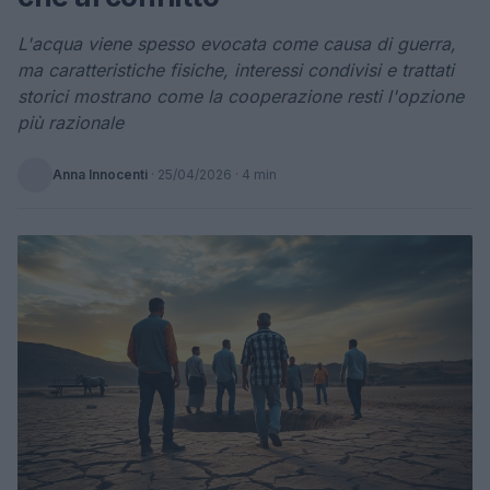
L'acqua viene spesso evocata come causa di guerra,
ma caratteristiche fisiche, interessi condivisi e trattati
storici mostrano come la cooperazione resti l'opzione
più razionale
Anna Innocenti
·
25/04/2026
· 4 min