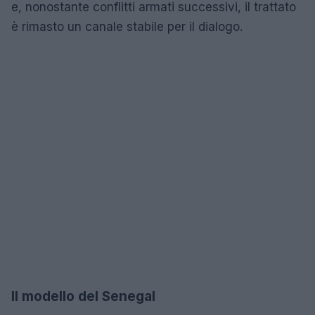
e, nonostante conflitti armati successivi, il trattato
è rimasto un canale stabile per il dialogo.
Il modello del Senegal