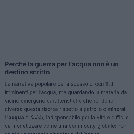
Perché la guerra per l’acqua non è un
destino scritto
La narrativa popolare parla spesso di conflitti
imminenti per l’acqua, ma guardando la materia da
vicino emergono caratteristiche che rendono
diversa questa risorsa rispetto a petrolio o minerali.
L’
acqua
è
fluida
, indispensabile per la vita e difficile
da monetizzare come una commodity globale: non