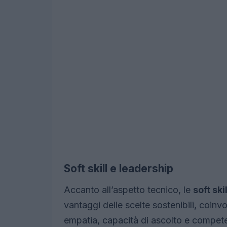
Soft skill e leadership
Accanto all’aspetto tecnico, le
soft skil
vantaggi delle scelte sostenibili, coinv
empatia, capacità di ascolto e compete