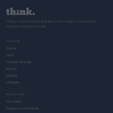
Think, il nuovo brand globale su tecnologia, investimenti,
lifestyle e impatto sociale.
SEZIONI
Future
Tech
Climate Change
Money
Startup
Lifestyle
MAGAZINE
Chi siamo
Seguici su Facebook