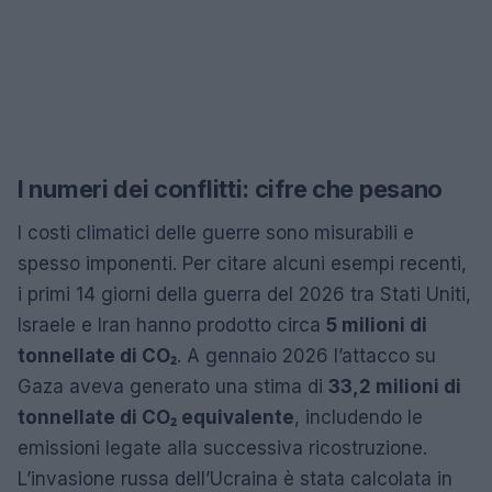
I numeri dei conflitti: cifre che pesano
I costi climatici delle guerre sono misurabili e
spesso imponenti. Per citare alcuni esempi recenti,
i primi 14 giorni della guerra del 2026 tra Stati Uniti,
Israele e Iran hanno prodotto circa
5 milioni di
tonnellate di CO₂
. A gennaio 2026 l’attacco su
Gaza aveva generato una stima di
33,2 milioni di
tonnellate di CO₂ equivalente
, includendo le
emissioni legate alla successiva ricostruzione.
L’invasione russa dell’Ucraina è stata calcolata in