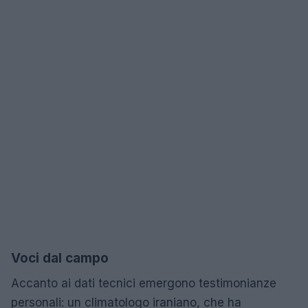
Voci dal campo
Accanto ai dati tecnici emergono testimonianze
personali: un climatologo iraniano, che ha