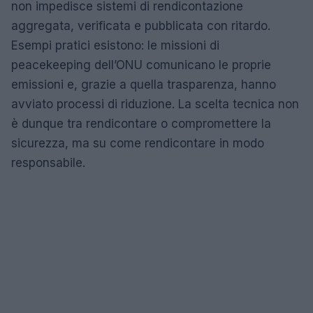
non impedisce sistemi di rendicontazione
aggregata, verificata e pubblicata con ritardo.
Esempi pratici esistono: le missioni di
peacekeeping dell’ONU comunicano le proprie
emissioni e, grazie a quella trasparenza, hanno
avviato processi di riduzione. La scelta tecnica non
è dunque tra rendicontare o compromettere la
sicurezza, ma su come rendicontare in modo
responsabile.