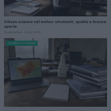
Citizen science nel meteo: strumenti, qualità e licenze
aperte
Susanna Riva · 8 Ago 2026
CLIMATE CHANGE