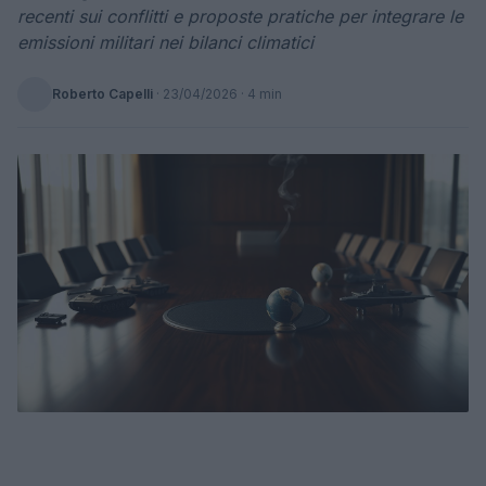
recenti sui conflitti e proposte pratiche per integrare le
emissioni militari nei bilanci climatici
Roberto Capelli
·
23/04/2026
· 4 min