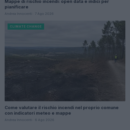
Mappe di rischio incendi: open data e indici per
pianificare
Andrea Innocenti · 7 Ago 2026
CLIMATE CHANGE
Come valutare il rischio incendi nel proprio comune
con indicatori meteo e mappe
Andrea Innocenti · 6 Ago 2026