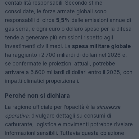
contabilità responsabili. Secondo stime
consolidate, le forze armate globali sono
responsabili di circa
5,5%
delle emissioni annue di
gas serra, e ogni euro o dollaro speso per la difesa
tende a generare più emissioni rispetto agli
investimenti civili medi. La
spesa militare globale
ha raggiunto i 2.700 miliardi di dollari nel 2026 e,
se confermate le proiezioni attuali, potrebbe
arrivare a 6.600 miliardi di dollari entro il 2035, con
impatti climatici proporzionali.
Perché non si dichiara
La ragione ufficiale per l’opacità è la
sicurezza
operativa
: divulgare dettagli su consumi di
carburante, logistica e movimenti potrebbe rivelare
informazioni sensibili. Tuttavia questa obiezione