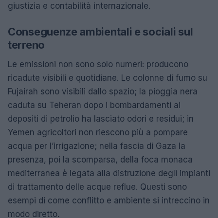
giustizia e contabilità internazionale.
Conseguenze ambientali e sociali sul
terreno
Le emissioni non sono solo numeri: producono
ricadute visibili e quotidiane. Le colonne di fumo su
Fujairah sono visibili dallo spazio; la pioggia nera
caduta su Teheran dopo i bombardamenti ai
depositi di petrolio ha lasciato odori e residui; in
Yemen agricoltori non riescono più a pompare
acqua per l’irrigazione; nella fascia di Gaza la
presenza, poi la scomparsa, della foca monaca
mediterranea è legata alla distruzione degli impianti
di trattamento delle acque reflue. Questi sono
esempi di come conflitto e ambiente si intreccino in
modo diretto.