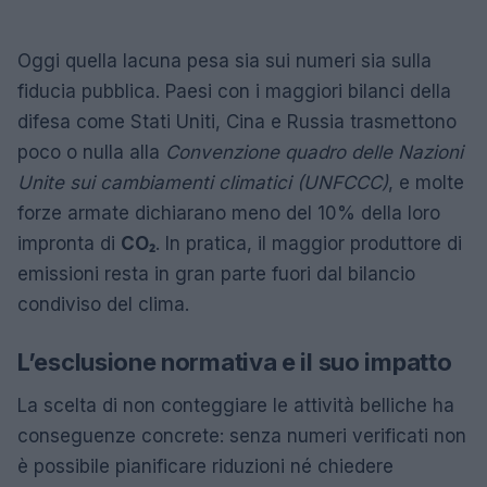
Oggi quella lacuna pesa sia sui numeri sia sulla
fiducia pubblica. Paesi con i maggiori bilanci della
difesa come Stati Uniti, Cina e Russia trasmettono
poco o nulla alla
Convenzione quadro delle Nazioni
Unite sui cambiamenti climatici (UNFCCC)
, e molte
forze armate dichiarano meno del 10% della loro
impronta di
CO₂
. In pratica, il maggior produttore di
emissioni resta in gran parte fuori dal bilancio
condiviso del clima.
L’esclusione normativa e il suo impatto
La scelta di non conteggiare le attività belliche ha
conseguenze concrete: senza numeri verificati non
è possibile pianificare riduzioni né chiedere