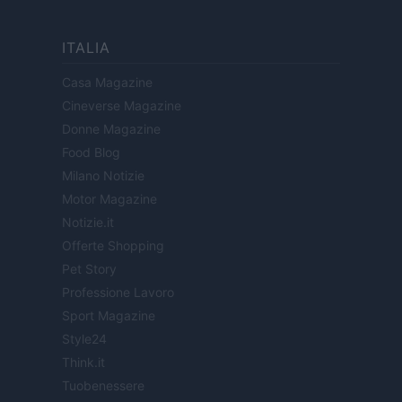
ITALIA
Casa Magazine
Cineverse Magazine
Donne Magazine
Food Blog
Milano Notizie
Motor Magazine
Notizie.it
Offerte Shopping
Pet Story
Professione Lavoro
Sport Magazine
Style24
Think.it
Tuobenessere