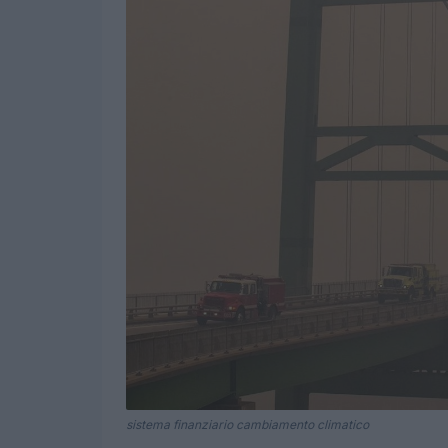
sistema finanziario cambiamento climatico