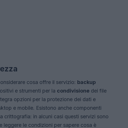
rezza
onsiderare cosa offre il servizio:
backup
ositivi e strumenti per la
condivisione
dei file
tegra opzioni per la protezione dei dati e
esktop e mobile. Esistono anche componenti
 crittografia: in alcuni casi questi servizi sono
 leggere le condizioni per sapere cosa è