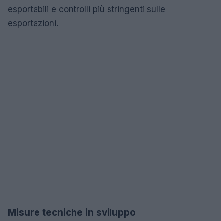
esportabili e controlli più stringenti sulle
esportazioni.
Misure tecniche in sviluppo