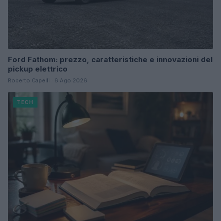
Ford Fathom: prezzo, caratteristiche e innovazioni del
pickup elettrico
Roberto Capelli · 6 Ago 2026
TECH