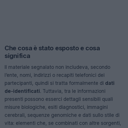
Che cosa è stato esposto e cosa
significa
Il materiale segnalato non includeva, secondo
l’ente, nomi, indirizzi o recapiti telefonici dei
partecipanti, quindi si tratta formalmente di
dati
de-identificati
. Tuttavia, tra le informazioni
presenti possono esserci dettagli sensibili quali
misure biologiche, esiti diagnostici, immagini
cerebrali, sequenze genomiche e dati sullo stile di
vita: elementi che, se combinati con altre sorgenti,