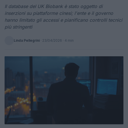
Il database del UK Biobank è stato oggetto di
inserzioni su piattaforme cinesi; l'ente e il governo
hanno limitato gli accessi e pianificano controlli tecnici
più stringenti
Linda Pellegrini
·
23/04/2026
· 4 min