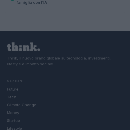
famiglia con l’IA
Think, il nuovo brand globale su tecnologia, investimenti,
lifestyle e impatto sociale.
SEZIONI
Future
Tech
Climate Change
Money
Startup
Lifestyle