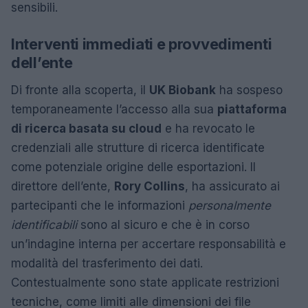
sensibili.
Interventi immediati e provvedimenti
dell’ente
Di fronte alla scoperta, il
UK Biobank
ha sospeso
temporaneamente l’accesso alla sua
piattaforma
di ricerca basata su cloud
e ha revocato le
credenziali alle strutture di ricerca identificate
come potenziale origine delle esportazioni. Il
direttore dell’ente,
Rory Collins
, ha assicurato ai
partecipanti che le informazioni
personalmente
identificabili
sono al sicuro e che è in corso
un’indagine interna per accertare responsabilità e
modalità del trasferimento dei dati.
Contestualmente sono state applicate restrizioni
tecniche, come limiti alle dimensioni dei file