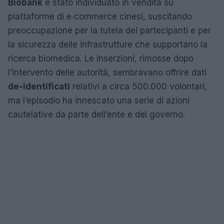
Biobank
è stato individuato in vendita su
piattaforme di e‑commerce cinesi, suscitando
preoccupazione per la tutela dei partecipanti e per
la sicurezza delle infrastrutture che supportano la
ricerca biomedica. Le inserzioni, rimosse dopo
l’intervento delle autorità, sembravano offrire dati
de-identificati
relativi a circa 500.000 volontari,
ma l’episodio ha innescato una serie di azioni
cautelative da parte dell’ente e del governo.