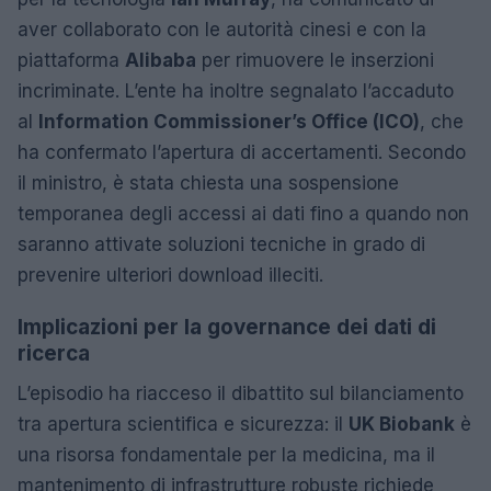
aver collaborato con le autorità cinesi e con la
piattaforma
Alibaba
per rimuovere le inserzioni
incriminate. L’ente ha inoltre segnalato l’accaduto
al
Information Commissioner’s Office (ICO)
, che
ha confermato l’apertura di accertamenti. Secondo
il ministro, è stata chiesta una sospensione
temporanea degli accessi ai dati fino a quando non
saranno attivate soluzioni tecniche in grado di
prevenire ulteriori download illeciti.
Implicazioni per la governance dei dati di
ricerca
L’episodio ha riacceso il dibattito sul bilanciamento
tra apertura scientifica e sicurezza: il
UK Biobank
è
una risorsa fondamentale per la medicina, ma il
mantenimento di infrastrutture robuste richiede