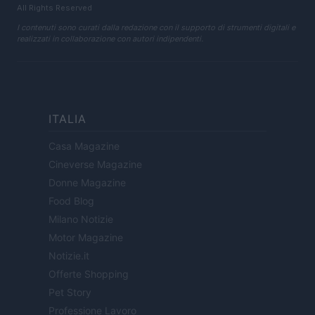
All Rights Reserved
I contenuti sono curati dalla redazione con il supporto di strumenti digitali e
realizzati in collaborazione con autori indipendenti.
ITALIA
Casa Magazine
Cineverse Magazine
Donne Magazine
Food Blog
Milano Notizie
Motor Magazine
Notizie.it
Offerte Shopping
Pet Story
Professione Lavoro