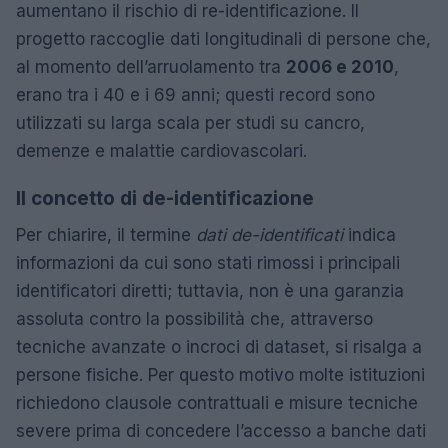
aumentano il rischio di re-identificazione. Il
progetto raccoglie dati longitudinali di persone che,
al momento dell’arruolamento tra
2006 e 2010
,
erano tra i 40 e i 69 anni; questi record sono
utilizzati su larga scala per studi su cancro,
demenze e malattie cardiovascolari.
Il concetto di de-identificazione
Per chiarire, il termine
dati de-identificati
indica
informazioni da cui sono stati rimossi i principali
identificatori diretti; tuttavia, non è una garanzia
assoluta contro la possibilità che, attraverso
tecniche avanzate o incroci di dataset, si risalga a
persone fisiche. Per questo motivo molte istituzioni
richiedono clausole contrattuali e misure tecniche
severe prima di concedere l’accesso a banche dati