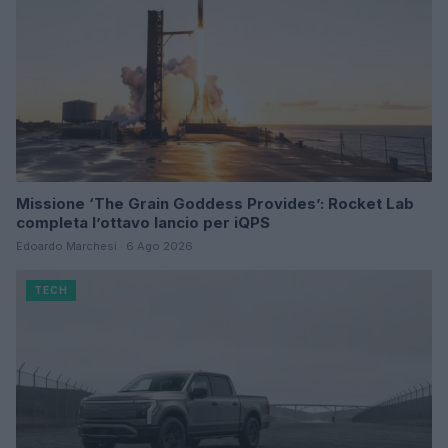
Missione ‘The Grain Goddess Provides’: Rocket Lab
completa l’ottavo lancio per iQPS
Edoardo Marchesi · 6 Ago 2026
TECH