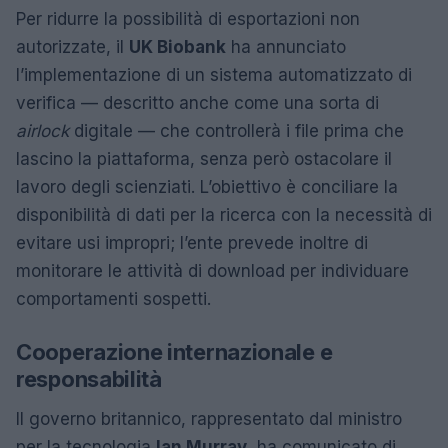
Per ridurre la possibilità di esportazioni non
autorizzate, il
UK Biobank
ha annunciato
l’implementazione di un sistema automatizzato di
verifica — descritto anche come una sorta di
airlock
digitale — che controllerà i file prima che
lascino la piattaforma, senza però ostacolare il
lavoro degli scienziati. L’obiettivo è conciliare la
disponibilità di dati per la ricerca con la necessità di
evitare usi impropri; l’ente prevede inoltre di
monitorare le attività di download per individuare
comportamenti sospetti.
Cooperazione internazionale e
responsabilità
Il governo britannico, rappresentato dal ministro
per la tecnologia
Ian Murray
, ha comunicato di