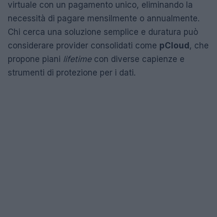
virtuale con un pagamento unico, eliminando la
necessità di pagare mensilmente o annualmente.
Chi cerca una soluzione semplice e duratura può
considerare provider consolidati come
pCloud
, che
propone piani
lifetime
con diverse capienze e
strumenti di protezione per i dati.