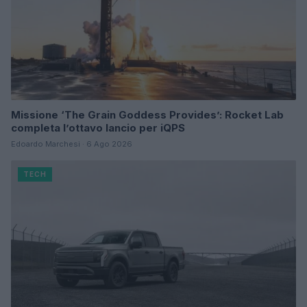
Missione ‘The Grain Goddess Provides’: Rocket Lab
completa l’ottavo lancio per iQPS
Edoardo Marchesi · 6 Ago 2026
TECH