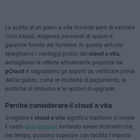
La scelta di un piano a vita richiede però di valutare
costi iniziali, esigenze personali di spazio e
garanzie fornite dal fornitore. In questo articolo
spieghiamo i vantaggi pratici del
cloud a vita
,
dettagliamo le offerte attualmente proposte da
pCloud
e segnaliamo gli aspetti da verificare prima
dell’acquisto, come le modalità di pagamento, le
politiche di rimborso e le opzioni di upgrade.
Perché considerare il cloud a vita
Scegliere il
cloud a vita
significa trasferire a monte
il costo
dello storage
evitando spese ricorrenti che,
nel tempo, possono superare con facilità l’importo