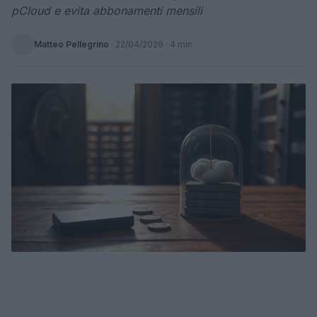
pCloud e evita abbonamenti mensili
Matteo Pellegrino
·
22/04/2026
· 4 min