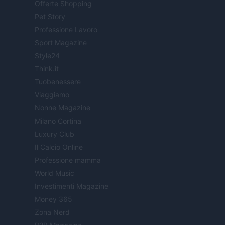
Offerte Shopping
Pet Story
Professione Lavoro
Sport Magazine
Style24
Think.it
Tuobenessere
Viaggiamo
Nonne Magazine
Milano Cortina
Luxury Club
Il Calcio Online
Professione mamma
World Music
Investimenti Magazine
Money 365
Zona Nerd