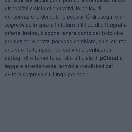
considerare alcuni punti pratici: la compatibilità con
dispositivi e sistemi operativi, le policy di
conservazione dei dati, le possibilità di eseguire un
upgrade
dello spazio in futuro e il tipo di crittografia
offerta. Inoltre, bisogna tenere conto del fatto che
promozioni e prezzi possono cambiare; se si sfrutta
uno sconto temporaneo conviene verificare i
dettagli direttamente sul sito ufficiale di
pCloud
e
leggere attentamente termini e condizioni per
evitare sorprese sul lungo periodo.