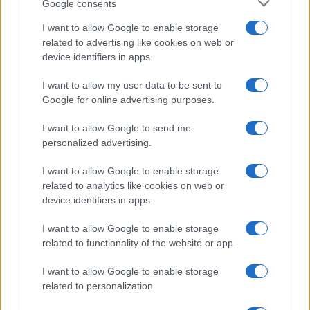
Google consents
I want to allow Google to enable storage
related to advertising like cookies on web or
device identifiers in apps.
I want to allow my user data to be sent to
Google for online advertising purposes.
I want to allow Google to send me
personalized advertising.
I want to allow Google to enable storage
related to analytics like cookies on web or
device identifiers in apps.
I want to allow Google to enable storage
Continua a leggere
related to functionality of the website or app.
I want to allow Google to enable storage
TECH
related to personalization.