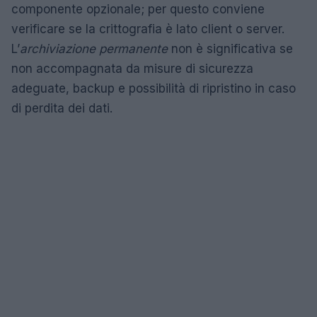
componente opzionale; per questo conviene
verificare se la crittografia è lato client o server.
L’
archiviazione permanente
non è significativa se
non accompagnata da misure di sicurezza
adeguate, backup e possibilità di ripristino in caso
di perdita dei dati.