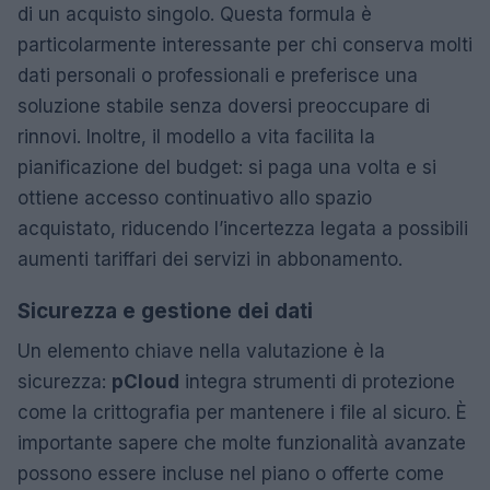
di un acquisto singolo. Questa formula è
particolarmente interessante per chi conserva molti
dati personali o professionali e preferisce una
soluzione stabile senza doversi preoccupare di
rinnovi. Inoltre, il modello a vita facilita la
pianificazione del budget: si paga una volta e si
ottiene accesso continuativo allo spazio
acquistato, riducendo l’incertezza legata a possibili
aumenti tariffari dei servizi in abbonamento.
Sicurezza e gestione dei dati
Un elemento chiave nella valutazione è la
sicurezza:
pCloud
integra strumenti di protezione
come la crittografia per mantenere i file al sicuro. È
importante sapere che molte funzionalità avanzate
possono essere incluse nel piano o offerte come