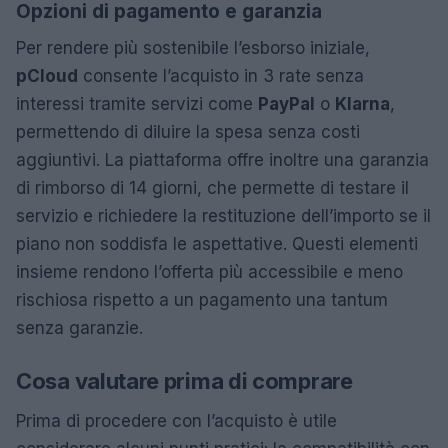
Opzioni di pagamento e garanzia
Per rendere più sostenibile l’esborso iniziale,
pCloud
consente l’acquisto in 3 rate senza
interessi tramite servizi come
PayPal
o
Klarna
,
permettendo di diluire la spesa senza costi
aggiuntivi. La piattaforma offre inoltre una garanzia
di rimborso di 14 giorni, che permette di testare il
servizio e richiedere la restituzione dell’importo se il
piano non soddisfa le aspettative. Questi elementi
insieme rendono l’offerta più accessibile e meno
rischiosa rispetto a un pagamento una tantum
senza garanzie.
Cosa valutare prima di comprare
Prima di procedere con l’acquisto è utile