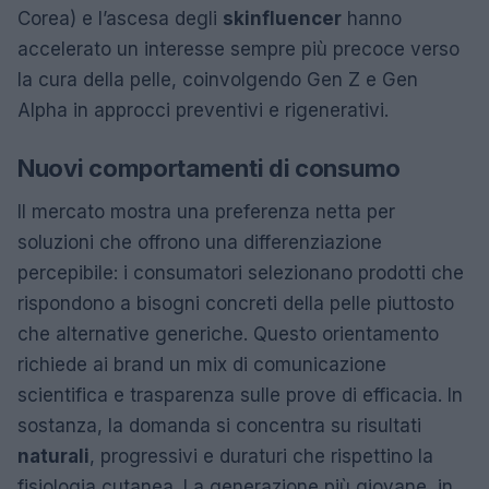
Corea) e l’ascesa degli
skinfluencer
hanno
accelerato un interesse sempre più precoce verso
la cura della pelle, coinvolgendo Gen Z e Gen
Alpha in approcci preventivi e rigenerativi.
Nuovi comportamenti di consumo
Il mercato mostra una preferenza netta per
soluzioni che offrono una differenziazione
percepibile: i consumatori selezionano prodotti che
rispondono a bisogni concreti della pelle piuttosto
che alternative generiche. Questo orientamento
richiede ai brand un mix di comunicazione
scientifica e trasparenza sulle prove di efficacia. In
sostanza, la domanda si concentra su risultati
naturali
, progressivi e duraturi che rispettino la
fisiologia cutanea. La generazione più giovane, in