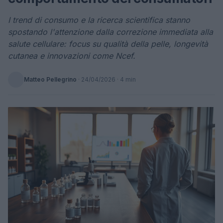
I trend di consumo e la ricerca scientifica stanno
spostando l'attenzione dalla correzione immediata alla
salute cellulare: focus su qualità della pelle, longevità
cutanea e innovazioni come Ncef.
Matteo Pellegrino
·
24/04/2026
· 4 min