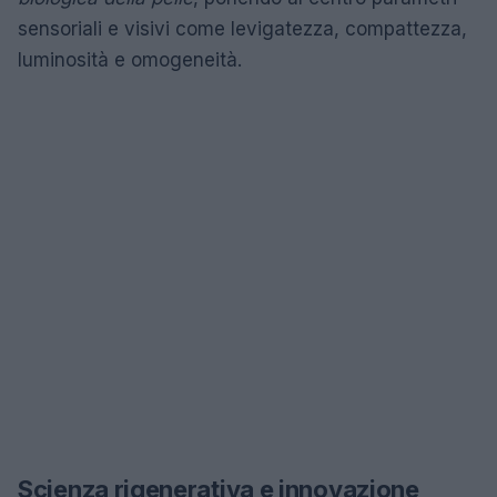
sensoriali e visivi come levigatezza, compattezza,
luminosità e omogeneità.
Scienza rigenerativa e innovazione