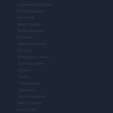
Cineverse Magazine
Donne Magazine
Food Blog
Milano Notizie
Motor Magazine
Notizie.it
Offerte Shopping
Pet Story
Professione Lavoro
Sport Magazine
Style24
Think.it
Tuobenessere
Viaggiamo
Nonne Magazine
Milano Cortina
Luxury Club