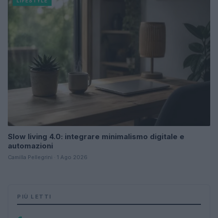
LIFESTYLE
Slow living 4.0: integrare minimalismo digitale e
automazioni
Camilla Pellegrini · 1 Ago 2026
PIÙ LETTI