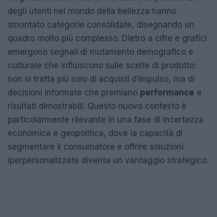
degli utenti nel mondo della bellezza hanno
smontato categorie consolidate, disegnando un
quadro molto più complesso. Dietro a cifre e grafici
emergono segnali di mutamento demografico e
culturale che influiscono sulle scelte di prodotto:
non si tratta più solo di acquisti d’impulso, ma di
decisioni informate che premiano
performance
e
risultati dimostrabili. Questo nuovo contesto è
particolarmente rilevante in una fase di incertezza
economica e geopolitica, dove la capacità di
segmentare il consumatore e offrire soluzioni
iperpersonalizzate diventa un vantaggio strategico.