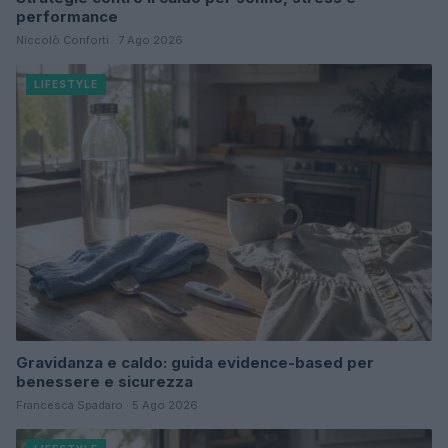
performance
Niccolò Conforti · 7 Ago 2026
LIFESTYLE
Gravidanza e caldo: guida evidence-based per
benessere e sicurezza
Francesca Spadaro · 5 Ago 2026