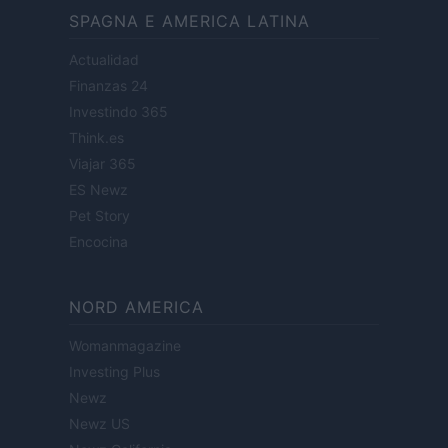
SPAGNA E AMERICA LATINA
Actualidad
Finanzas 24
Investindo 365
Think.es
Viajar 365
ES Newz
Pet Story
Encocina
NORD AMERICA
Womanmagazine
Investing Plus
Newz
Newz US