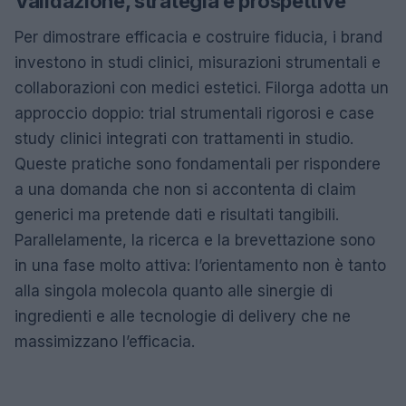
Validazione, strategia e prospettive
Per dimostrare efficacia e costruire fiducia, i brand
investono in studi clinici, misurazioni strumentali e
collaborazioni con medici estetici. Filorga adotta un
approccio doppio: trial strumentali rigorosi e case
study clinici integrati con trattamenti in studio.
Queste pratiche sono fondamentali per rispondere
a una domanda che non si accontenta di claim
generici ma pretende dati e risultati tangibili.
Parallelamente, la ricerca e la brevettazione sono
in una fase molto attiva: l’orientamento non è tanto
alla singola molecola quanto alle sinergie di
ingredienti e alle tecnologie di delivery che ne
massimizzano l’efficacia.