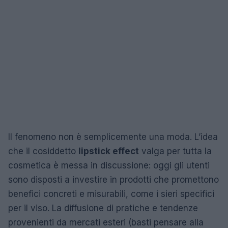
Il fenomeno non è semplicemente una moda. L’idea
che il cosiddetto
lipstick effect
valga per tutta la
cosmetica è messa in discussione: oggi gli utenti
sono disposti a investire in prodotti che promettono
benefici concreti e misurabili, come i sieri specifici
per il viso. La diffusione di pratiche e tendenze
provenienti da mercati esteri (basti pensare alla