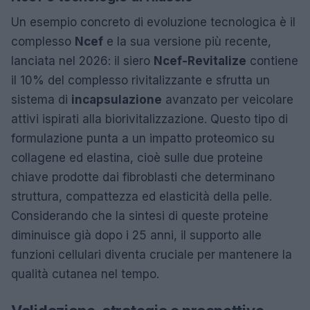
Un esempio concreto di evoluzione tecnologica è il
complesso
Ncef
e la sua versione più recente,
lanciata nel 2026: il siero
Ncef-Revitalize
contiene
il 10% del complesso rivitalizzante e sfrutta un
sistema di
incapsulazione
avanzato per veicolare
attivi ispirati alla biorivitalizzazione. Questo tipo di
formulazione punta a un impatto proteomico su
collagene ed elastina, cioè sulle due proteine
chiave prodotte dai fibroblasti che determinano
struttura, compattezza ed elasticità della pelle.
Considerando che la sintesi di queste proteine
diminuisce già dopo i 25 anni, il supporto alle
funzioni cellulari diventa cruciale per mantenere la
qualità cutanea nel tempo.