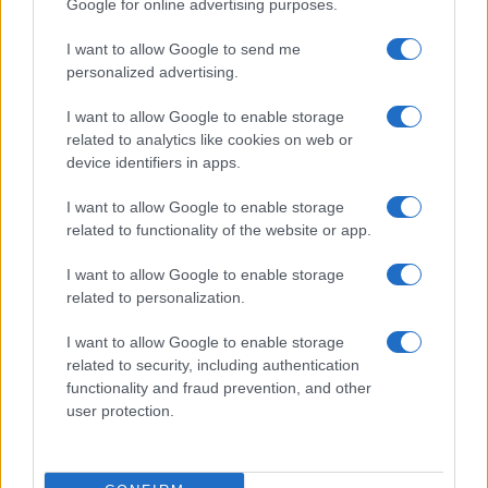
Google for online advertising purposes.
tendenze locali. Nato a Napoli, conserva
bozze di pattern e appunti presi nelle sartorie
I want to allow Google to send me
di via Toledo.
personalized advertising.
I want to allow Google to enable storage
related to analytics like cookies on web or
device identifiers in apps.
I want to allow Google to enable storage
related to functionality of the website or app.
I want to allow Google to enable storage
related to personalization.
I want to allow Google to enable storage
related to security, including authentication
functionality and fraud prevention, and other
user protection.