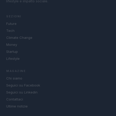
lifestyle e impatto sociale.
SEZIONI
Future
Tech
Climate Change
Money
Startup
Lifestyle
MAGAZINE
Chi siamo
Seguici su Facebook
Seguici su Linkedin
Contattaci
Ultime notizie