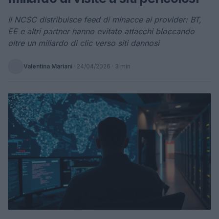
Il NCSC distribuisce feed di minacce ai provider: BT,
EE e altri partner hanno evitato attacchi bloccando
oltre un miliardo di clic verso siti dannosi
Valentina Mariani
·
24/04/2026
· 3 min