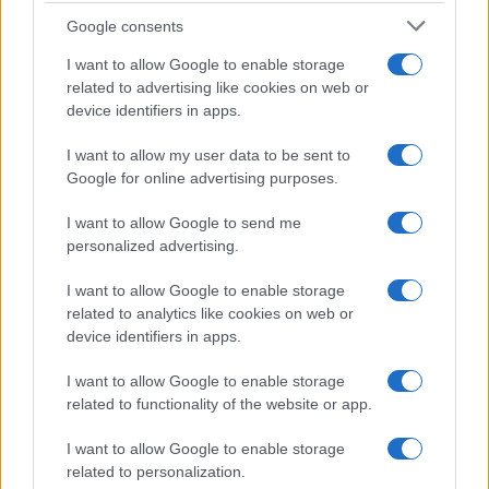
Google consents
I want to allow Google to enable storage
related to advertising like cookies on web or
device identifiers in apps.
I want to allow my user data to be sent to
Google for online advertising purposes.
I want to allow Google to send me
personalized advertising.
I want to allow Google to enable storage
related to analytics like cookies on web or
device identifiers in apps.
I want to allow Google to enable storage
related to functionality of the website or app.
Continua a leggere
I want to allow Google to enable storage
related to personalization.
TECH