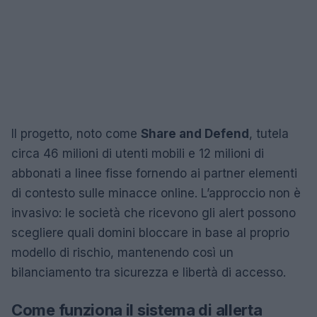
Il progetto, noto come
Share and Defend
, tutela
circa 46 milioni di utenti mobili e 12 milioni di
abbonati a linee fisse fornendo ai partner elementi
di contesto sulle minacce online. L’approccio non è
invasivo: le società che ricevono gli alert possono
scegliere quali domini bloccare in base al proprio
modello di rischio, mantenendo così un
bilanciamento tra sicurezza e libertà di accesso.
Come funziona il sistema di allerta