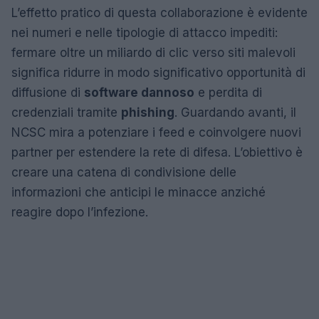
L’effetto pratico di questa collaborazione è evidente
nei numeri e nelle tipologie di attacco impediti:
fermare oltre un miliardo di clic verso siti malevoli
significa ridurre in modo significativo opportunità di
diffusione di
software dannoso
e perdita di
credenziali tramite
phishing
. Guardando avanti, il
NCSC mira a potenziare i feed e coinvolgere nuovi
partner per estendere la rete di difesa. L’obiettivo è
creare una catena di condivisione delle
informazioni che anticipi le minacce anziché
reagire dopo l’infezione.