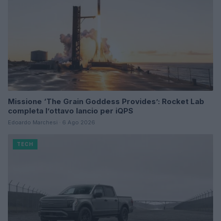
Missione ‘The Grain Goddess Provides’: Rocket Lab
completa l’ottavo lancio per iQPS
Edoardo Marchesi · 6 Ago 2026
TECH