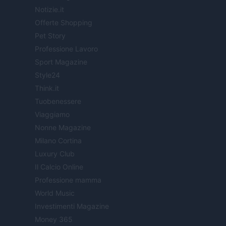
Notizie.it
Offerte Shopping
Pet Story
Professione Lavoro
Sport Magazine
Style24
Think.it
Tuobenessere
Viaggiamo
Nonne Magazine
Milano Cortina
Luxury Club
Il Calcio Online
Professione mamma
World Music
Investimenti Magazine
Money 365