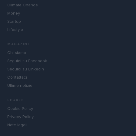
Climate Change
Money
Startup
Lifestyle
MAGAZINE
Chi siamo
Seguici su Facebook
Seguici su Linkedin
Contattaci
Ultime notizie
LEGALE
Cookie Policy
Privacy Policy
Note legali