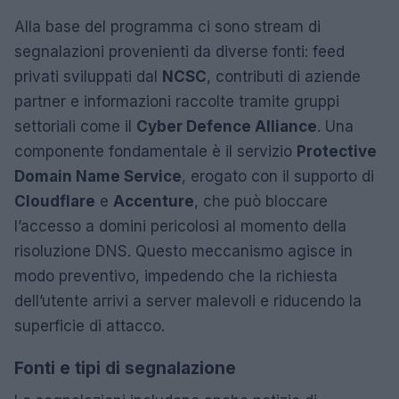
Alla base del programma ci sono stream di
segnalazioni provenienti da diverse fonti: feed
privati sviluppati dal
NCSC
, contributi di aziende
partner e informazioni raccolte tramite gruppi
settoriali come il
Cyber Defence Alliance
. Una
componente fondamentale è il servizio
Protective
Domain Name Service
, erogato con il supporto di
Cloudflare
e
Accenture
, che può bloccare
l’accesso a domini pericolosi al momento della
risoluzione DNS. Questo meccanismo agisce in
modo preventivo, impedendo che la richiesta
dell’utente arrivi a server malevoli e riducendo la
superficie di attacco.
Fonti e tipi di segnalazione