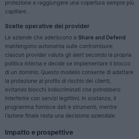
protezione e raggiungere una copertura sempre più
capillare.
Scelte operative dei provider
Le aziende che aderiscono a
Share and Defend
mantengono autonomia sulle contromisure:
ciascun provider valuta gli alert secondo la propria
politica interna e decide se implementare il blocco
di un dominio. Questo modello consente di adattare
la protezione al profilo di rischio dei clienti,
evitando blocchi indiscriminati che potrebbero
interferire con servizi legittimi. In sostanza, il
programma fornisce dati e strumenti, mentre
l’azione finale resta una decisione aziendale.
Impatto e prospettive