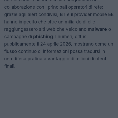
collaborazione con i principali operatori di rete:
grazie agli alert condivisi,
BT
e il provider mobile
EE
hanno impedito che oltre un miliardo di clic
raggiungessero siti web che veicolano
malware
o
campagne di
phishing
. I numeri, diffusi
pubblicamente il 24 aprile 2026, mostrano come un
flusso continuo di informazioni possa tradursi in
una difesa pratica a vantaggio di milioni di utenti
finali.