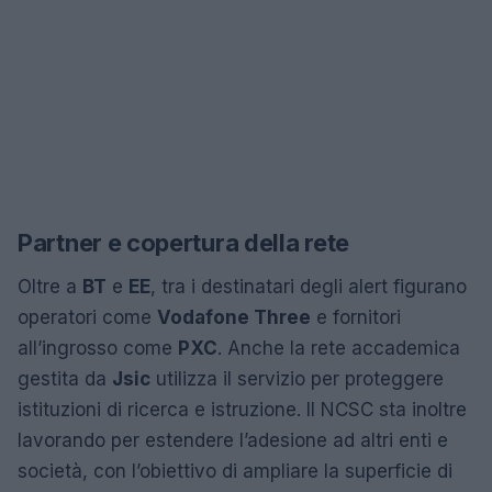
Partner e copertura della rete
Oltre a
BT
e
EE
, tra i destinatari degli alert figurano
operatori come
Vodafone Three
e fornitori
all’ingrosso come
PXC
. Anche la rete accademica
gestita da
Jsic
utilizza il servizio per proteggere
istituzioni di ricerca e istruzione. Il NCSC sta inoltre
lavorando per estendere l’adesione ad altri enti e
società, con l’obiettivo di ampliare la superficie di