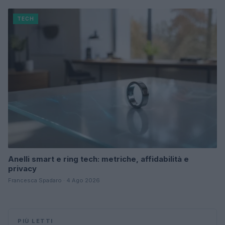
TECH
Anelli smart e ring tech: metriche, affidabilità e
privacy
Francesca Spadaro · 4 Ago 2026
PIÙ LETTI