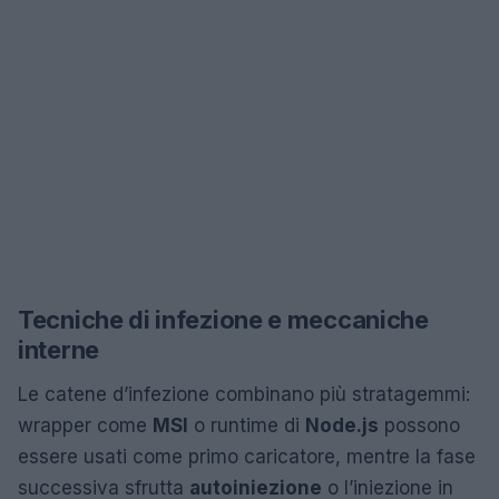
Tecniche di infezione e meccaniche
interne
Le catene d’infezione combinano più stratagemmi:
wrapper come
MSI
o runtime di
Node.js
possono
essere usati come primo caricatore, mentre la fase
successiva sfrutta
autoiniezione
o l’iniezione in