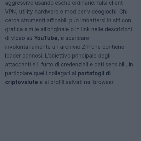
aggressivo usando esche ordinarie: falsi client
VPN, utility hardware e mod per videogiochi. Chi
cerca strumenti affidabili può imbattersi in siti con
grafica simile all’originale o in link nelle descrizioni
di video su
YouTube
, e scaricare
involontariamente un archivio ZIP che contiene
loader dannosi. L’obiettivo principale degli
attaccanti è il furto di credenziali e dati sensibili, in
particolare quelli collegati ai
portafogli di
criptovalute
e ai profili salvati nei browser.