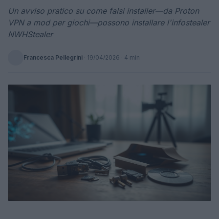
Un avviso pratico su come falsi installer—da Proton
VPN a mod per giochi—possono installare l'infostealer
NWHStealer
Francesca Pellegrini
·
19/04/2026
· 4 min