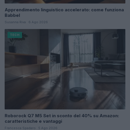
Apprendimento linguistico accelerato: come funziona
Babbel
Susanna Riva · 6 Ago 2026
TECH
Roborock Q7 M5 Set in sconto del 40% su Amazon:
caratteristiche e vantaggi
Francesca Spadaro · 5 Ago 2026