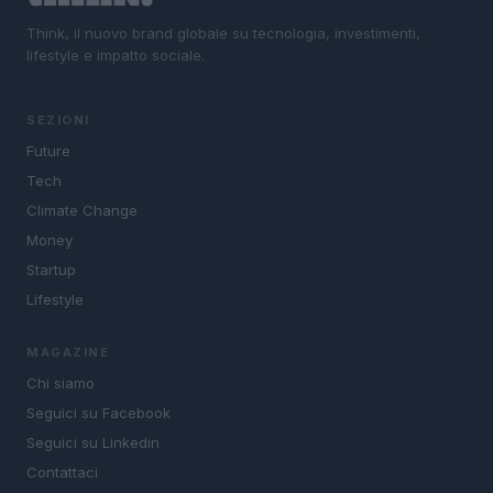
Think, il nuovo brand globale su tecnologia, investimenti,
lifestyle e impatto sociale.
SEZIONI
Future
Tech
Climate Change
Money
Startup
Lifestyle
MAGAZINE
Chi siamo
Seguici su Facebook
Seguici su Linkedin
Contattaci