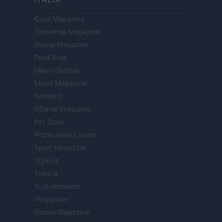
Casa Magazine
Cineverse Magazine
Donne Magazine
Food Blog
Milano Notizie
Motor Magazine
Notizie.it
Offerte Shopping
Pet Story
Professione Lavoro
Sport Magazine
Style24
Think.it
Tuobenessere
Viaggiamo
Nonne Magazine