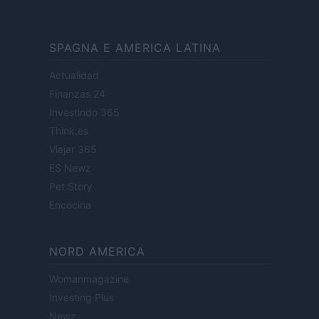
SPAGNA E AMERICA LATINA
Actualidad
Finanzas 24
Investindo 365
Think.es
Viajar 365
ES Newz
Pet Story
Encocina
NORD AMERICA
Womanmagazine
Investing Plus
Newz