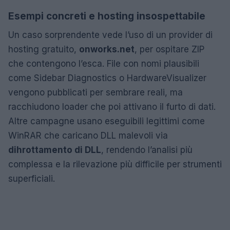
Esempi concreti e hosting insospettabile
Un caso sorprendente vede l’uso di un provider di
hosting gratuito,
onworks.net
, per ospitare ZIP
che contengono l’esca. File con nomi plausibili
come Sidebar Diagnostics o HardwareVisualizer
vengono pubblicati per sembrare reali, ma
racchiudono loader che poi attivano il furto di dati.
Altre campagne usano eseguibili legittimi come
WinRAR che caricano DLL malevoli via
dihrottamento di DLL
, rendendo l’analisi più
complessa e la rilevazione più difficile per strumenti
superficiali.