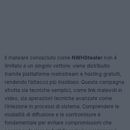
Il malware conosciuto come
NWHStealer
non è
limitato a un singolo vettore: viene distribuito
tramite piattaforme mainstream e hosting gratuiti,
rendendo l’attacco più insidioso. Questa campagna
sfrutta sia tecniche semplici, come link malevoli in
video, sia operazioni tecniche avanzate come
l’iniezione in processi di sistema. Comprendere le
modalità di diffusione e le contromisure è
fondamentale per evitare compromissioni che