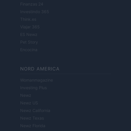
Finanzas 24
Investindo 365
Think.es
Viajar 365
ES Newz
Pet Story
Encocina
NORD AMERICA
Womanmagazine
Investing Plus
Newz
Newz US
Newz California
Newz Texas
Newz Florida