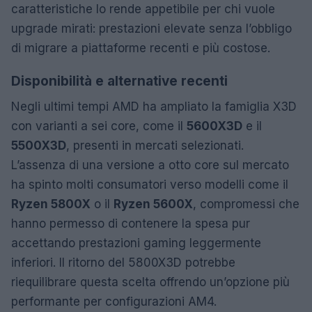
caratteristiche lo rende appetibile per chi vuole
upgrade mirati: prestazioni elevate senza l’obbligo
di migrare a piattaforme recenti e più costose.
Disponibilità e alternative recenti
Negli ultimi tempi AMD ha ampliato la famiglia X3D
con varianti a sei core, come il
5600X3D
e il
5500X3D
, presenti in mercati selezionati.
L’assenza di una versione a otto core sul mercato
ha spinto molti consumatori verso modelli come il
Ryzen 5800X
o il
Ryzen 5600X
, compromessi che
hanno permesso di contenere la spesa pur
accettando prestazioni gaming leggermente
inferiori. Il ritorno del 5800X3D potrebbe
riequilibrare questa scelta offrendo un’opzione più
performante per configurazioni AM4.