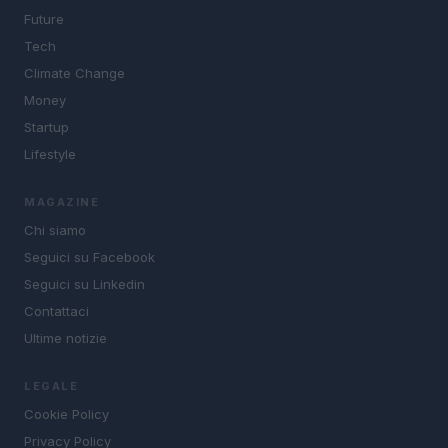
Future
Tech
Climate Change
Money
Startup
Lifestyle
MAGAZINE
Chi siamo
Seguici su Facebook
Seguici su Linkedin
Contattaci
Ultime notizie
LEGALE
Cookie Policy
Privacy Policy