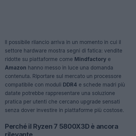
Il possibile rilancio arriva in un momento in cui il
settore hardware mostra segni di fatica: vendite
ridotte su piattaforme come
Mindfactory
e
Amazon
hanno messo in luce una domanda
contenuta. Riportare sul mercato un processore
compatibile con moduli
DDR4
e schede madri più
datate potrebbe rappresentare una soluzione
pratica per utenti che cercano upgrade sensati
senza dover investire in piattaforme più costose.
Perché il Ryzen 7 5800X3D è ancora
rilevante