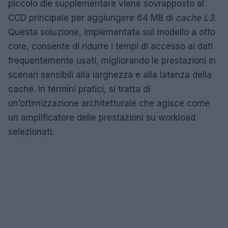
piccolo die supplementare viene sovrapposto al
CCD principale per aggiungere 64 MB di
cache L3
.
Questa soluzione, implementata sul modello a otto
core, consente di ridurre i tempi di accesso ai dati
frequentemente usati, migliorando le prestazioni in
scenari sensibili alla larghezza e alla latenza della
cache. In termini pratici, si tratta di
un’ottimizzazione architetturale che agisce come
un amplificatore delle prestazioni su workload
selezionati.