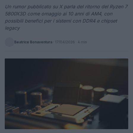
Un rumor pubblicato su X parla del ritorno del Ryzen 7
5800X3D come omaggio ai 10 anni di AM4, con
possibili benefici per i sistemi con DDR4 e chipset
legacy
Beatrice Bonaventura
·
17/04/2026
· 4 min