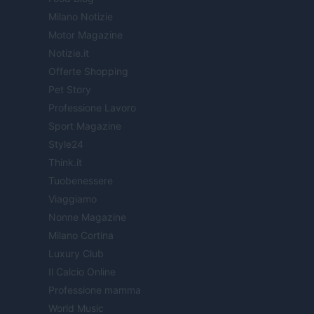
Milano Notizie
Motor Magazine
Notizie.it
Offerte Shopping
Pet Story
Professione Lavoro
Sport Magazine
Style24
Think.it
Tuobenessere
Viaggiamo
Nonne Magazine
Milano Cortina
Luxury Club
Il Calcio Online
Professione mamma
World Music