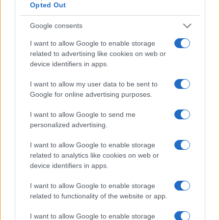
Opted Out
Google consents
I want to allow Google to enable storage
related to advertising like cookies on web or
device identifiers in apps.
I want to allow my user data to be sent to
Google for online advertising purposes.
I want to allow Google to send me
personalized advertising.
I want to allow Google to enable storage
related to analytics like cookies on web or
device identifiers in apps.
I want to allow Google to enable storage
related to functionality of the website or app.
I want to allow Google to enable storage