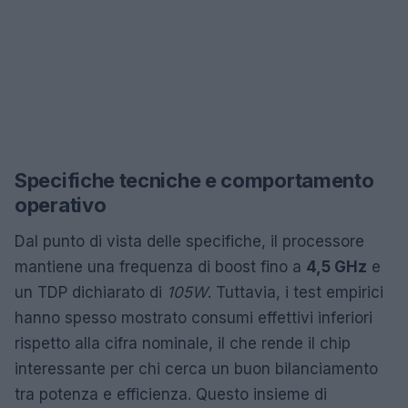
Specifiche tecniche e comportamento
operativo
Dal punto di vista delle specifiche, il processore
mantiene una frequenza di boost fino a
4,5 GHz
e
un TDP dichiarato di
105W
. Tuttavia, i test empirici
hanno spesso mostrato consumi effettivi inferiori
rispetto alla cifra nominale, il che rende il chip
interessante per chi cerca un buon bilanciamento
tra potenza e efficienza. Questo insieme di