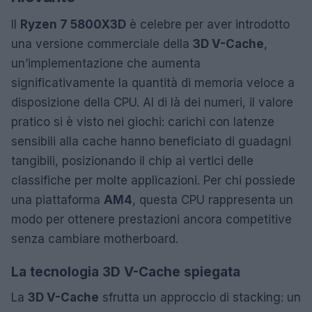
Il
Ryzen 7 5800X3D
è celebre per aver introdotto
una versione commerciale della
3D V-Cache
,
un’implementazione che aumenta
significativamente la quantità di memoria veloce a
disposizione della CPU. Al di là dei numeri, il valore
pratico si è visto nei giochi: carichi con latenze
sensibili alla cache hanno beneficiato di guadagni
tangibili, posizionando il chip ai vertici delle
classifiche per molte applicazioni. Per chi possiede
una piattaforma
AM4
, questa CPU rappresenta un
modo per ottenere prestazioni ancora competitive
senza cambiare motherboard.
La tecnologia 3D V-Cache spiegata
La
3D V-Cache
sfrutta un approccio di stacking: un