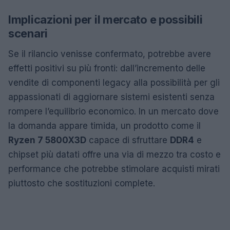
Implicazioni per il mercato e possibili
scenari
Se il rilancio venisse confermato, potrebbe avere
effetti positivi su più fronti: dall’incremento delle
vendite di componenti legacy alla possibilità per gli
appassionati di aggiornare sistemi esistenti senza
rompere l’equilibrio economico. In un mercato dove
la domanda appare timida, un prodotto come il
Ryzen 7 5800X3D
capace di sfruttare
DDR4
e
chipset più datati offre una via di mezzo tra costo e
performance che potrebbe stimolare acquisti mirati
piuttosto che sostituzioni complete.