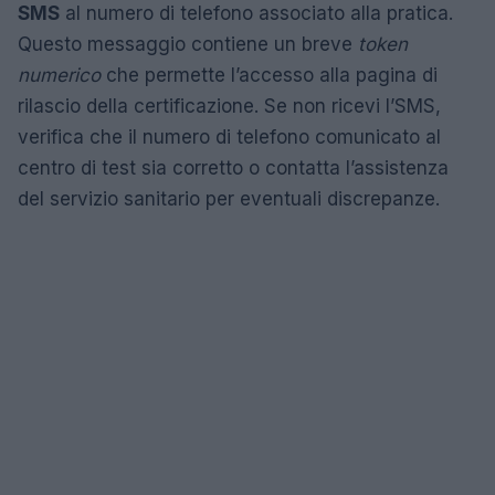
SMS
al numero di telefono associato alla pratica.
Questo messaggio contiene un breve
token
numerico
che permette l’accesso alla pagina di
rilascio della certificazione. Se non ricevi l’SMS,
verifica che il numero di telefono comunicato al
centro di test sia corretto o contatta l’assistenza
del servizio sanitario per eventuali discrepanze.