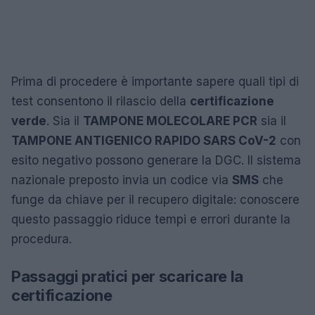
Prima di procedere è importante sapere quali tipi di
test consentono il rilascio della
certificazione
verde
. Sia il
TAMPONE MOLECOLARE PCR
sia il
TAMPONE ANTIGENICO RAPIDO SARS CoV-2
con
esito negativo possono generare la DGC. Il sistema
nazionale preposto invia un codice via
SMS
che
funge da chiave per il recupero digitale: conoscere
questo passaggio riduce tempi e errori durante la
procedura.
Passaggi pratici per scaricare la
certificazione