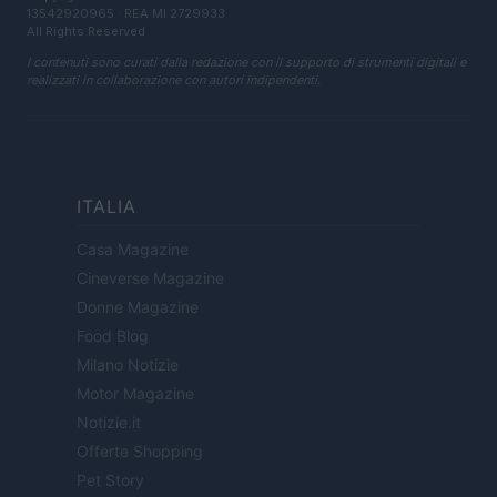
13542920965 · REA MI 2729933
All Rights Reserved
I contenuti sono curati dalla redazione con il supporto di strumenti digitali e
realizzati in collaborazione con autori indipendenti.
ITALIA
Casa Magazine
Cineverse Magazine
Donne Magazine
Food Blog
Milano Notizie
Motor Magazine
Notizie.it
Offerte Shopping
Pet Story