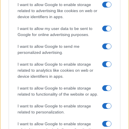
I want to allow Google to enable storage
related to advertising like cookies on web or
device identifiers in apps.
I want to allow my user data to be sent to
Google for online advertising purposes.
I want to allow Google to send me
personalized advertising.
I want to allow Google to enable storage
related to analytics like cookies on web or
device identifiers in apps.
I want to allow Google to enable storage
related to functionality of the website or app.
Continua a leggere
I want to allow Google to enable storage
related to personalization.
LIFESTYLE
I want to allow Google to enable storage