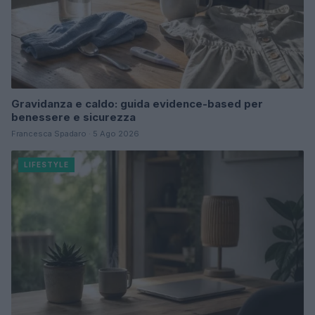
Gravidanza e caldo: guida evidence-based per
benessere e sicurezza
Francesca Spadaro · 5 Ago 2026
LIFESTYLE