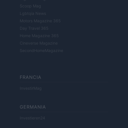
Scoop Mag
Lgbtqia News
Motors Magazine 365
Day Travel 365
Home Magazine 365
Cineverse Magazine
SecondHomeMagazine
FRANCIA
InvestirMag
GERMANIA
Investieren24