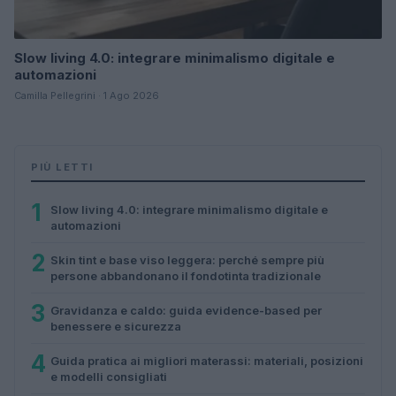
Slow living 4.0: integrare minimalismo digitale e
automazioni
Camilla Pellegrini · 1 Ago 2026
PIÙ LETTI
1
Slow living 4.0: integrare minimalismo digitale e
automazioni
2
Skin tint e base viso leggera: perché sempre più
persone abbandonano il fondotinta tradizionale
3
Gravidanza e caldo: guida evidence-based per
benessere e sicurezza
4
Guida pratica ai migliori materassi: materiali, posizioni
e modelli consigliati