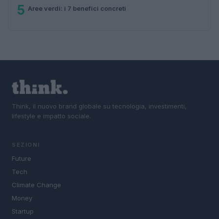
5
Aree verdi: i 7 benefici concreti
Think, il nuovo brand globale su tecnologia, investimenti,
lifestyle e impatto sociale.
SEZIONI
Future
Tech
Climate Change
Money
Startup