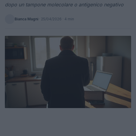
dopo un tampone molecolare o antigenico negativo
Bianca Magni
·
25/04/2026
· 4 min