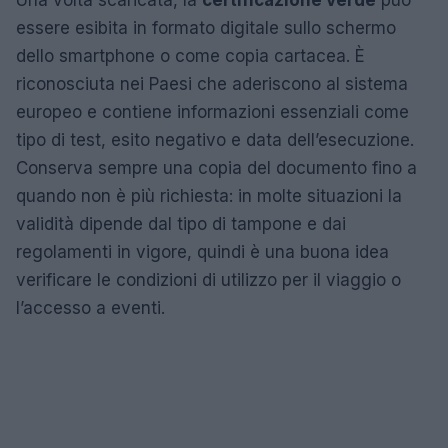
essere esibita in formato digitale sullo schermo
dello smartphone o come copia cartacea. È
riconosciuta nei Paesi che aderiscono al sistema
europeo e contiene informazioni essenziali come
tipo di test, esito negativo e data dell’esecuzione.
Conserva sempre una copia del documento fino a
quando non è più richiesta: in molte situazioni la
validità dipende dal tipo di tampone e dai
regolamenti in vigore, quindi è una buona idea
verificare le condizioni di utilizzo per il viaggio o
l’accesso a eventi.