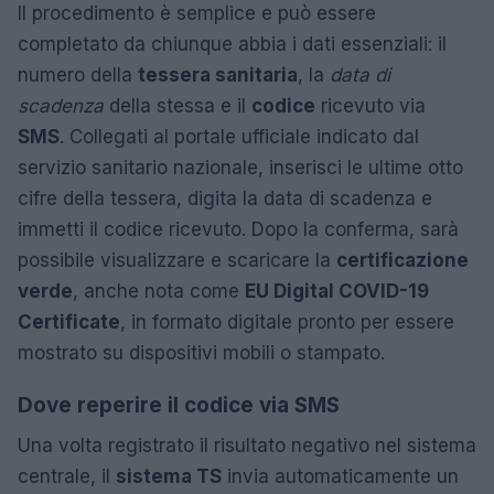
Il procedimento è semplice e può essere
completato da chiunque abbia i dati essenziali: il
numero della
tessera sanitaria
, la
data di
scadenza
della stessa e il
codice
ricevuto via
SMS
. Collegati al portale ufficiale indicato dal
servizio sanitario nazionale, inserisci le ultime otto
cifre della tessera, digita la data di scadenza e
immetti il codice ricevuto. Dopo la conferma, sarà
possibile visualizzare e scaricare la
certificazione
verde
, anche nota come
EU Digital COVID-19
Certificate
, in formato digitale pronto per essere
mostrato su dispositivi mobili o stampato.
Dove reperire il codice via SMS
Una volta registrato il risultato negativo nel sistema
centrale, il
sistema TS
invia automaticamente un