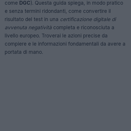
come
DGC
). Questa guida spiega, in modo pratico
e senza termini ridondanti, come convertire il
risultato del test in una
certificazione digitale di
avvenuta negatività
completa e riconosciuta a
livello europeo. Troverai le azioni precise da
compiere e le informazioni fondamentali da avere a
portata di mano.