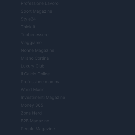
Professione Lavoro
Sport Magazine
Style24
Think.it
Tuobenessere
Viaggiamo
Nonne Magazine
Milano Cortina
Luxury Club
Il Calcio Online
Professione mamma
World Music
Investimenti Magazine
Money 365
Zona Nerd
B2B Magazine
People Magazine