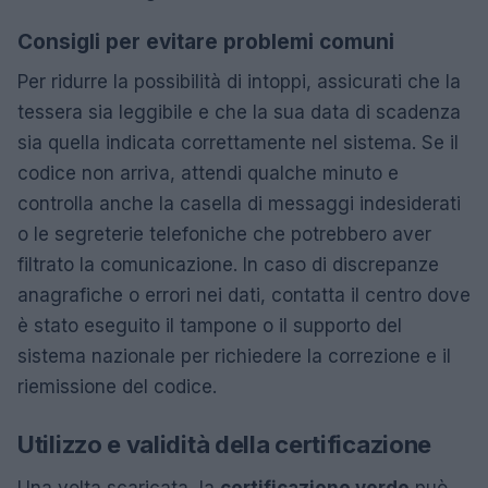
Consigli per evitare problemi comuni
Per ridurre la possibilità di intoppi, assicurati che la
tessera sia leggibile e che la sua data di scadenza
sia quella indicata correttamente nel sistema. Se il
codice non arriva, attendi qualche minuto e
controlla anche la casella di messaggi indesiderati
o le segreterie telefoniche che potrebbero aver
filtrato la comunicazione. In caso di discrepanze
anagrafiche o errori nei dati, contatta il centro dove
è stato eseguito il tampone o il supporto del
sistema nazionale per richiedere la correzione e il
riemissione del codice.
Utilizzo e validità della certificazione
Una volta scaricata, la
certificazione verde
può