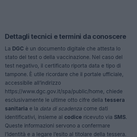
Dettagli tecnici e termini da conoscere
La
DGC
è un documento digitale che attesta lo
stato del test o della vaccinazione. Nel caso del
test negativo, il certificato riporta data e tipo di
tampone. È utile ricordare che il portale ufficiale,
accessibile all’indirizzo
https://www.dgc.gov.it/spa/public/home, chiede
esclusivamente le ultime otto cifre della
tessera
sanitaria
e la
data di scadenza
come dati
identificativi, insieme al
codice
ricevuto via
SMS
.
Queste informazioni servono a confermare
l’identità e a legare l’esito al titolare della tessera.