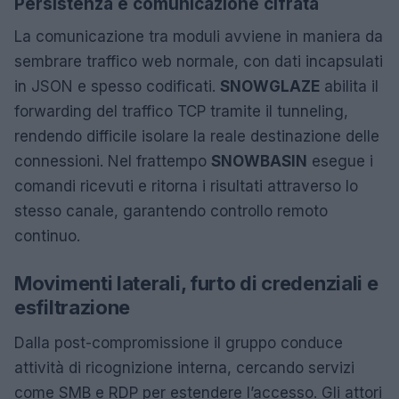
Persistenza e comunicazione cifrata
La comunicazione tra moduli avviene in maniera da
sembrare traffico web normale, con dati incapsulati
in JSON e spesso codificati.
SNOWGLAZE
abilita il
forwarding del traffico TCP tramite il tunneling,
rendendo difficile isolare la reale destinazione delle
connessioni. Nel frattempo
SNOWBASIN
esegue i
comandi ricevuti e ritorna i risultati attraverso lo
stesso canale, garantendo controllo remoto
continuo.
Movimenti laterali, furto di credenziali e
esfiltrazione
Dalla post-compromissione il gruppo conduce
attività di ricognizione interna, cercando servizi
come SMB e RDP per estendere l’accesso. Gli attori