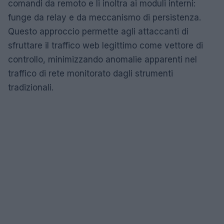
comandi da remoto e li inoltra ai moduli interni:
funge da relay e da meccanismo di persistenza.
Questo approccio permette agli attaccanti di
sfruttare il traffico web legittimo come vettore di
controllo, minimizzando anomalie apparenti nel
traffico di rete monitorato dagli strumenti
tradizionali.