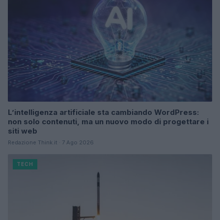
L’intelligenza artificiale sta cambiando WordPress:
non solo contenuti, ma un nuovo modo di progettare i
siti web
Redazione Think.it · 7 Ago 2026
TECH