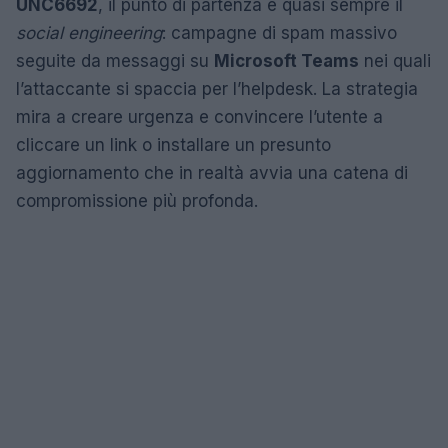
UNC6692
, il punto di partenza è quasi sempre il
social engineering
: campagne di spam massivo
seguite da messaggi su
Microsoft Teams
nei quali
l’attaccante si spaccia per l’helpdesk. La strategia
mira a creare urgenza e convincere l’utente a
cliccare un link o installare un presunto
aggiornamento che in realtà avvia una catena di
compromissione più profonda.