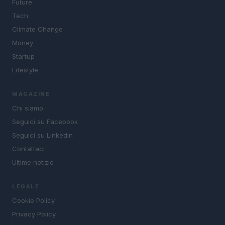
Future
Tech
Climate Change
Money
Startup
Lifestyle
MAGAZINE
Chi siamo
Seguici su Facebook
Seguici su Linkedin
Contattaci
Ultime notizie
LEGALE
Cookie Policy
Privacy Policy