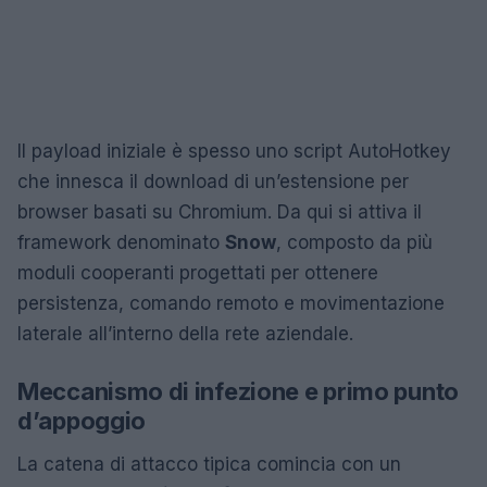
Il payload iniziale è spesso uno script AutoHotkey
che innesca il download di un’estensione per
browser basati su Chromium. Da qui si attiva il
framework denominato
Snow
, composto da più
moduli cooperanti progettati per ottenere
persistenza, comando remoto e movimentazione
laterale all’interno della rete aziendale.
Meccanismo di infezione e primo punto
d’appoggio
La catena di attacco tipica comincia con un