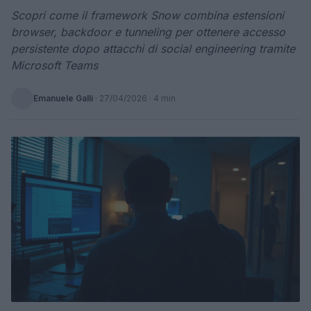
Scopri come il framework Snow combina estensioni
browser, backdoor e tunneling per ottenere accesso
persistente dopo attacchi di social engineering tramite
Microsoft Teams
Emanuele Galli
·
27/04/2026
· 4 min