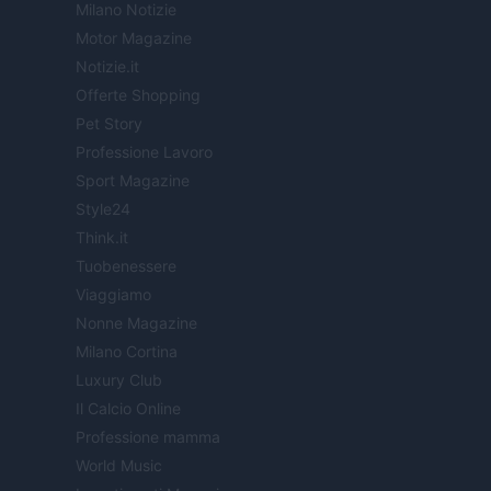
Milano Notizie
Motor Magazine
Notizie.it
Offerte Shopping
Pet Story
Professione Lavoro
Sport Magazine
Style24
Think.it
Tuobenessere
Viaggiamo
Nonne Magazine
Milano Cortina
Luxury Club
Il Calcio Online
Professione mamma
World Music