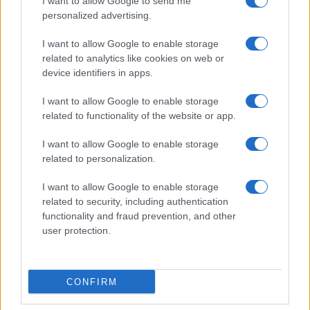
I want to allow Google to send me
personalized advertising.
I want to allow Google to enable storage
related to analytics like cookies on web or
device identifiers in apps.
I want to allow Google to enable storage
related to functionality of the website or app.
I want to allow Google to enable storage
related to personalization.
I want to allow Google to enable storage
related to security, including authentication
functionality and fraud prevention, and other
user protection.
CONFIRM
Continua a leggere