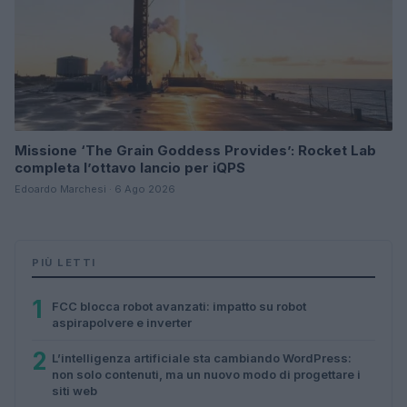
Missione ‘The Grain Goddess Provides’: Rocket Lab
completa l’ottavo lancio per iQPS
Edoardo Marchesi · 6 Ago 2026
PIÙ LETTI
1
FCC blocca robot avanzati: impatto su robot
aspirapolvere e inverter
2
L’intelligenza artificiale sta cambiando WordPress:
non solo contenuti, ma un nuovo modo di progettare i
siti web