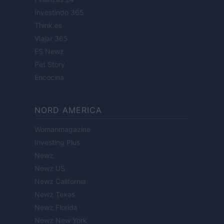
Investindo 365
Think.es
Viajar 365
ES Newz
Pet Story
Encocina
NORD AMERICA
Womanmagazine
Investing Plus
Newz
Newz US
Newz California
Newz Texas
Newz Florida
Newz New York