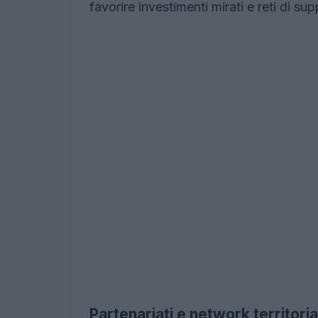
favorire investimenti mirati e reti di sup
Partenariati e network territoria