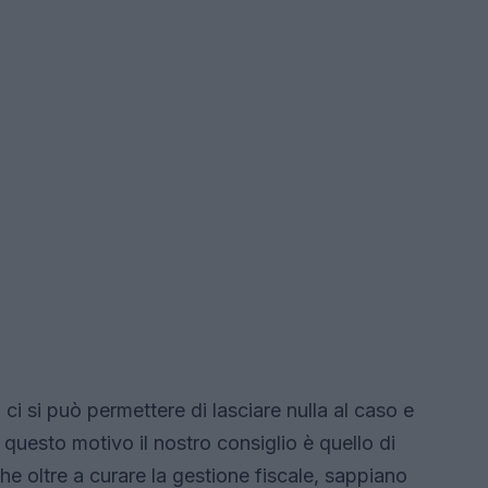
 ci si può permettere di lasciare nulla al caso e
r questo motivo il nostro consiglio è quello di
he oltre a curare la gestione fiscale, sappiano