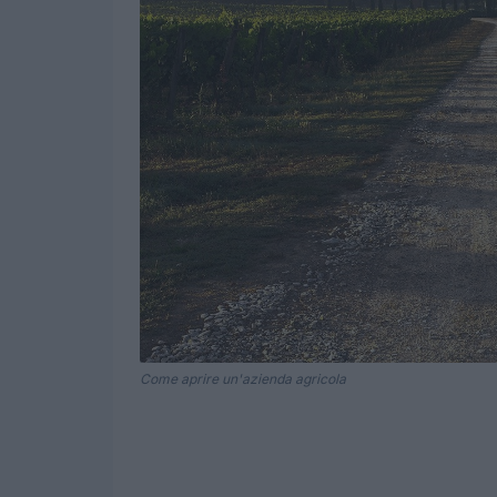
Come aprire un'azienda agricola