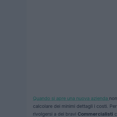
Quando si apre una nuova azienda
non
calcolare dei minimi dettagli i costi. Pe
rivolgersi a dei bravi
Commercialisti
c