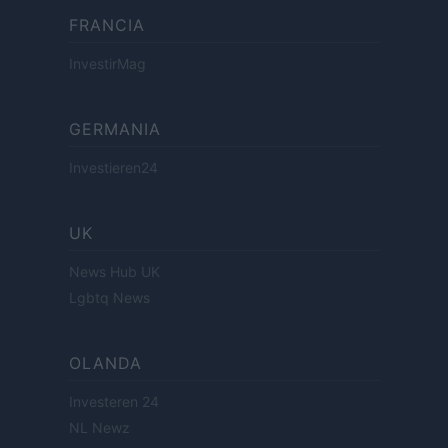
FRANCIA
InvestirMag
GERMANIA
Investieren24
UK
News Hub UK
Lgbtq News
OLANDA
Investeren 24
NL Newz