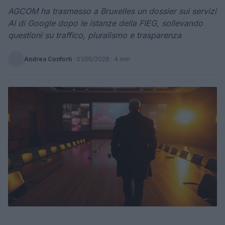
AGCOM ha trasmesso a Bruxelles un dossier sui servizi
AI di Google dopo le istanze della FIEG, sollevando
questioni su traffico, pluralismo e trasparenza
Andrea Conforti
·
01/05/2026
· 4 min