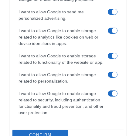
allenatore under15 al Chieri e ciclista urbano.
I want to allow Google to send me
personalized advertising.
I want to allow Google to enable storage
related to analytics like cookies on web or
device identifiers in apps.
I want to allow Google to enable storage
related to functionality of the website or app.
I want to allow Google to enable storage
related to personalization.
I want to allow Google to enable storage
related to security, including authentication
functionality and fraud prevention, and other
user protection.
CONFIRM