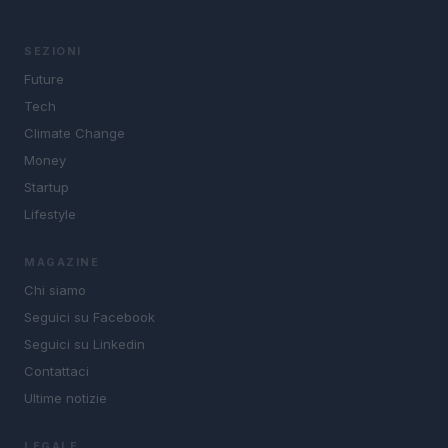
SEZIONI
Future
Tech
Climate Change
Money
Startup
Lifestyle
MAGAZINE
Chi siamo
Seguici su Facebook
Seguici su Linkedin
Contattaci
Ultime notizie
LEGALE