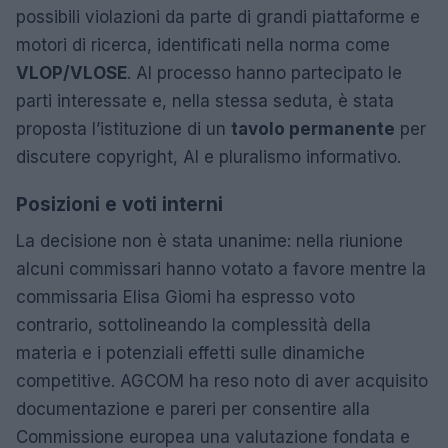
possibili violazioni da parte di grandi piattaforme e
motori di ricerca, identificati nella norma come
VLOP/VLOSE
. Al processo hanno partecipato le
parti interessate e, nella stessa seduta, è stata
proposta l’istituzione di un
tavolo permanente
per
discutere copyright, AI e pluralismo informativo.
Posizioni e voti interni
La decisione non è stata unanime: nella riunione
alcuni commissari hanno votato a favore mentre la
commissaria Elisa Giomi ha espresso voto
contrario, sottolineando la complessità della
materia e i potenziali effetti sulle dinamiche
competitive. AGCOM ha reso noto di aver acquisito
documentazione e pareri per consentire alla
Commissione europea una valutazione fondata e