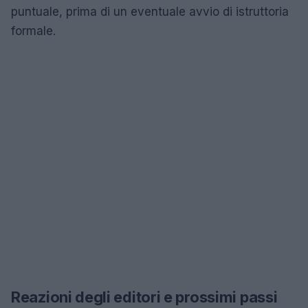
puntuale, prima di un eventuale avvio di istruttoria
formale.
Reazioni degli editori e prossimi passi