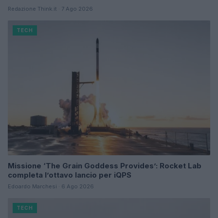
Redazione Think.it · 7 Ago 2026
TECH
Missione ‘The Grain Goddess Provides’: Rocket Lab
completa l’ottavo lancio per iQPS
Edoardo Marchesi · 6 Ago 2026
TECH