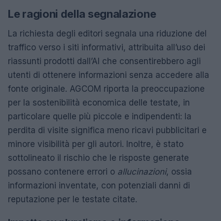
Le ragioni della segnalazione
La richiesta degli editori segnala una riduzione del
traffico verso i siti informativi, attribuita all’uso dei
riassunti prodotti dall’AI che consentirebbero agli
utenti di ottenere informazioni senza accedere alla
fonte originale. AGCOM riporta la preoccupazione
per la sostenibilità economica delle testate, in
particolare quelle più piccole e indipendenti: la
perdita di visite significa meno ricavi pubblicitari e
minore visibilità per gli autori. Inoltre, è stato
sottolineato il rischio che le risposte generate
possano contenere errori o
allucinazioni
, ossia
informazioni inventate, con potenziali danni di
reputazione per le testate citate.