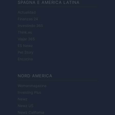
SPAGNA E AMERICA LATINA
Actualidad
Finanzas 24
Investindo 365
Think.es
Viajar 365
ES Newz
Pet Story
Encocina
NORD AMERICA
Womanmagazine
Investing Plus
Newz
Newz US
Newz California