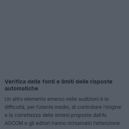
Verifica delle fonti e limiti delle risposte
automatiche
Un altro elemento emerso nelle audizioni è la
difficoltà, per l’utente medio, di controllare l’origine
e la correttezza delle sintesi proposte dall’AI.
AGCOM e gli editori hanno richiamato l’attenzione