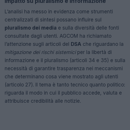
Impatto su pluralismo e informazione
L’analisi ha messo in evidenza come strumenti
centralizzati di sintesi possano influire sul
pluralismo dei media
e sulla diversità delle fonti
consultate dagli utenti. AGCOM ha richiamato
l’attenzione sugli articoli del
DSA
che riguardano la
mitigazione dei rischi sistemici
per la libertà di
informazione e il pluralismo (articoli 34 e 35) e sulla
necessità di garantire trasparenza nei meccanismi
che determinano cosa viene mostrato agli utenti
(articolo 27). Il tema è tanto tecnico quanto politico:
riguarda il modo in cui il pubblico accede, valuta e
attribuisce credibilità alle notizie.