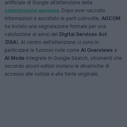
artificiale di Google all’attenzione della
commissione europea
. Dopo aver raccolto
informazioni e ascoltato le parti coinvolte,
AGCOM
ha inviato una segnalazione formale per una
valutazione ai sensi del
Digital Services Act
(
DSA
). Al centro dell’attenzione ci sono in
particolare le funzioni note come
AI Overviews
e
AI Mode
integrate in Google Search, strumenti che
secondo alcuni editori mutano le dinamiche di
accesso alle notizie e alla fonte originale.