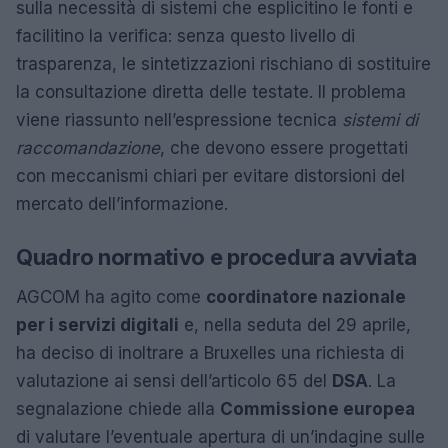
sulla necessità di sistemi che esplicitino le fonti e
facilitino la verifica: senza questo livello di
trasparenza, le sintetizzazioni rischiano di sostituire
la consultazione diretta delle testate. Il problema
viene riassunto nell’espressione tecnica
sistemi di
raccomandazione
, che devono essere progettati
con meccanismi chiari per evitare distorsioni del
mercato dell’informazione.
Quadro normativo e procedura avviata
AGCOM ha agito come
coordinatore nazionale
per i servizi digitali
e, nella seduta del 29 aprile,
ha deciso di inoltrare a Bruxelles una richiesta di
valutazione ai sensi dell’articolo 65 del
DSA
. La
segnalazione chiede alla
Commissione europea
di valutare l’eventuale apertura di un’indagine sulle