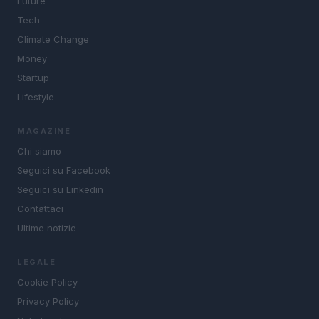
Future
Tech
Climate Change
Money
Startup
Lifestyle
MAGAZINE
Chi siamo
Seguici su Facebook
Seguici su Linkedin
Contattaci
Ultime notizie
LEGALE
Cookie Policy
Privacy Policy