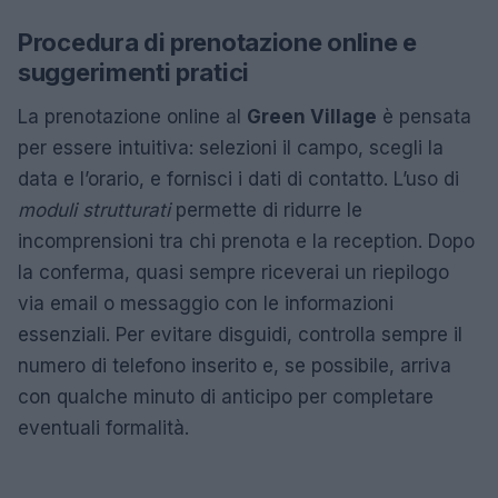
Procedura di prenotazione online e
suggerimenti pratici
La prenotazione online al
Green Village
è pensata
per essere intuitiva: selezioni il campo, scegli la
data e l’orario, e fornisci i dati di contatto. L’uso di
moduli strutturati
permette di ridurre le
incomprensioni tra chi prenota e la reception. Dopo
la conferma, quasi sempre riceverai un riepilogo
via email o messaggio con le informazioni
essenziali. Per evitare disguidi, controlla sempre il
numero di telefono inserito e, se possibile, arriva
con qualche minuto di anticipo per completare
eventuali formalità.