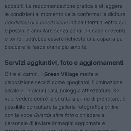
addebiti. La raccomandazione pratica è di leggere
le condizioni al momento della conferma: la dicitura
condizioni di cancellazione
indica i termini entro cui
è possibile annullare senza penali. In caso di eventi
o tornei, potrebbe essere richiesta una caparra per
bloccare le fasce orarie più ambite.
Servizi aggiuntivi, foto e aggiornamenti
Oltre ai campi, il
Green Village
mette a
disposizione servizi come spogliatoi, illuminazione
serale e, in alcuni casi, noleggio attrezzature. Se
vuoi vedere com’è la struttura prima di prenotare, è
possibile consultare la galleria fotografica online
con la voce
Guarda altre foto
o chiedere al
personale di inviare immagini aggiornate e