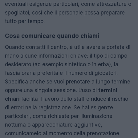
eventuali esigenze particolari, come attrezzature o
spogliatoi, così che il personale possa preparare
tutto per tempo.
Cosa comunicare quando chiami
Quando contatti il centro, è utile avere a portata di
mano alcune informazioni chiave: il tipo di campo
desiderato (ad esempio sintetico o in erba), la
fascia oraria preferita e il numero di giocatori.
Specifica anche se vuoi prenotare a lungo termine
oppure una singola sessione. L’uso di
termini
chiari
facilita il lavoro dello staff e riduce il rischio
di errori nella registrazione. Se hai esigenze
particolari, come richieste per illuminazione
notturna o apparecchiature aggiuntive,
comunicamelo al momento della prenotazione.