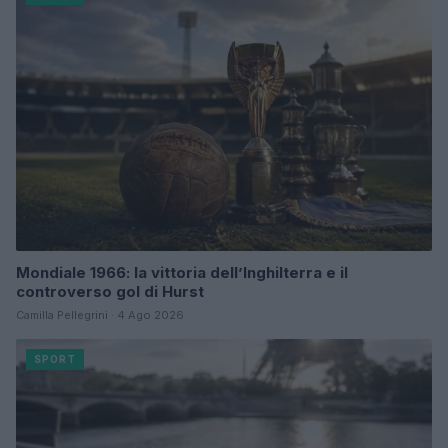
Mondiale 1966: la vittoria dell’Inghilterra e il
controverso gol di Hurst
Camilla Pellegrini · 4 Ago 2026
SPORT