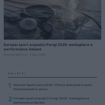
Europei sport acquatici Parigi 2026: medagliere e
performance italiane
Edoardo Marchesi · 4 Ago 2026
PIÙ LETTI
1
Voucher Sport Lazio 2026: 117mila domande e nuovi
finanziamenti in arrivo
2
Europei sport acquatici Parigi 2026: medagliere e
performance italiane