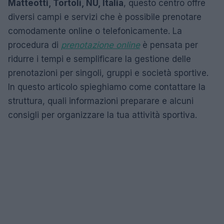
Matteotti, Tortolì, NU, Italia
, questo centro offre
diversi campi e servizi che è possibile prenotare
comodamente online o telefonicamente. La
procedura di
prenotazione online
è pensata per
ridurre i tempi e semplificare la gestione delle
prenotazioni per singoli, gruppi e società sportive.
In questo articolo spieghiamo come contattare la
struttura, quali informazioni preparare e alcuni
consigli per organizzare la tua attività sportiva.