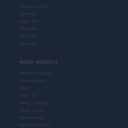
Investindo 365
Think.es
Viajar 365
ES Newz
Pet Story
Encocina
NORD AMERICA
Womanmagazine
Investing Plus
Newz
Newz US
Newz California
Newz Texas
Newz Florida
Newz New York