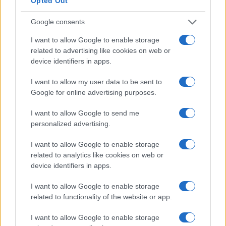
Opted Out
Google consents
I want to allow Google to enable storage
related to advertising like cookies on web or
device identifiers in apps.
I want to allow my user data to be sent to
Google for online advertising purposes.
I want to allow Google to send me
personalized advertising.
I want to allow Google to enable storage
related to analytics like cookies on web or
device identifiers in apps.
I want to allow Google to enable storage
related to functionality of the website or app.
I want to allow Google to enable storage