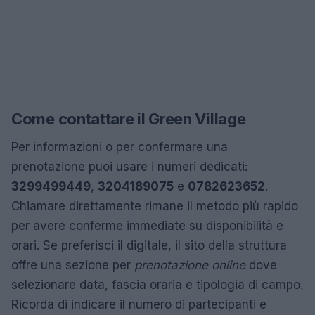
Come contattare il Green Village
Per informazioni o per confermare una
prenotazione puoi usare i numeri dedicati:
3299499449
,
3204189075
e
0782623652
.
Chiamare direttamente rimane il metodo più rapido
per avere conferme immediate su disponibilità e
orari. Se preferisci il digitale, il sito della struttura
offre una sezione per
prenotazione online
dove
selezionare data, fascia oraria e tipologia di campo.
Ricorda di indicare il numero di partecipanti e