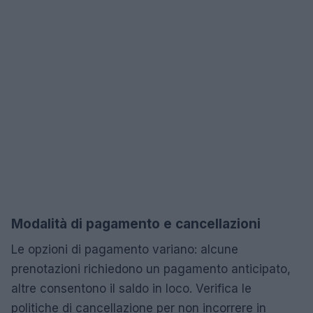
Modalità di pagamento e cancellazioni
Le opzioni di pagamento variano: alcune
prenotazioni richiedono un pagamento anticipato,
altre consentono il saldo in loco. Verifica le
politiche di cancellazione per non incorrere in