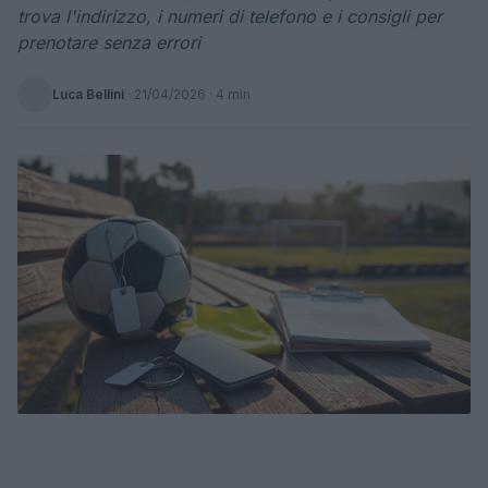
trova l'indirizzo, i numeri di telefono e i consigli per
prenotare senza errori
Luca Bellini
·
21/04/2026
· 4 min