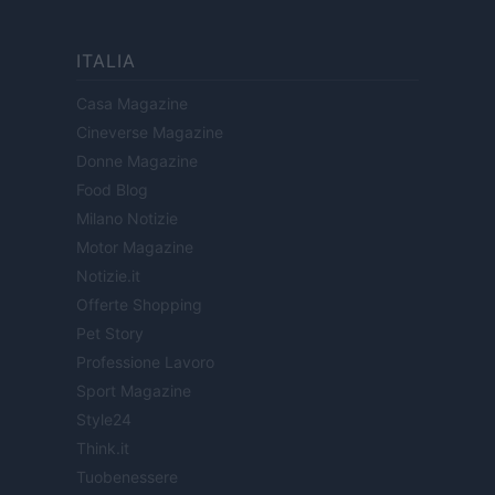
ITALIA
Casa Magazine
Cineverse Magazine
Donne Magazine
Food Blog
Milano Notizie
Motor Magazine
Notizie.it
Offerte Shopping
Pet Story
Professione Lavoro
Sport Magazine
Style24
Think.it
Tuobenessere