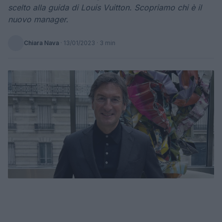
scelto alla guida di Louis Vuitton. Scopriamo chi è il
nuovo manager.
Chiara Nava
·
13/01/2023
· 3 min