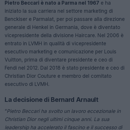
Pietro Beccari è nato a Parma nel 1967
e ha
iniziato la sua carriera nel settore marketing di
Benckiser e Parmalat, per poi passare alla direzione
generale di Henkel in Germania, dove è diventato
vicepresidente della divisione Haircare. Nel 2006 è
entrato in LVMH in qualità di vicepresidente
esecutivo marketing e comunicazione per Louis
Vuitton, prima di diventare presidente e ceo di
Fendi nel 2012. Dal 2018 è stato presidente e ceo di
Christian Dior Couture e membro del comitato
esecutivo di LVMH.
La decisione di Bernard Arnault
“
Pietro Beccari ha svolto un lavoro eccezionale in
Christian Dior negli ultimi cinque anni. La sua
leadership ha accelerato il fascino e il successo di