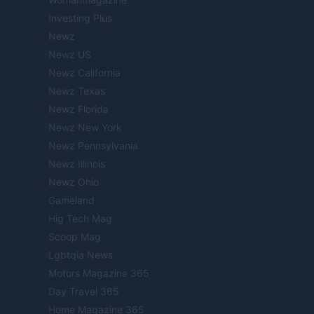
Investing Plus
Newz
Newz US
Newz California
Newz Texas
Newz Florida
Newz New York
Newz Pennsylvania
Newz Illinois
Newz Ohio
Gameland
Hig Tech Mag
Scoop Mag
Lgbtqia News
Motors Magazine 365
Day Travel 365
Home Magazine 365