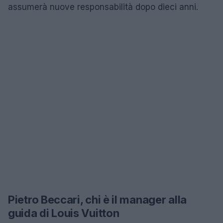
assumerà nuove responsabilità dopo dieci anni.
Pietro Beccari, chi è il manager alla
guida di Louis Vuitton