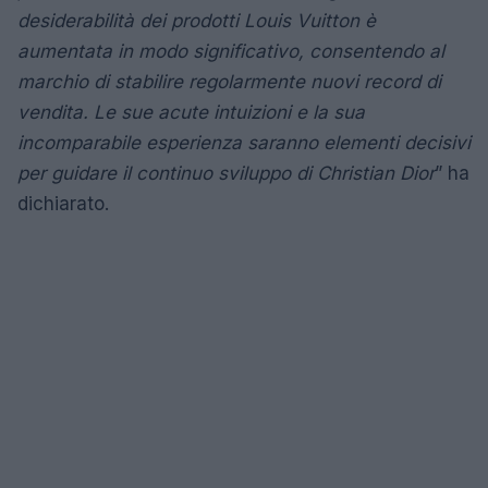
desiderabilità dei prodotti Louis Vuitton è
aumentata in modo significativo, consentendo al
marchio di stabilire regolarmente nuovi record di
vendita. Le sue acute intuizioni e la sua
incomparabile esperienza saranno elementi decisivi
per guidare il continuo sviluppo di Christian Dior
” ha
dichiarato.