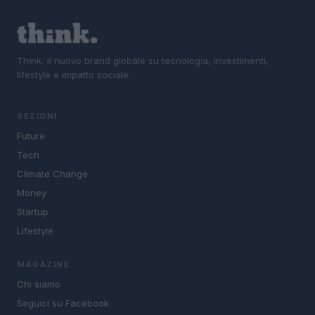
Think, il nuovo brand globale su tecnologia, investimenti,
lifestyle e impatto sociale.
SEZIONI
Future
Tech
Climate Change
Money
Startup
Lifestyle
MAGAZINE
Chi siamo
Seguici su Facebook