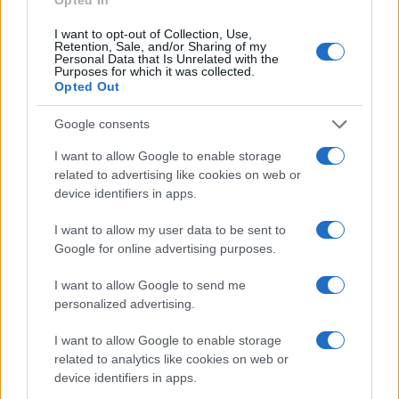
I want to opt-out of Collection, Use,
Retention, Sale, and/or Sharing of my
Personal Data that Is Unrelated with the
Purposes for which it was collected.
Opted Out
Eventi sociali: come trasformare estranei in amici
Google consents
Camilla Pellegrini · 7 Ago 2026
I want to allow Google to enable storage
related to advertising like cookies on web or
PEOPLE
device identifiers in apps.
I want to allow my user data to be sent to
Google for online advertising purposes.
I want to allow Google to send me
personalized advertising.
I want to allow Google to enable storage
related to analytics like cookies on web or
device identifiers in apps.