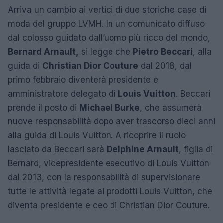
Arriva un cambio ai vertici di due storiche case di
moda del gruppo LVMH. In un comunicato diffuso
dal colosso guidato dall’uomo più ricco del mondo,
Bernard Arnault,
si legge che
Pietro Beccari
, alla
guida di
Christian Dior Couture
dal 2018, dal
primo febbraio diventerà presidente e
amministratore delegato di
Louis Vuitton
. Beccari
prende il posto di
Michael Burke
, che assumerà
nuove responsabilità dopo aver trascorso dieci anni
alla guida di Louis Vuitton. A ricoprire il ruolo
lasciato da Beccari sarà
Delphine Arnault
, figlia di
Bernard, vicepresidente esecutivo di Louis Vuitton
dal 2013, con la responsabilità di supervisionare
tutte le attività legate ai prodotti Louis Vuitton, che
diventa presidente e ceo di Christian Dior Couture.