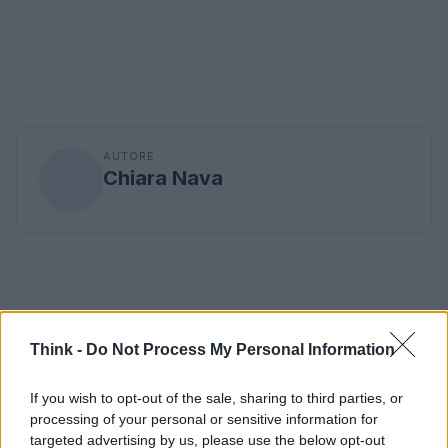
AUTORE
Chiara Nava
Think -
Do Not Process My Personal Information
If you wish to opt-out of the sale, sharing to third parties, or
processing of your personal or sensitive information for
targeted advertising by us, please use the below opt-out