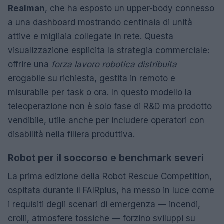
Realman
, che ha esposto un upper-body connesso
a una dashboard mostrando centinaia di unità
attive e migliaia collegate in rete. Questa
visualizzazione esplicita la strategia commerciale:
offrire una
forza lavoro robotica distribuita
erogabile su richiesta, gestita in remoto e
misurabile per task o ora. In questo modello la
teleoperazione non è solo fase di R&D ma prodotto
vendibile, utile anche per includere operatori con
disabilità nella filiera produttiva.
Robot per il soccorso e benchmark severi
La prima edizione della Robot Rescue Competition,
ospitata durante il FAIRplus, ha messo in luce come
i requisiti degli scenari di emergenza — incendi,
crolli, atmosfere tossiche — forzino sviluppi su