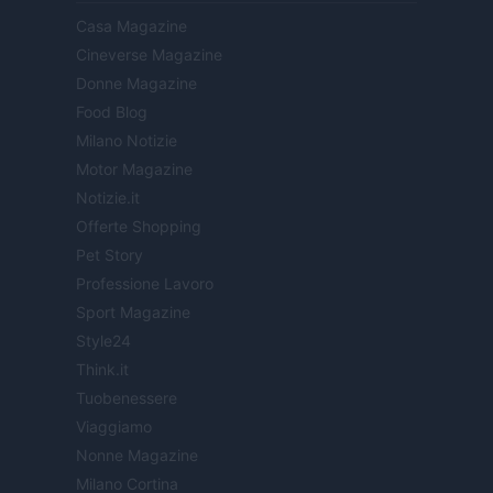
Casa Magazine
Cineverse Magazine
Donne Magazine
Food Blog
Milano Notizie
Motor Magazine
Notizie.it
Offerte Shopping
Pet Story
Professione Lavoro
Sport Magazine
Style24
Think.it
Tuobenessere
Viaggiamo
Nonne Magazine
Milano Cortina