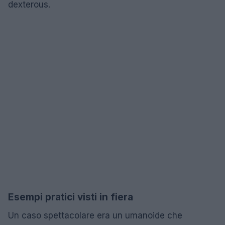
dexterous.
Esempi pratici visti in fiera
Un caso spettacolare era un umanoide che