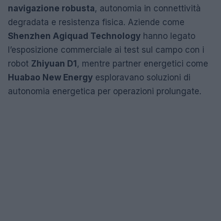
navigazione robusta
, autonomia in connettività
degradata e resistenza fisica. Aziende come
Shenzhen Agiquad Technology
hanno legato
l’esposizione commerciale ai test sul campo con i
robot
Zhiyuan D1
, mentre partner energetici come
Huabao New Energy
esploravano soluzioni di
autonomia energetica per operazioni prolungate.