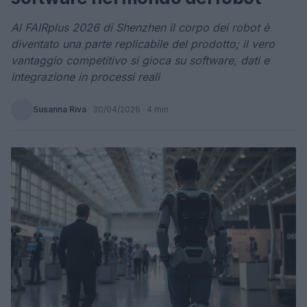
Al FAIRplus 2026 di Shenzhen il corpo dei robot è
diventato una parte replicabile del prodotto; il vero
vantaggio competitivo si gioca su software, dati e
integrazione in processi reali
Susanna Riva
·
30/04/2026
· 4 min