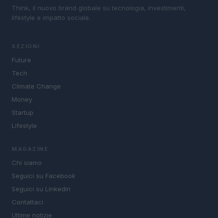
Think, il nuovo brand globale su tecnologia, investimenti,
lifestyle e impatto sociale.
SEZIONI
Future
Tech
Climate Change
Money
Startup
Lifestyle
MAGAZINE
Chi siamo
Seguici su Facebook
Seguici su Linkedin
Contattaci
Ultime notizie