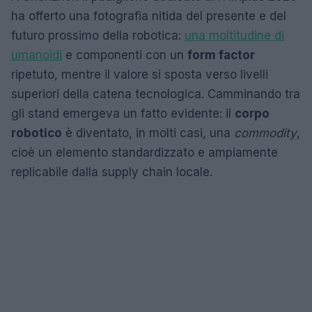
ha offerto una fotografia nitida del presente e del
futuro prossimo della robotica:
una moltitudine di
umanoidi
e componenti con un
form factor
ripetuto, mentre il valore si sposta verso livelli
superiori della catena tecnologica. Camminando tra
gli stand emergeva un fatto evidente: il
corpo
robotico
è diventato, in molti casi, una
commodity
,
cioè un elemento standardizzato e ampiamente
replicabile dalla supply chain locale.