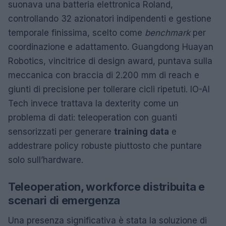
suonava una batteria elettronica Roland,
controllando 32 azionatori indipendenti e gestione
temporale finissima, scelto come
benchmark
per
coordinazione e adattamento. Guangdong Huayan
Robotics, vincitrice di design award, puntava sulla
meccanica con braccia di 2.200 mm di reach e
giunti di precisione per tollerare cicli ripetuti. IO-AI
Tech invece trattava la dexterity come un
problema di dati: teleoperation con guanti
sensorizzati per generare
training data
e
addestrare policy robuste piuttosto che puntare
solo sull’hardware.
Teleoperation, workforce distribuita e
scenari di emergenza
Una presenza significativa è stata la soluzione di