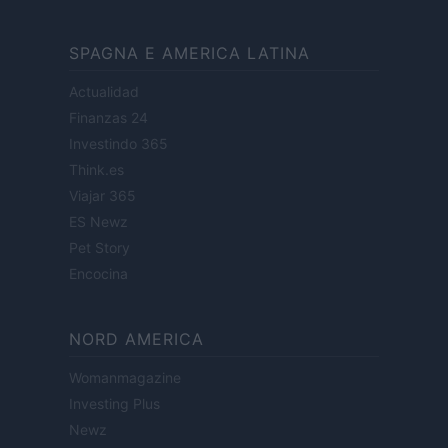
SPAGNA E AMERICA LATINA
Actualidad
Finanzas 24
Investindo 365
Think.es
Viajar 365
ES Newz
Pet Story
Encocina
NORD AMERICA
Womanmagazine
Investing Plus
Newz