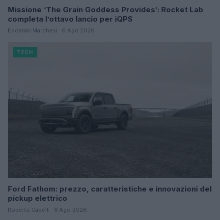
Missione ‘The Grain Goddess Provides’: Rocket Lab
completa l’ottavo lancio per iQPS
Edoardo Marchesi · 6 Ago 2026
TECH
Ford Fathom: prezzo, caratteristiche e innovazioni del
pickup elettrico
Roberto Capelli · 6 Ago 2026