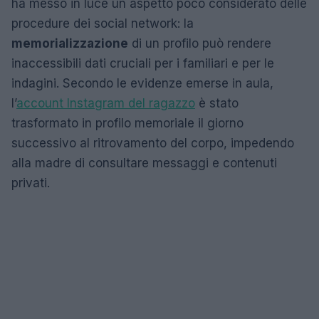
ha messo in luce un aspetto poco considerato delle
procedure dei social network: la
memorializzazione
di un profilo può rendere
inaccessibili dati cruciali per i familiari e per le
indagini. Secondo le evidenze emerse in aula,
l’
account Instagram del ragazzo
è stato
trasformato in profilo memoriale il giorno
successivo al ritrovamento del corpo, impedendo
alla madre di consultare messaggi e contenuti
privati.