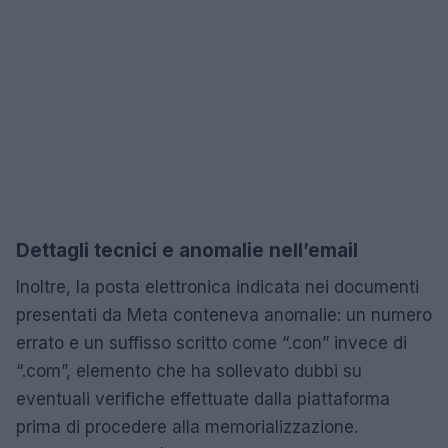
Dettagli tecnici e anomalie nell’email
Inoltre, la posta elettronica indicata nei documenti
presentati da Meta conteneva anomalie: un numero
errato e un suffisso scritto come “.con” invece di
“.com”, elemento che ha sollevato dubbi su
eventuali verifiche effettuate dalla piattaforma
prima di procedere alla memorializzazione.