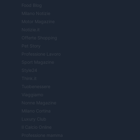
Food Blog
Milano Notizie
Motor Magazine
Notizie.it
Offerte Shopping
Pet Story
Professione Lavoro
Sport Magazine
Style24
Think.it
Tuobenessere
Viaggiamo
Nonne Magazine
Milano Cortina
Luxury Club
Il Calcio Online
Professione mamma