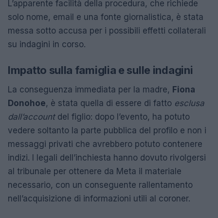
L’apparente facilità della procedura, che richiede
solo nome, email e una fonte giornalistica, è stata
messa sotto accusa per i possibili effetti collaterali
su indagini in corso.
Impatto sulla famiglia e sulle indagini
La conseguenza immediata per la madre,
Fiona
Donohoe
, è stata quella di essere di fatto
esclusa
dall’account
del figlio: dopo l’evento, ha potuto
vedere soltanto la parte pubblica del profilo e non i
messaggi privati che avrebbero potuto contenere
indizi. I legali dell’inchiesta hanno dovuto rivolgersi
al tribunale per ottenere da Meta il materiale
necessario, con un conseguente rallentamento
nell’acquisizione di informazioni utili al coroner.