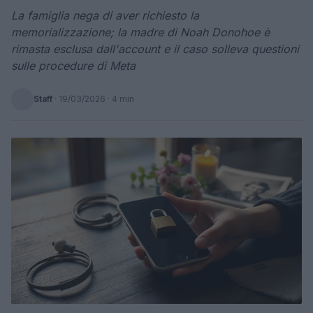
La famiglia nega di aver richiesto la
memorializzazione; la madre di Noah Donohoe è
rimasta esclusa dall'account e il caso solleva questioni
sulle procedure di Meta
Staff
·
19/03/2026
· 4 min