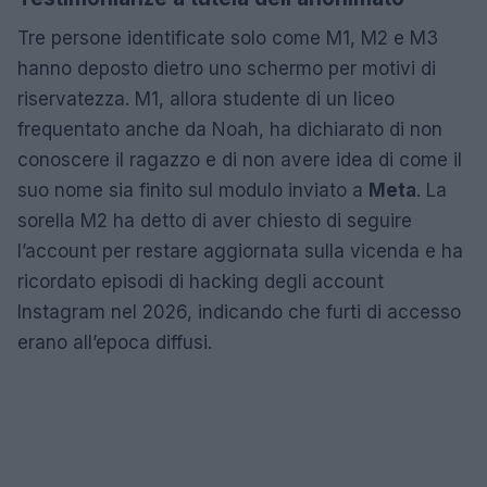
Tre persone identificate solo come M1, M2 e M3
hanno deposto dietro uno schermo per motivi di
riservatezza. M1, allora studente di un liceo
frequentato anche da Noah, ha dichiarato di non
conoscere il ragazzo e di non avere idea di come il
suo nome sia finito sul modulo inviato a
Meta
. La
sorella M2 ha detto di aver chiesto di seguire
l’account per restare aggiornata sulla vicenda e ha
ricordato episodi di hacking degli account
Instagram nel 2026, indicando che furti di accesso
erano all’epoca diffusi.