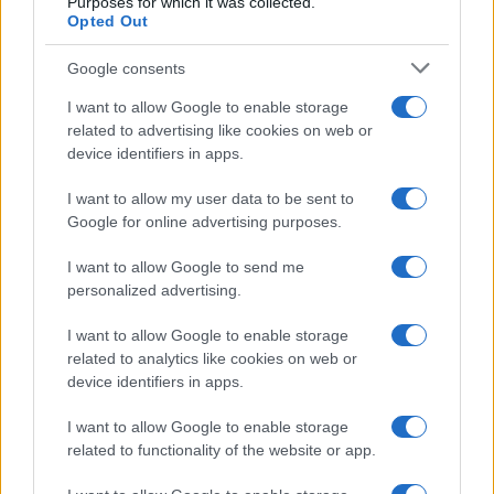
Purposes for which it was collected.
Opted Out
AUTORE
Staff
Google consents
I want to allow Google to enable storage
related to advertising like cookies on web or
device identifiers in apps.
I want to allow my user data to be sent to
Google for online advertising purposes.
I want to allow Google to send me
personalized advertising.
I want to allow Google to enable storage
related to analytics like cookies on web or
device identifiers in apps.
I want to allow Google to enable storage
related to functionality of the website or app.