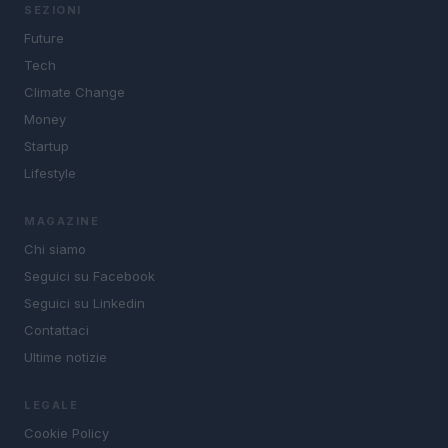
SEZIONI
Future
Tech
Climate Change
Money
Startup
Lifestyle
MAGAZINE
Chi siamo
Seguici su Facebook
Seguici su Linkedin
Contattaci
Ultime notizie
LEGALE
Cookie Policy