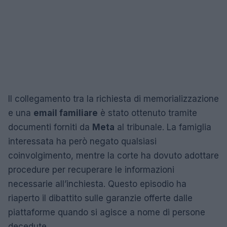
Il collegamento tra la richiesta di memorializzazione
e una
email familiare
è stato ottenuto tramite
documenti forniti da
Meta
al tribunale. La famiglia
interessata ha però negato qualsiasi
coinvolgimento, mentre la corte ha dovuto adottare
procedure per recuperare le informazioni
necessarie all’inchiesta. Questo episodio ha
riaperto il dibattito sulle garanzie offerte dalle
piattaforme quando si agisce a nome di persone
decedute.