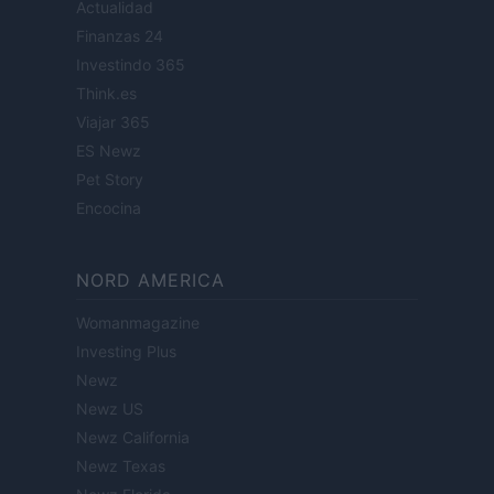
Actualidad
Finanzas 24
Investindo 365
Think.es
Viajar 365
ES Newz
Pet Story
Encocina
NORD AMERICA
Womanmagazine
Investing Plus
Newz
Newz US
Newz California
Newz Texas