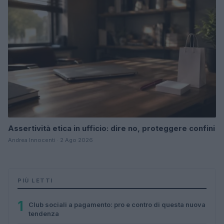
Assertività etica in ufficio: dire no, proteggere confini
Andrea Innocenti · 2 Ago 2026
PIÙ LETTI
1
Club sociali a pagamento: pro e contro di questa nuova
tendenza