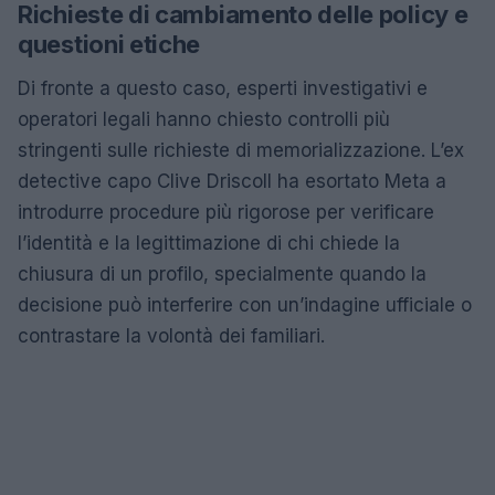
Richieste di cambiamento delle policy e
questioni etiche
Di fronte a questo caso, esperti investigativi e
operatori legali hanno chiesto controlli più
stringenti sulle richieste di memorializzazione. L’ex
detective capo Clive Driscoll ha esortato Meta a
introdurre procedure più rigorose per verificare
l’identità e la legittimazione di chi chiede la
chiusura di un profilo, specialmente quando la
decisione può interferire con un’indagine ufficiale o
contrastare la volontà dei familiari.