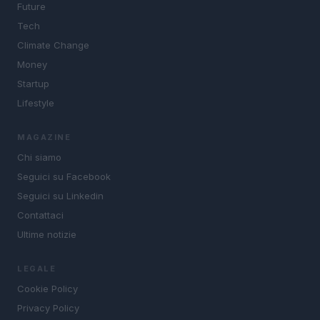
Future
Tech
Climate Change
Money
Startup
Lifestyle
MAGAZINE
Chi siamo
Seguici su Facebook
Seguici su Linkedin
Contattaci
Ultime notizie
LEGALE
Cookie Policy
Privacy Policy