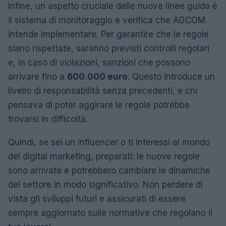
Infine, un aspetto cruciale delle nuove linee guida è
il sistema di monitoraggio e verifica che AGCOM
intende implementare. Per garantire che le regole
siano rispettate, saranno previsti controlli regolari
e, in caso di violazioni, sanzioni che possono
arrivare fino a
600.000 euro
. Questo introduce un
livello di responsabilità senza precedenti, e chi
pensava di poter aggirare le regole potrebbe
trovarsi in difficoltà.
Quindi, se sei un influencer o ti interessi al mondo
del digital marketing, preparati: le nuove regole
sono arrivate e potrebbero cambiare le dinamiche
del settore in modo significativo. Non perdere di
vista gli sviluppi futuri e assicurati di essere
sempre aggiornato sulle normative che regolano il