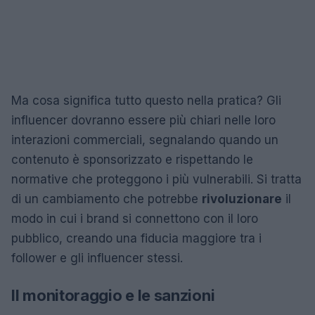
Ma cosa significa tutto questo nella pratica? Gli
influencer dovranno essere più chiari nelle loro
interazioni commerciali, segnalando quando un
contenuto è sponsorizzato e rispettando le
normative che proteggono i più vulnerabili. Si tratta
di un cambiamento che potrebbe
rivoluzionare
il
modo in cui i brand si connettono con il loro
pubblico, creando una fiducia maggiore tra i
follower e gli influencer stessi.
Il monitoraggio e le sanzioni