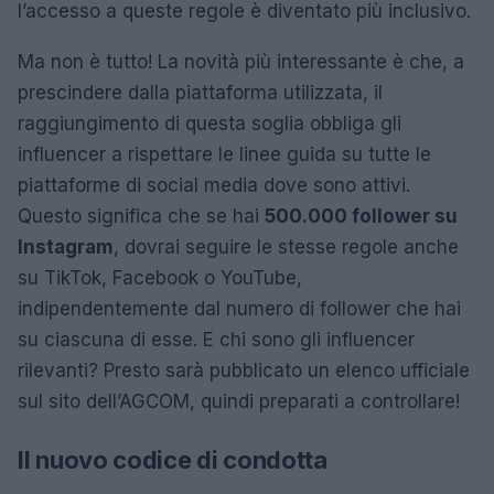
l’accesso a queste regole è diventato più inclusivo.
Ma non è tutto! La novità più interessante è che, a
prescindere dalla piattaforma utilizzata, il
raggiungimento di questa soglia obbliga gli
influencer a rispettare le linee guida su tutte le
piattaforme di social media dove sono attivi.
Questo significa che se hai
500.000 follower su
Instagram
, dovrai seguire le stesse regole anche
su TikTok, Facebook o YouTube,
indipendentemente dal numero di follower che hai
su ciascuna di esse. E chi sono gli influencer
rilevanti? Presto sarà pubblicato un elenco ufficiale
sul sito dell’AGCOM, quindi preparati a controllare!
Il nuovo codice di condotta