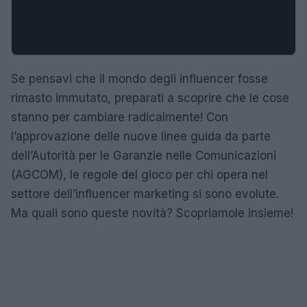
Se pensavi che il mondo degli influencer fosse
rimasto immutato, preparati a scoprire che le cose
stanno per cambiare radicalmente! Con
l’approvazione delle nuove linee guida da parte
dell’Autorità per le Garanzie nelle Comunicazioni
(AGCOM), le regole del gioco per chi opera nel
settore dell’influencer marketing si sono evolute.
Ma quali sono queste novità? Scopriamole insieme!