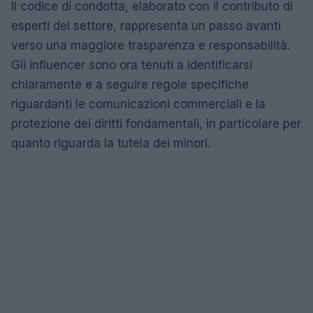
Il codice di condotta, elaborato con il contributo di
esperti del settore, rappresenta un passo avanti
verso una maggiore trasparenza e responsabilità.
Gli influencer sono ora tenuti a identificarsi
chiaramente e a seguire regole specifiche
riguardanti le comunicazioni commerciali e la
protezione dei diritti fondamentali, in particolare per
quanto riguarda la tutela dei minori.