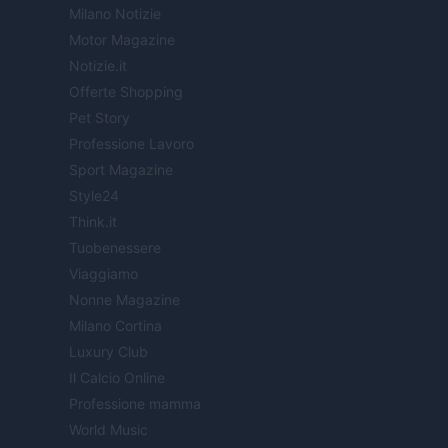
Milano Notizie
Motor Magazine
Notizie.it
Offerte Shopping
Pet Story
Professione Lavoro
Sport Magazine
Style24
Think.it
Tuobenessere
Viaggiamo
Nonne Magazine
Milano Cortina
Luxury Club
Il Calcio Online
Professione mamma
World Music