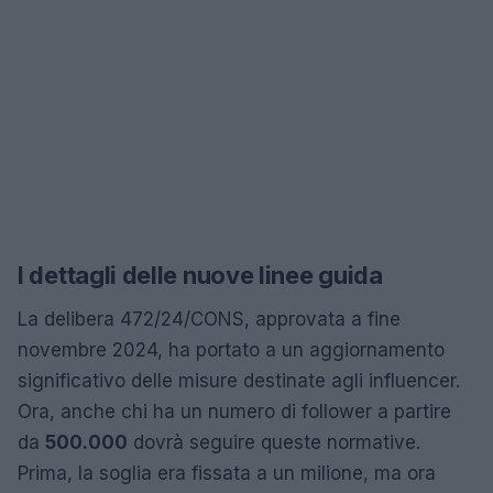
I dettagli delle nuove linee guida
La delibera 472/24/CONS, approvata a fine
novembre 2024, ha portato a un aggiornamento
significativo delle misure destinate agli influencer.
Ora, anche chi ha un numero di follower a partire
da
500.000
dovrà seguire queste normative.
Prima, la soglia era fissata a un milione, ma ora