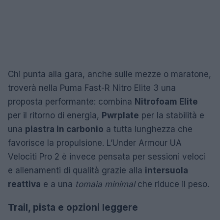
Chi punta alla gara, anche sulle mezze o maratone,
troverà nella Puma Fast-R Nitro Elite 3 una
proposta performante: combina
Nitrofoam Elite
per il ritorno di energia,
Pwrplate
per la stabilità e
una
piastra in carbonio
a tutta lunghezza che
favorisce la propulsione. L’Under Armour UA
Velociti Pro 2 è invece pensata per sessioni veloci
e allenamenti di qualità grazie alla
intersuola
reattiva
e a una
tomaia minimal
che riduce il peso.
Trail, pista e opzioni leggere