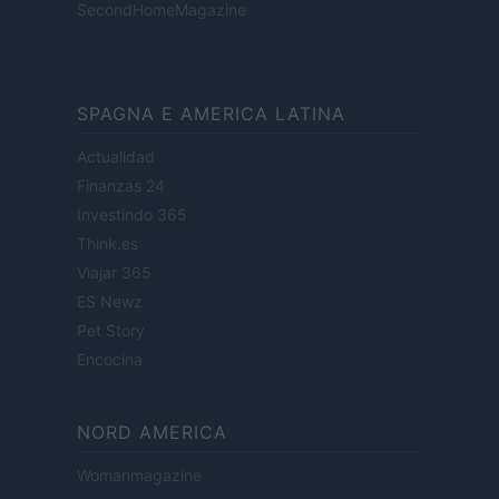
SecondHomeMagazine
SPAGNA E AMERICA LATINA
Actualidad
Finanzas 24
Investindo 365
Think.es
Viajar 365
ES Newz
Pet Story
Encocina
NORD AMERICA
Womanmagazine