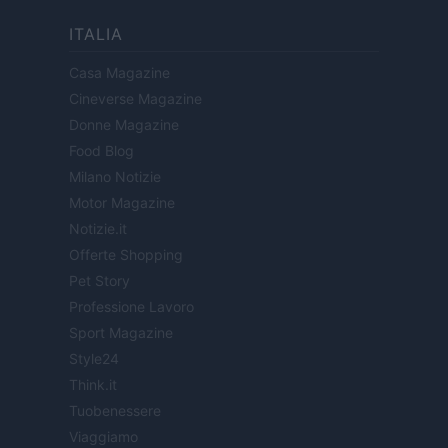
ITALIA
Casa Magazine
Cineverse Magazine
Donne Magazine
Food Blog
Milano Notizie
Motor Magazine
Notizie.it
Offerte Shopping
Pet Story
Professione Lavoro
Sport Magazine
Style24
Think.it
Tuobenessere
Viaggiamo