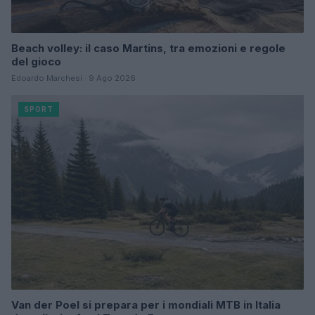
Beach volley: il caso Martins, tra emozioni e regole
del gioco
Edoardo Marchesi · 9 Ago 2026
SPORT
Van der Poel si prepara per i mondiali MTB in Italia