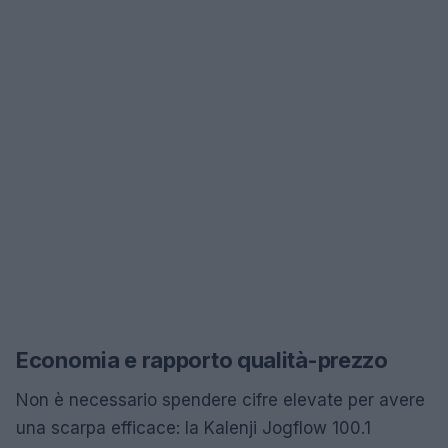
Economia e rapporto qualità-prezzo
Non è necessario spendere cifre elevate per avere
una scarpa efficace: la Kalenji Jogflow 100.1