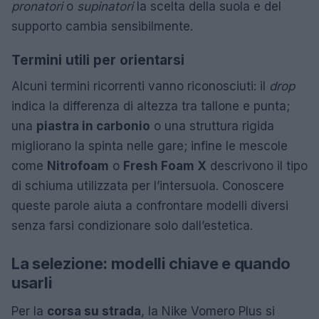
pronatori
o
supinatori
la scelta della suola e del
supporto cambia sensibilmente.
Termini utili per orientarsi
Alcuni termini ricorrenti vanno riconosciuti: il
drop
indica la differenza di altezza tra tallone e punta;
una
piastra in carbonio
o una struttura rigida
migliorano la spinta nelle gare; infine le mescole
come
Nitrofoam
o
Fresh Foam X
descrivono il tipo
di schiuma utilizzata per l’intersuola. Conoscere
queste parole aiuta a confrontare modelli diversi
senza farsi condizionare solo dall’estetica.
La selezione: modelli chiave e quando
usarli
Per la
corsa su strada
, la Nike Vomero Plus si