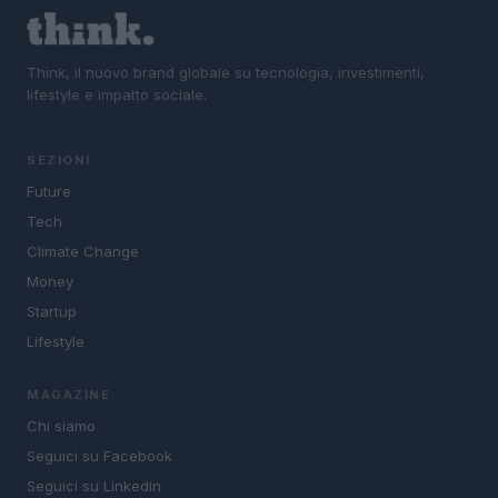
Think, il nuovo brand globale su tecnologia, investimenti,
lifestyle e impatto sociale.
SEZIONI
Future
Tech
Climate Change
Money
Startup
Lifestyle
MAGAZINE
Chi siamo
Seguici su Facebook
Seguici su Linkedin