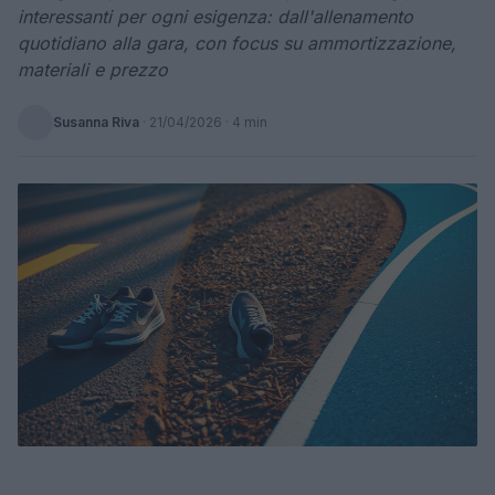
interessanti per ogni esigenza: dall'allenamento
quotidiano alla gara, con focus su ammortizzazione,
materiali e prezzo
Susanna Riva
·
21/04/2026
· 4 min