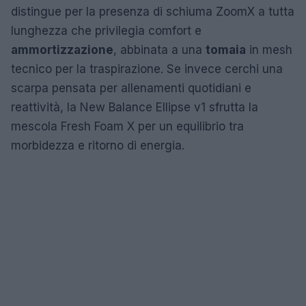
distingue per la presenza di schiuma ZoomX a tutta
lunghezza che privilegia comfort e
ammortizzazione
, abbinata a una
tomaia
in mesh
tecnico per la traspirazione. Se invece cerchi una
scarpa pensata per allenamenti quotidiani e
reattività, la New Balance Ellipse v1 sfrutta la
mescola Fresh Foam X per un equilibrio tra
morbidezza e ritorno di energia.