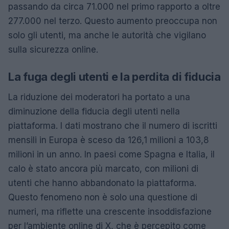
passando da circa 71.000 nel primo rapporto a oltre
277.000 nel terzo. Questo aumento preoccupa non
solo gli utenti, ma anche le autorità che vigilano
sulla sicurezza online.
La fuga degli utenti e la perdita di fiducia
La riduzione dei moderatori ha portato a una
diminuzione della fiducia degli utenti nella
piattaforma. I dati mostrano che il numero di iscritti
mensili in Europa è sceso da 126,1 milioni a 103,8
milioni in un anno. In paesi come Spagna e Italia, il
calo è stato ancora più marcato, con milioni di
utenti che hanno abbandonato la piattaforma.
Questo fenomeno non è solo una questione di
numeri, ma riflette una crescente insoddisfazione
per l’ambiente online di X, che è percepito come