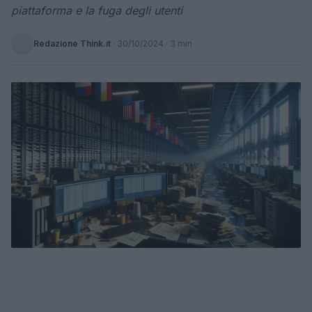
piattaforma e la fuga degli utenti
Redazione Think.it
·
30/10/2024
· 3 min