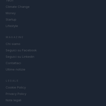
Tech
Climate Change
Money
Startup
Lifestyle
MAGAZINE
Chi siamo
Seguici su Facebook
Seguici su Linkedin
Contattaci
Ultime notizie
LEGALE
Cookie Policy
Privacy Policy
Note legali