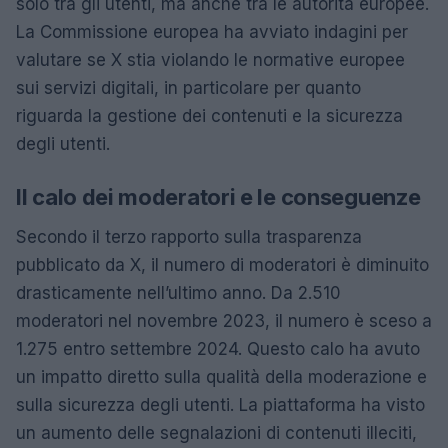
solo tra gli utenti, ma anche tra le autorità europee.
La Commissione europea ha avviato indagini per
valutare se X stia violando le normative europee
sui servizi digitali, in particolare per quanto
riguarda la gestione dei contenuti e la sicurezza
degli utenti.
Il calo dei moderatori e le conseguenze
Secondo il terzo rapporto sulla trasparenza
pubblicato da X, il numero di moderatori è diminuito
drasticamente nell’ultimo anno. Da 2.510
moderatori nel novembre 2023, il numero è sceso a
1.275 entro settembre 2024. Questo calo ha avuto
un impatto diretto sulla qualità della moderazione e
sulla sicurezza degli utenti. La piattaforma ha visto
un aumento delle segnalazioni di contenuti illeciti,