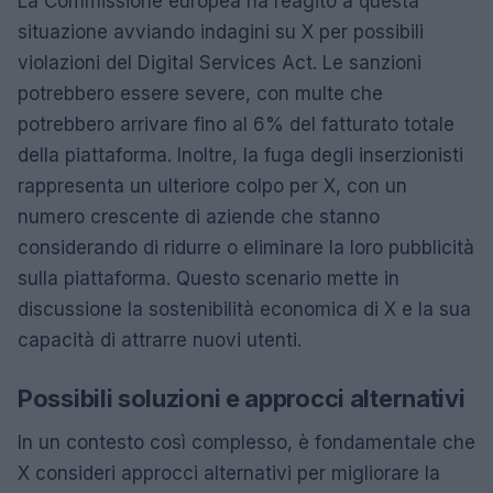
La Commissione europea ha reagito a questa
situazione avviando indagini su X per possibili
violazioni del Digital Services Act. Le sanzioni
potrebbero essere severe, con multe che
potrebbero arrivare fino al 6% del fatturato totale
della piattaforma. Inoltre, la fuga degli inserzionisti
rappresenta un ulteriore colpo per X, con un
numero crescente di aziende che stanno
considerando di ridurre o eliminare la loro pubblicità
sulla piattaforma. Questo scenario mette in
discussione la sostenibilità economica di X e la sua
capacità di attrarre nuovi utenti.
Possibili soluzioni e approcci alternativi
In un contesto così complesso, è fondamentale che
X consideri approcci alternativi per migliorare la