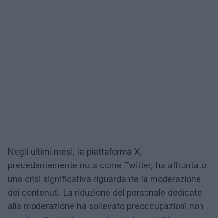
Negli ultimi mesi, la piattaforma X,
precedentemente nota come Twitter, ha affrontato
una crisi significativa riguardante la moderazione
dei contenuti. La riduzione del personale dedicato
alla moderazione ha sollevato preoccupazioni non