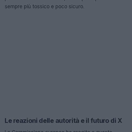
sempre più tossico e poco sicuro.
Le reazioni delle autorità e il futuro di X