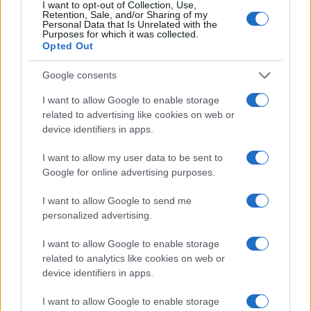
I want to opt-out of Collection, Use,
Retention, Sale, and/or Sharing of my
Personal Data that Is Unrelated with the
Purposes for which it was collected.
Opted Out
Google consents
I want to allow Google to enable storage
related to advertising like cookies on web or
Continua a leggere
device identifiers in apps.
I want to allow my user data to be sent to
MONEY
Google for online advertising purposes.
I want to allow Google to send me
personalized advertising.
I want to allow Google to enable storage
related to analytics like cookies on web or
device identifiers in apps.
I want to allow Google to enable storage