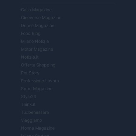
Casa Magazine
Cineverse Magazine
Donne Magazine
Food Blog
Milano Notizie
Motor Magazine
Notizie.it
Offerte Shopping
Pet Story
Professione Lavoro
Sport Magazine
Style24
Think.it
Tuobenessere
Viaggiamo
Nonne Magazine
Milano Cortina