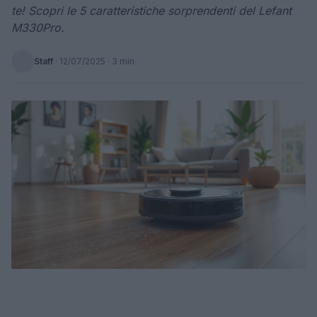
te! Scopri le 5 caratteristiche sorprendenti del Lefant
M330Pro.
Staff
·
12/07/2025
· 3 min