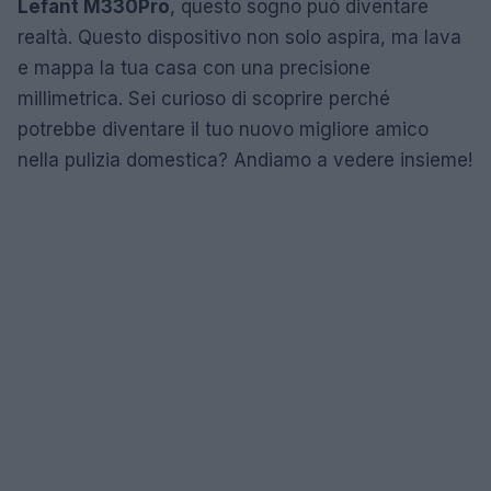
Lefant M330Pro
, questo sogno può diventare
realtà. Questo dispositivo non solo aspira, ma lava
e mappa la tua casa con una precisione
millimetrica. Sei curioso di scoprire perché
potrebbe diventare il tuo nuovo migliore amico
nella pulizia domestica? Andiamo a vedere insieme!