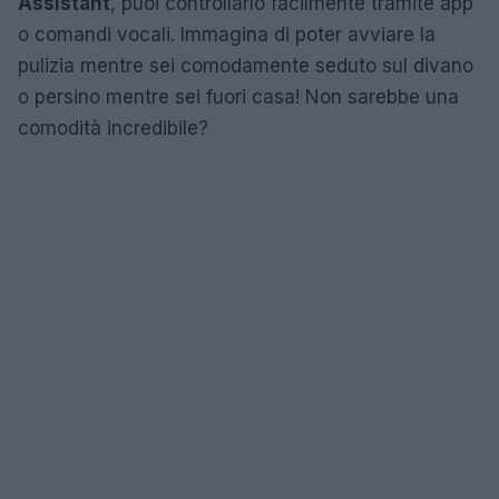
Assistant
, puoi controllarlo facilmente tramite app
o comandi vocali. Immagina di poter avviare la
pulizia mentre sei comodamente seduto sul divano
o persino mentre sei fuori casa! Non sarebbe una
comodità incredibile?