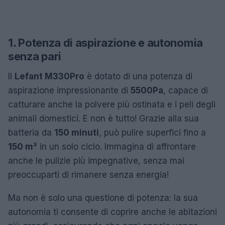
1. Potenza di aspirazione e autonomia
senza pari
Il
Lefant M330Pro
è dotato di una potenza di
aspirazione impressionante di
5500Pa
, capace di
catturare anche la polvere più ostinata e i peli degli
animali domestici. E non è tutto! Grazie alla sua
batteria da
150 minuti
, può pulire superfici fino a
150 m²
in un solo ciclo. Immagina di affrontare
anche le pulizie più impegnative, senza mai
preoccuparti di rimanere senza energia!
Ma non è solo una questione di potenza: la sua
autonomia ti consente di coprire anche le abitazioni