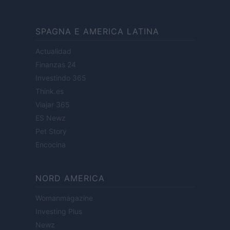
SPAGNA E AMERICA LATINA
Actualidad
Finanzas 24
Investindo 365
Think.es
Viajar 365
ES Newz
Pet Story
Encocina
NORD AMERICA
Womanmagazine
Investing Plus
Newz