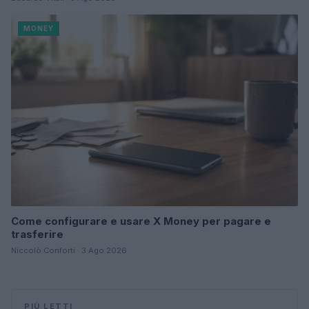
MONEY
Come configurare e usare X Money per pagare e
trasferire
Niccolò Conforti · 3 Ago 2026
PIÙ LETTI