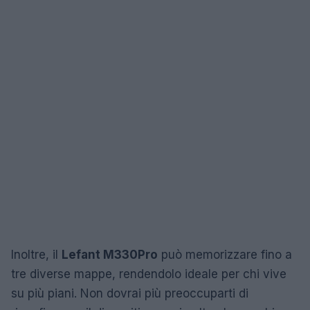
Inoltre, il
Lefant M330Pro
può memorizzare fino a
tre diverse mappe, rendendolo ideale per chi vive
su più piani. Non dovrai più preoccuparti di