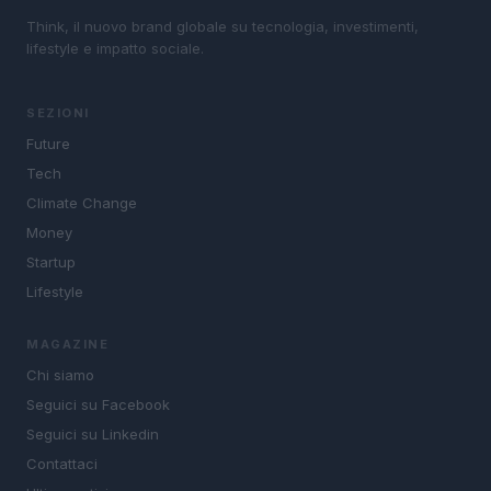
Think, il nuovo brand globale su tecnologia, investimenti,
lifestyle e impatto sociale.
SEZIONI
Future
Tech
Climate Change
Money
Startup
Lifestyle
MAGAZINE
Chi siamo
Seguici su Facebook
Seguici su Linkedin
Contattaci