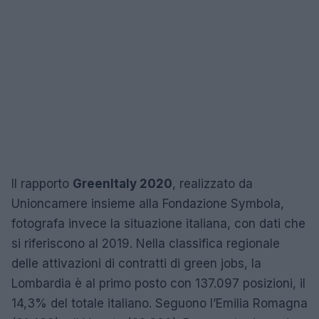
Il rapporto
GreenItaly 2020
, realizzato da
Unioncamere insieme alla Fondazione Symbola,
fotografa invece la situazione italiana, con dati che
si riferiscono al 2019. Nella classifica regionale
delle attivazioni di contratti di green jobs, la
Lombardia è al primo posto con 137.097 posizioni, il
14,3% del totale italiano. Seguono l’Emilia Romagna