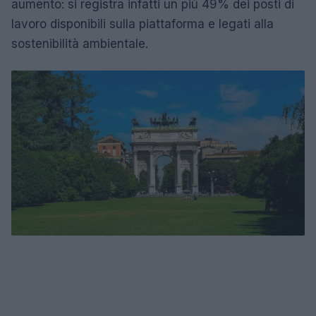
aumento: si registra infatti un più 49% dei posti di
lavoro disponibili sulla piattaforma e legati alla
sostenibilità ambientale.