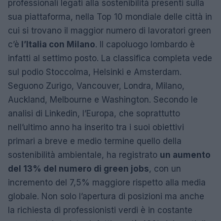
professionali legati alla sostenibilità presenti sulla
sua piattaforma, nella Top 10 mondiale delle città in
cui si trovano il maggior numero di lavoratori green
c’è
l’Italia con Milano
. Il capoluogo lombardo è
infatti al settimo posto. La classifica completa vede
sul podio Stoccolma, Helsinki e Amsterdam.
Seguono Zurigo, Vancouver, Londra, Milano,
Auckland, Melbourne e Washington. Secondo le
analisi di Linkedin, l’Europa, che soprattutto
nell’ultimo anno ha inserito tra i suoi obiettivi
primari a breve e medio termine quello della
sostenibilità ambientale, ha registrato
un aumento
del 13% del numero di green jobs
, con un
incremento del 7,5% maggiore rispetto alla media
globale. Non solo l’apertura di posizioni ma anche
la richiesta di professionisti verdi è in costante