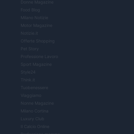
Donne Magazine
Food Blog
Milano Notizie
Motor Magazine
Notizie.it
Offerte Shopping
Pet Story
Professione Lavoro
Sport Magazine
Style24
Think.it
Tuobenessere
Viaggiamo
Nonne Magazine
Milano Cortina
Luxury Club
Il Calcio Online