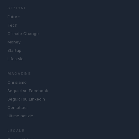
SEZIONI
Future
Tech
Climate Change
Money
Startup
Lifestyle
MAGAZINE
Chi siamo
Seguici su Facebook
Seguici su Linkedin
Contattaci
Ultime notizie
LEGALE