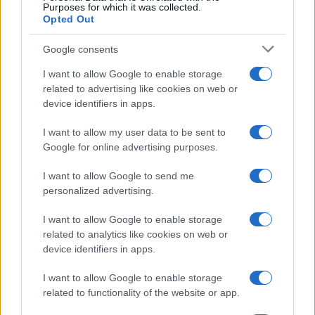
AUTORE
Purposes for which it was collected.
Federica Venni
Opted Out
Google consents
I want to allow Google to enable storage
related to advertising like cookies on web or
device identifiers in apps.
I want to allow my user data to be sent to
Google for online advertising purposes.
I want to allow Google to send me
personalized advertising.
I want to allow Google to enable storage
related to analytics like cookies on web or
device identifiers in apps.
I want to allow Google to enable storage
related to functionality of the website or app.