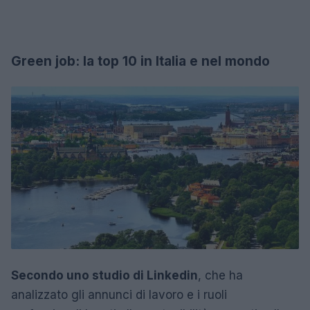
Green job: la top 10 in Italia e nel mondo
Secondo uno studio di Linkedin
, che ha
analizzato gli annunci di lavoro e i ruoli