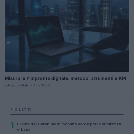
Misurare l’impronta digitale: metodo, strumenti e KPI
Edoardo Vitali · 7 Ago 2026
PIÙ LETTI
1
E-bike dei Carabinieri: mobilità verde per la sicurezza
urbana