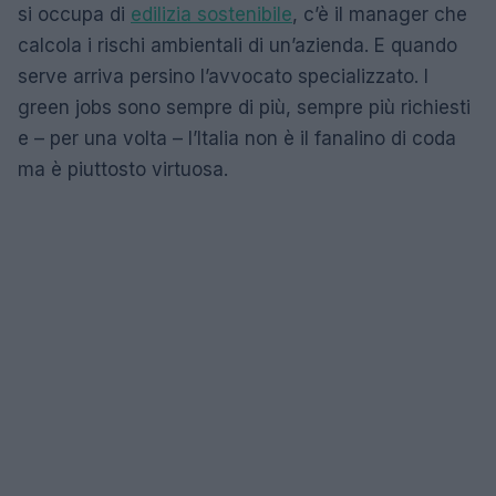
si occupa di
edilizia sostenibile
, c’è il manager che
calcola i rischi ambientali di un’azienda. E quando
serve arriva persino l’avvocato specializzato. I
green jobs sono sempre di più, sempre più richiesti
e – per una volta – l’Italia non è il fanalino di coda
ma è piuttosto virtuosa.