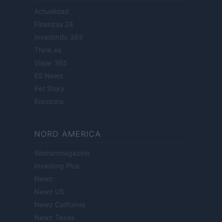
Actualidad
Finanzas 24
Investindo 365
Think.es
Viajar 365
ES Newz
Pet Story
Encocina
NORD AMERICA
Womanmagazine
Investing Plus
Newz
Newz US
Newz California
Newz Texas