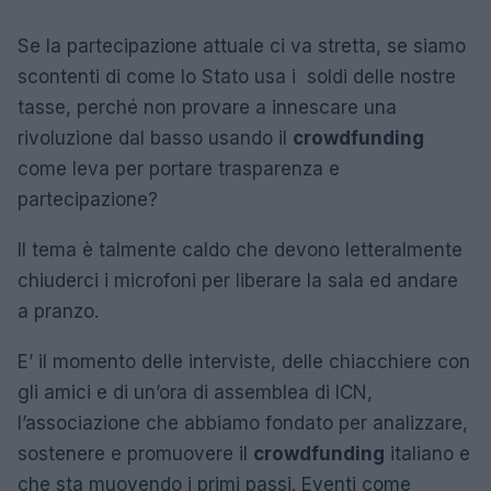
Se la partecipazione attuale ci va stretta, se siamo
scontenti di come lo Stato usa i soldi delle nostre
tasse, perché non provare a innescare una
rivoluzione dal basso usando il
crowdfunding
come leva per portare trasparenza e
partecipazione?
Il tema è talmente caldo che devono letteralmente
chiuderci i microfoni per liberare la sala ed andare
a pranzo.
E’ il momento delle interviste, delle chiacchiere con
gli amici e di un’ora di assemblea di ICN,
l’associazione che abbiamo fondato per analizzare,
sostenere e promuovere il
crowdfunding
italiano e
che sta muovendo i primi passi. Eventi come