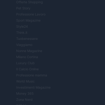
Offerte Shopping
Pet Story
Professione Lavoro
Sport Magazine
Style24
Think.it
Tuobenessere
Viaggiamo
Nonne Magazine
Milano Cortina
Luxury Club
Il Calcio Online
Professione mamma
World Music
Investimenti Magazine
Money 365
Zona Nerd