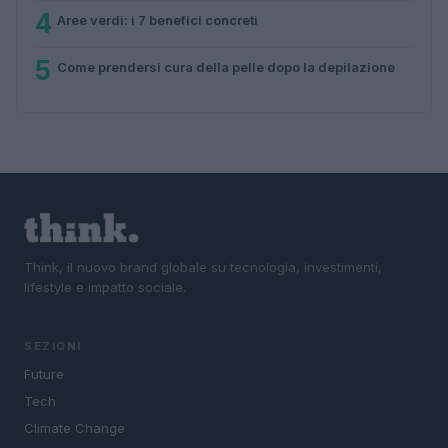
4
Aree verdi: i 7 benefici concreti
5
Come prendersi cura della pelle dopo la depilazione
Think, il nuovo brand globale su tecnologia, investimenti,
lifestyle e impatto sociale.
SEZIONI
Future
Tech
Climate Change