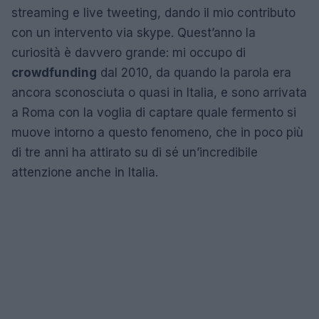
streaming e live tweeting, dando il mio contributo
con un intervento via skype. Quest’anno la
curiosità è davvero grande: mi occupo di
crowdfunding
dal 2010, da quando la parola era
ancora sconosciuta o quasi in Italia, e sono arrivata
a Roma con la voglia di captare quale fermento si
muove intorno a questo fenomeno, che in poco più
di tre anni ha attirato su di sé un’incredibile
attenzione anche in Italia.