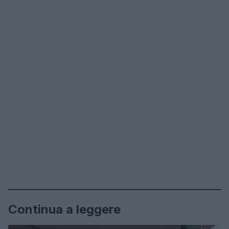
Continua a leggere