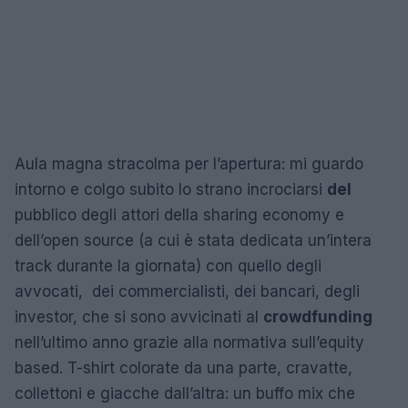
Aula magna stracolma per l’apertura: mi guardo
intorno e colgo subito lo strano incrociarsi
del
pubblico degli attori della sharing economy e
dell’open source (a cui è stata dedicata un’intera
track durante la giornata) con quello degli
avvocati, dei commercialisti, dei bancari, degli
investor, che si sono avvicinati al
crowdfunding
nell’ultimo anno grazie alla normativa sull’equity
based. T-shirt colorate da una parte, cravatte,
collettoni e giacche dall’altra: un buffo mix che