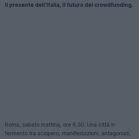
Il presente dell’Italia, il futuro del crowdfunding.
Roma, sabato mattina, ore 8.30. Una città in
fermento tra sciopero, manifestazioni, antagonisti,