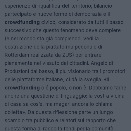
esperienze di riqualifica
del
territorio, bilancio
partecipato e nuove forme di democrazia e il
crowdfunding
civico, considerato da tutti il passo
successivo che questo fenomeno deve compiere
(e nel mondo sta già compiendo, vedi la
costruzione della piattaforma pedonale di
Rotterdam realizzata da ZUS) per entrare
pienamente nel vissuto dei cittadini. Angelo di
Produzioni dal basso, il più visionario tra i promotori
delle piattaforme italiane, ci dà la sveglia: «Il
crowdfunding
o é popolo, o non è. Dobbiamo farne
anche una questione di linguaggio: la vostra vicina
di casa sa cos’è, ma magari ancora lo chiama
colletta». Da questa riflessione parte un lungo
scambio tra pubblico e relatori sul rapporto che
questa forma di raccolta fondi per la comunità