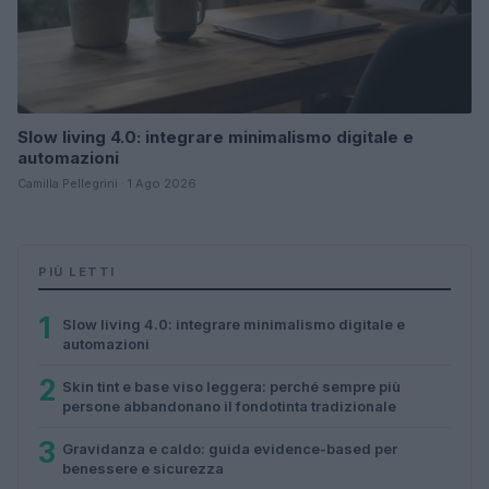
Slow living 4.0: integrare minimalismo digitale e
automazioni
Camilla Pellegrini · 1 Ago 2026
PIÙ LETTI
1
Slow living 4.0: integrare minimalismo digitale e
automazioni
2
Skin tint e base viso leggera: perché sempre più
persone abbandonano il fondotinta tradizionale
3
Gravidanza e caldo: guida evidence-based per
benessere e sicurezza