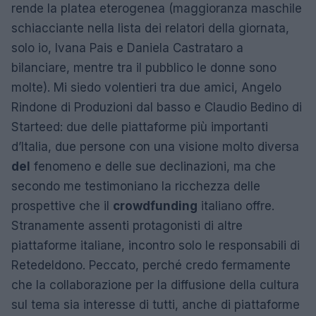
rende la platea eterogenea (maggioranza maschile
schiacciante nella lista dei relatori della giornata,
solo io, Ivana Pais e Daniela Castrataro a
bilanciare, mentre tra il pubblico le donne sono
molte). Mi siedo volentieri tra due amici, Angelo
Rindone di Produzioni dal basso e Claudio Bedino di
Starteed: due delle piattaforme più importanti
d’Italia, due persone con una visione molto diversa
del
fenomeno e delle sue declinazioni, ma che
secondo me testimoniano la ricchezza delle
prospettive che il
crowdfunding
italiano offre.
Stranamente assenti protagonisti di altre
piattaforme italiane, incontro solo le responsabili di
Retedeldono. Peccato, perché credo fermamente
che la collaborazione per la diffusione della cultura
sul tema sia interesse di tutti, anche di piattaforme