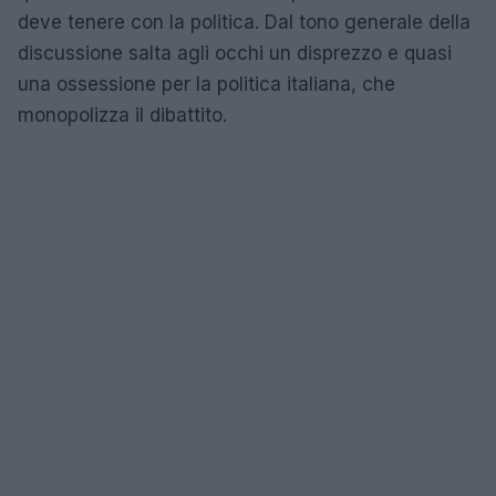
deve tenere con la politica. Dal tono generale della
discussione salta agli occhi un disprezzo e quasi
una ossessione per la politica italiana, che
monopolizza il dibattito.