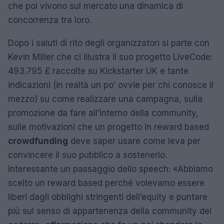
che poi vivono sul mercato una dinamica di
concorrenza tra loro.
Dopo i saluti di rito degli organizzatori si parte con
Kevin Miller che ci illustra il suo progetto LiveCode:
493.795 £ raccolte su Kickstarter UK e tante
indicazioni (in realtà un po’ ovvie per chi conosce il
mezzo) su come realizzare una campagna, sulla
promozione da fare all’interno della community,
sulle motivazioni che un progetto in reward based
crowdfunding
deve saper usare come leva per
convincere il suo pubblico a sostenerlo.
Interessante un passaggio dello speech: «Abbiamo
scelto un reward based perché volevamo essere
liberi dagli obblighi stringenti dell’equity e puntare
più sul senso di appartenenza della community dei