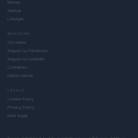
Money
Startup
Lifestyle
MAGAZINE
Chi siamo
Seguici su Facebook
Seguici su Linkedin
Contattaci
Ultime notizie
LEGALE
Cookie Policy
Privacy Policy
Note legali