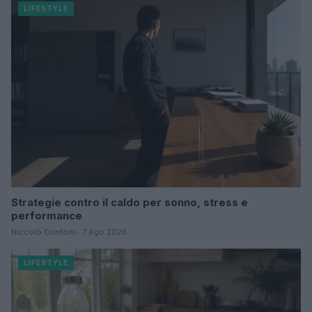
LIFESTYLE
Strategie contro il caldo per sonno, stress e
performance
Niccolò Conforti · 7 Ago 2026
LIFESTYLE