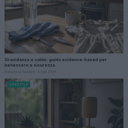
Gravidanza e caldo: guida evidence-based per
benessere e sicurezza
Francesca Spadaro · 5 Ago 2026
LIFESTYLE