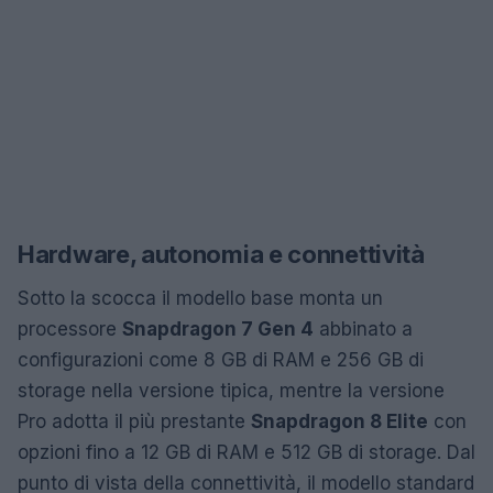
Hardware, autonomia e connettività
Sotto la scocca il modello base monta un
processore
Snapdragon 7 Gen 4
abbinato a
configurazioni come 8 GB di RAM e 256 GB di
storage nella versione tipica, mentre la versione
Pro adotta il più prestante
Snapdragon 8 Elite
con
opzioni fino a 12 GB di RAM e 512 GB di storage. Dal
punto di vista della connettività, il modello standard