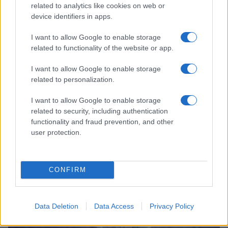
related to analytics like cookies on web or
device identifiers in apps.
I want to allow Google to enable storage
related to functionality of the website or app.
I want to allow Google to enable storage
related to personalization.
I want to allow Google to enable storage
related to security, including authentication
functionality and fraud prevention, and other
user protection.
Continua a leggere
CONFIRM
TECH
Data Deletion
Data Access
Privacy Policy