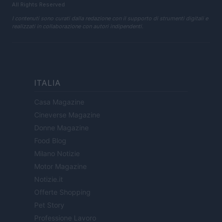
All Rights Reserved
I contenuti sono curati dalla redazione con il supporto di strumenti digitali e
realizzati in collaborazione con autori indipendenti.
ITALIA
Casa Magazine
Cineverse Magazine
Donne Magazine
Food Blog
Milano Notizie
Motor Magazine
Notizie.it
Offerte Shopping
Pet Story
Professione Lavoro