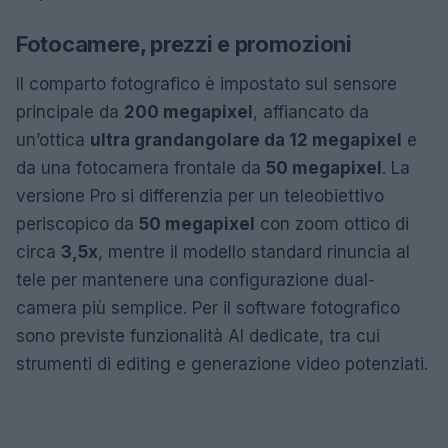
Fotocamere, prezzi e promozioni
Il comparto fotografico è impostato sul sensore
principale da
200 megapixel
, affiancato da
un’ottica
ultra grandangolare da 12 megapixel
e
da una fotocamera frontale da
50 megapixel
. La
versione Pro si differenzia per un teleobiettivo
periscopico da
50 megapixel
con zoom ottico di
circa
3,5x
, mentre il modello standard rinuncia al
tele per mantenere una configurazione dual-
camera più semplice. Per il software fotografico
sono previste funzionalità AI dedicate, tra cui
strumenti di editing e generazione video potenziati.