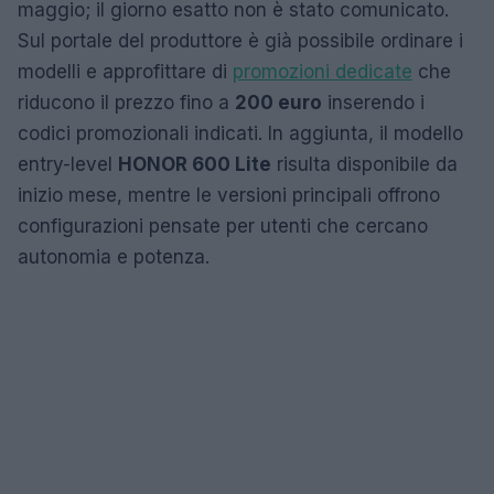
maggio; il giorno esatto non è stato comunicato.
Sul portale del produttore è già possibile ordinare i
modelli e approfittare di
promozioni dedicate
che
riducono il prezzo fino a
200 euro
inserendo i
codici promozionali indicati. In aggiunta, il modello
entry-level
HONOR 600 Lite
risulta disponibile da
inizio mese, mentre le versioni principali offrono
configurazioni pensate per utenti che cercano
autonomia e potenza.