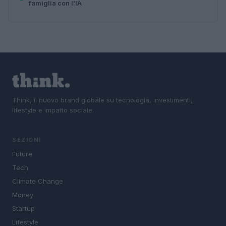
famiglia con l’IA
Think, il nuovo brand globale su tecnologia, investimenti,
lifestyle e impatto sociale.
SEZIONI
Future
Tech
Climate Change
Money
Startup
Lifestyle