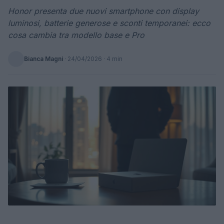
Honor presenta due nuovi smartphone con display
luminosi, batterie generose e sconti temporanei: ecco
cosa cambia tra modello base e Pro
Bianca Magni
·
24/04/2026
· 4 min