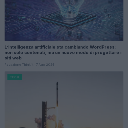
L’intelligenza artificiale sta cambiando WordPress:
non solo contenuti, ma un nuovo modo di progettare i
siti web
Redazione Think.it · 7 Ago 2026
TECH