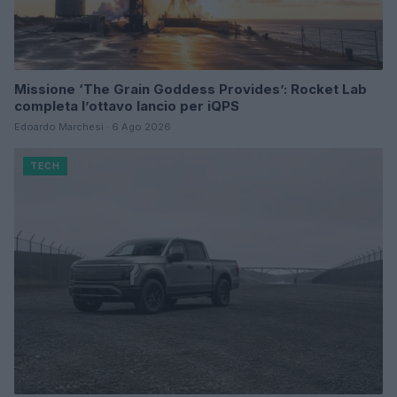
Missione ‘The Grain Goddess Provides’: Rocket Lab
completa l’ottavo lancio per iQPS
Edoardo Marchesi · 6 Ago 2026
TECH