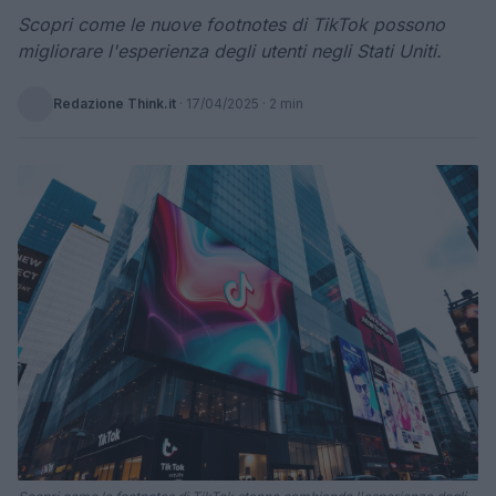
Scopri come le nuove footnotes di TikTok possono
migliorare l'esperienza degli utenti negli Stati Uniti.
Redazione Think.it
·
17/04/2025
· 2 min