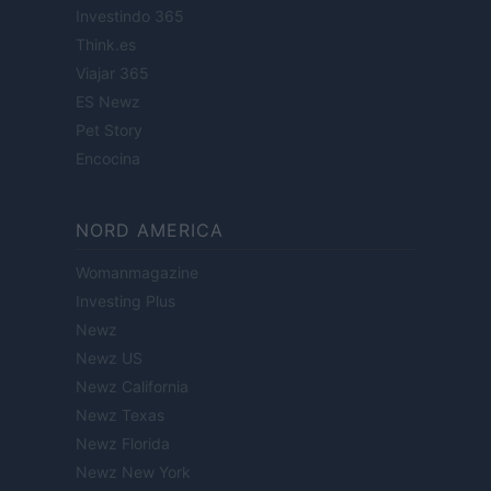
Investindo 365
Think.es
Viajar 365
ES Newz
Pet Story
Encocina
NORD AMERICA
Womanmagazine
Investing Plus
Newz
Newz US
Newz California
Newz Texas
Newz Florida
Newz New York