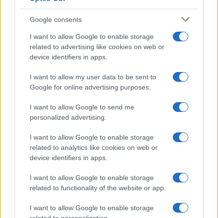
Google consents
I want to allow Google to enable storage
related to advertising like cookies on web or
device identifiers in apps.
I want to allow my user data to be sent to
Google for online advertising purposes.
I want to allow Google to send me
personalized advertising.
Apprendimento linguistico accelerato: come funziona
Babbel
I want to allow Google to enable storage
Susanna Riva · 6 Ago 2026
related to analytics like cookies on web or
device identifiers in apps.
TECH
I want to allow Google to enable storage
related to functionality of the website or app.
I want to allow Google to enable storage