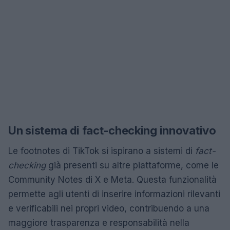
Un sistema di fact-checking innovativo
Le footnotes di TikTok si ispirano a sistemi di
fact-
checking
già presenti su altre piattaforme, come le
Community Notes di X e Meta. Questa funzionalità
permette agli utenti di inserire informazioni rilevanti
e verificabili nei propri video, contribuendo a una
maggiore trasparenza e responsabilità nella