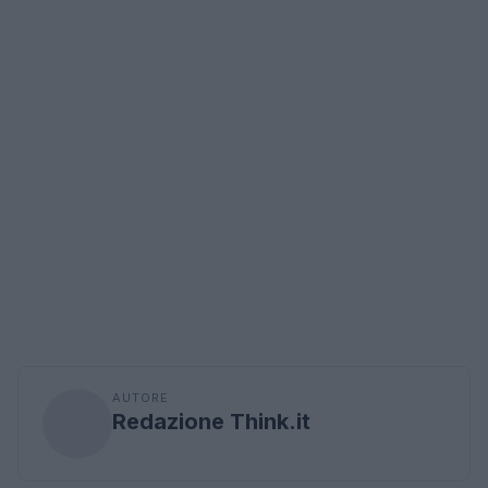
AUTORE
Redazione Think.it