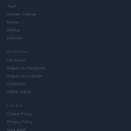
Tech
Climate Change
Money
Startup
Lifestyle
MAGAZINE
Chi siamo
Seguici su Facebook
Seguici su Linkedin
Contattaci
Ultime notizie
LEGALE
Cookie Policy
Privacy Policy
Note legali