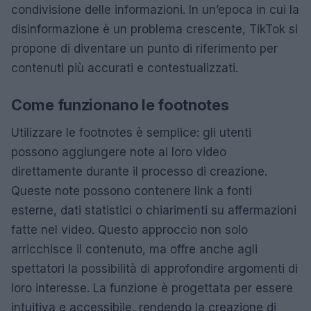
condivisione delle informazioni. In un’epoca in cui la
disinformazione è un problema crescente, TikTok si
propone di diventare un punto di riferimento per
contenuti più accurati e contestualizzati.
Come funzionano le footnotes
Utilizzare le footnotes è semplice: gli utenti
possono aggiungere note ai loro video
direttamente durante il processo di creazione.
Queste note possono contenere link a fonti
esterne, dati statistici o chiarimenti su affermazioni
fatte nel video. Questo approccio non solo
arricchisce il contenuto, ma offre anche agli
spettatori la possibilità di approfondire argomenti di
loro interesse. La funzione è progettata per essere
intuitiva e accessibile, rendendo la creazione di