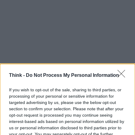
Think -
Do Not Process My Personal Information
If you wish to opt-out of the sale, sharing to third parties, or
processing of your personal or sensitive information for
targeted advertising by us, please use the below opt-out
section to confirm your selection. Please note that after your
opt-out request is processed you may continue seeing
interest-based ads based on personal information utilized by
us or personal information disclosed to third parties prior to
your opt-out. You may separately opt-out of the further