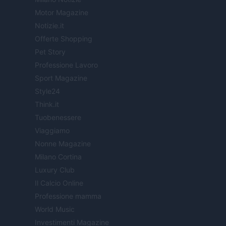
Motor Magazine
Notizie.it
Offerte Shopping
Pet Story
Professione Lavoro
Sport Magazine
Style24
Think.it
Tuobenessere
Viaggiamo
Nonne Magazine
Milano Cortina
Luxury Club
Il Calcio Online
Professione mamma
World Music
Investimenti Magazine