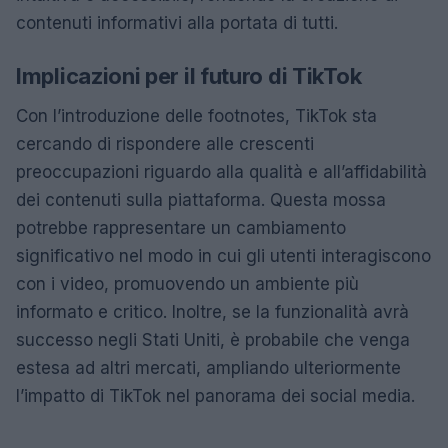
contenuti informativi alla portata di tutti.
Implicazioni per il futuro di TikTok
Con l’introduzione delle footnotes, TikTok sta
cercando di rispondere alle crescenti
preoccupazioni riguardo alla qualità e all’affidabilità
dei contenuti sulla piattaforma. Questa mossa
potrebbe rappresentare un cambiamento
significativo nel modo in cui gli utenti interagiscono
con i video, promuovendo un ambiente più
informato e critico. Inoltre, se la funzionalità avrà
successo negli Stati Uniti, è probabile che venga
estesa ad altri mercati, ampliando ulteriormente
l’impatto di TikTok nel panorama dei social media.