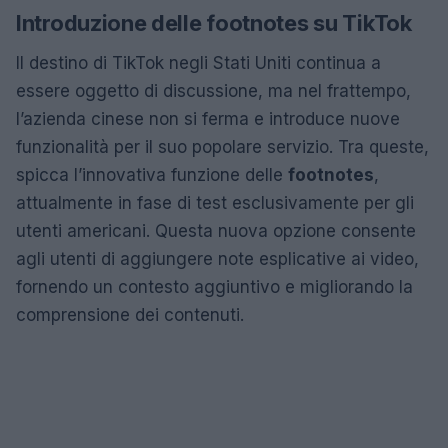
Introduzione delle footnotes su TikTok
Il destino di TikTok negli Stati Uniti continua a
essere oggetto di discussione, ma nel frattempo,
l’azienda cinese non si ferma e introduce nuove
funzionalità per il suo popolare servizio. Tra queste,
spicca l’innovativa funzione delle
footnotes
,
attualmente in fase di test esclusivamente per gli
utenti americani. Questa nuova opzione consente
agli utenti di aggiungere note esplicative ai video,
fornendo un contesto aggiuntivo e migliorando la
comprensione dei contenuti.