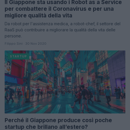
Il Giappone sta usando i Robot as a Service
per combattere il Coronavirus e per una
migliore qualità della vita
Da robot per l'assistenza medica, a robot-chef, il settore del
RaaS può contribuire a migliorare la qualità della vita delle
persone.
Filippo Sini · 30 Nov 2020
STARTUP
Perché il Giappone produce così poche
startup che brillano all’estero?