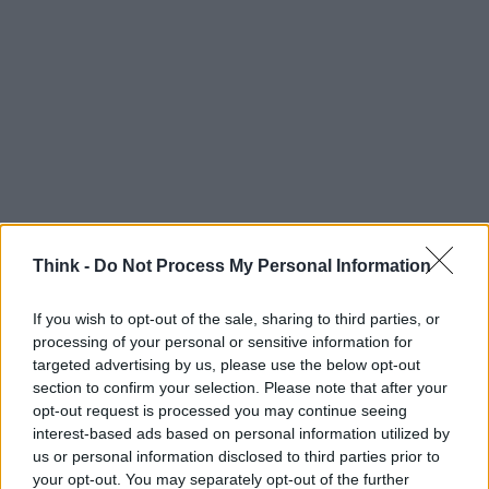
Think -
Do Not Process My Personal Information
If you wish to opt-out of the sale, sharing to third parties, or
processing of your personal or sensitive information for
targeted advertising by us, please use the below opt-out
section to confirm your selection. Please note that after your
opt-out request is processed you may continue seeing
interest-based ads based on personal information utilized by
us or personal information disclosed to third parties prior to
your opt-out. You may separately opt-out of the further