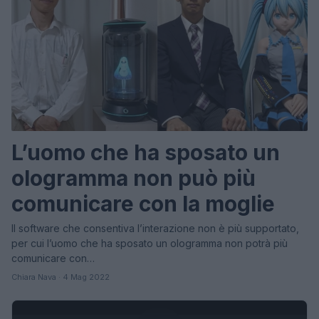
L’uomo che ha sposato un
ologramma non può più
comunicare con la moglie
Il software che consentiva l’interazione non è più supportato,
per cui l’uomo che ha sposato un ologramma non potrà più
comunicare con…
Chiara Nava · 4 Mag 2022