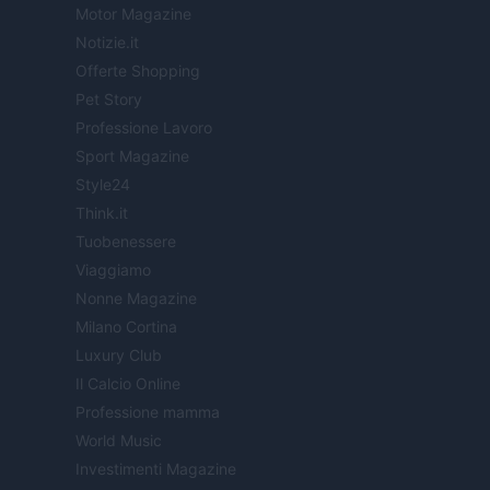
Motor Magazine
Notizie.it
Offerte Shopping
Pet Story
Professione Lavoro
Sport Magazine
Style24
Think.it
Tuobenessere
Viaggiamo
Nonne Magazine
Milano Cortina
Luxury Club
Il Calcio Online
Professione mamma
World Music
Investimenti Magazine