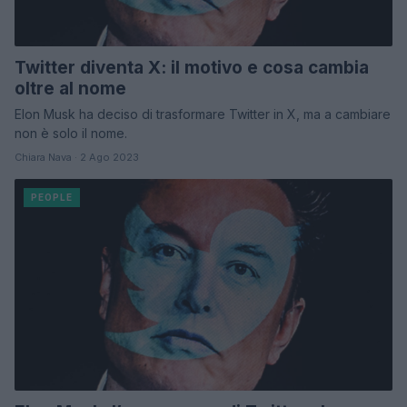
Twitter diventa X: il motivo e cosa cambia
oltre al nome
Elon Musk ha deciso di trasformare Twitter in X, ma a cambiare
non è solo il nome.
Chiara Nava · 2 Ago 2023
PEOPLE