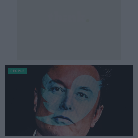
PEOPLE