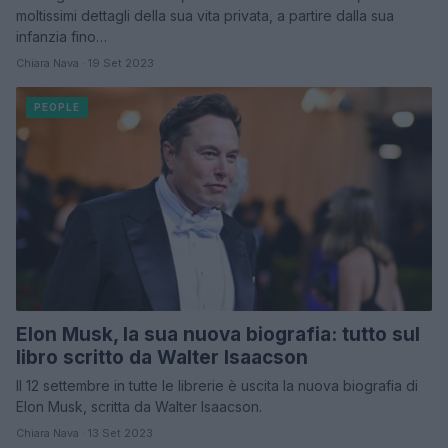
moltissimi dettagli della sua vita privata, a partire dalla sua
infanzia fino…
Chiara Nava · 19 Set 2023
PEOPLE
Elon Musk, la sua nuova biografia: tutto sul
libro scritto da Walter Isaacson
Il 12 settembre in tutte le librerie è uscita la nuova biografia di
Elon Musk, scritta da Walter Isaacson.
Chiara Nava · 13 Set 2023