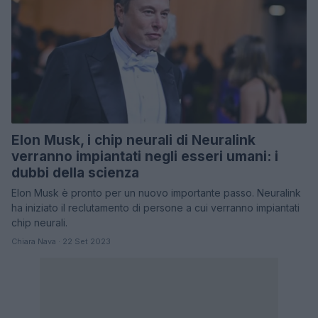
Elon Musk, i chip neurali di Neuralink
verranno impiantati negli esseri umani: i
dubbi della scienza
Elon Musk è pronto per un nuovo importante passo. Neuralink
ha iniziato il reclutamento di persone a cui verranno impiantati
chip neurali.
Chiara Nava · 22 Set 2023