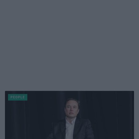
PEOPLE