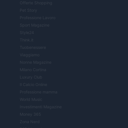
Offerte Shopping
Pet Story
Professione Lavoro
Sport Magazine
Style24
Think.it
Tuobenessere
Viaggiamo
Nonne Magazine
Milano Cortina
Luxury Club
Il Calcio Online
Professione mamma
World Music
Investimenti Magazine
Money 365
Zona Nerd