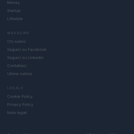
Money
Startup
Lifestyle
MAGAZINE
Chi siamo
Seguici su Facebook
Seguici su Linkedin
Contattaci
Ultime notizie
LEGALE
Cookie Policy
Privacy Policy
Note legali