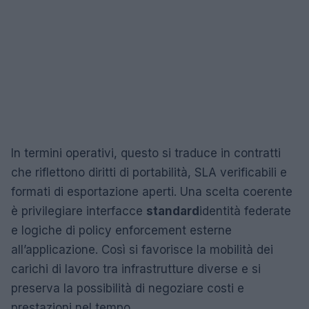
In termini operativi, questo si traduce in contratti
che riflettono diritti di portabilità, SLA verificabili e
formati di esportazione aperti. Una scelta coerente
è privilegiare interfacce
standard
identità federate
e logiche di policy enforcement esterne
all’applicazione. Così si favorisce la mobilità dei
carichi di lavoro tra infrastrutture diverse e si
preserva la possibilità di negoziare costi e
prestazioni nel tempo.