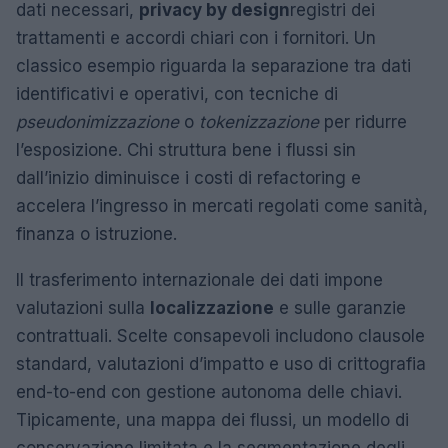
dati necessari,
privacy by design
registri dei
trattamenti e accordi chiari con i fornitori. Un
classico esempio riguarda la separazione tra dati
identificativi e operativi, con tecniche di
pseudonimizzazione
o
tokenizzazione
per ridurre
l’esposizione. Chi struttura bene i flussi sin
dall’inizio diminuisce i costi di refactoring e
accelera l’ingresso in mercati regolati come sanità,
finanza o istruzione.
Il trasferimento internazionale dei dati impone
valutazioni sulla
localizzazione
e sulle garanzie
contrattuali. Scelte consapevoli includono clausole
standard, valutazioni d’impatto e uso di crittografia
end-to-end con gestione autonoma delle chiavi.
Tipicamente, una mappa dei flussi, un modello di