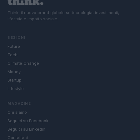
Think, il nuovo brand globale su tecnologia, investimenti,
lifestyle e impatto sociale.
SEZIONI
Future
Tech
Climate Change
Money
Startup
Lifestyle
MAGAZINE
Chi siamo
Seguici su Facebook
Seguici su Linkedin
Contattaci