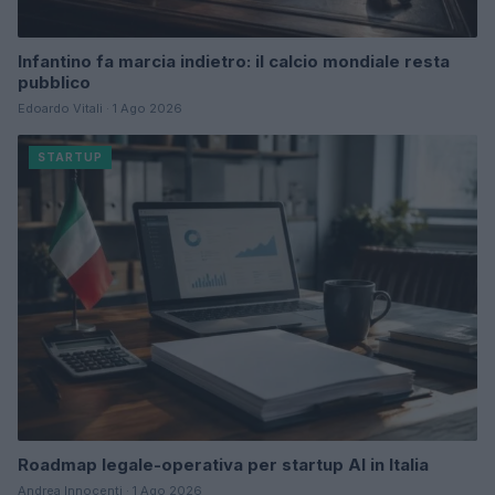
Infantino fa marcia indietro: il calcio mondiale resta
pubblico
Edoardo Vitali · 1 Ago 2026
STARTUP
Roadmap legale-operativa per startup AI in Italia
Andrea Innocenti · 1 Ago 2026