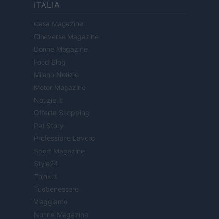
ITALIA
Casa Magazine
Cineverse Magazine
Donne Magazine
Food Blog
Milano Notizie
Motor Magazine
Notizie.it
Offerte Shopping
Pet Story
Professione Lavoro
Sport Magazine
Style24
Think.it
Tuobenessere
Viaggiamo
Nonne Magazine