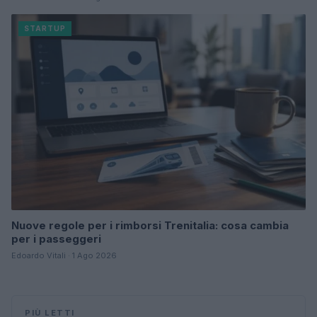
STARTUP
Nuove regole per i rimborsi Trenitalia: cosa cambia
per i passeggeri
Edoardo Vitali · 1 Ago 2026
PIÙ LETTI