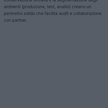
conservazione limitata e la segmentazione degli
ambienti (produzione, test, analisi) creano un
perimetro solido che facilita audit e collaborazione
con partner.