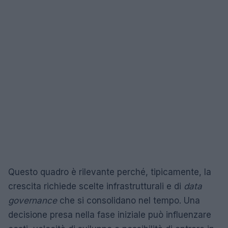
Questo quadro è rilevante perché, tipicamente, la
crescita richiede scelte infrastrutturali e di
data
governance
che si consolidano nel tempo. Una
decisione presa nella fase iniziale può influenzare