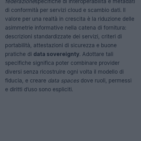
federazione
specifiche di interoperabilità e metadati
di conformità per servizi cloud e scambio dati. Il
valore per una realtà in crescita è la riduzione delle
asimmetrie informative nella catena di fornitura:
descrizioni standardizzate dei servizi, criteri di
portabilità, attestazioni di sicurezza e buone
pratiche di
data sovereignty
. Adottare tali
specifiche significa poter combinare provider
diversi senza ricostruire ogni volta il modello di
fiducia, e creare
data spaces
dove ruoli, permessi
e diritti d’uso sono espliciti.