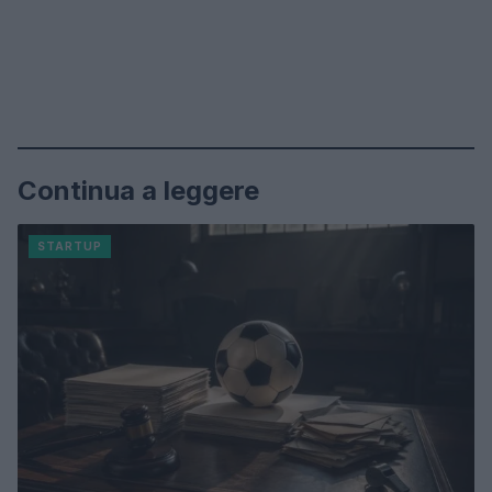
Continua a leggere
STARTUP