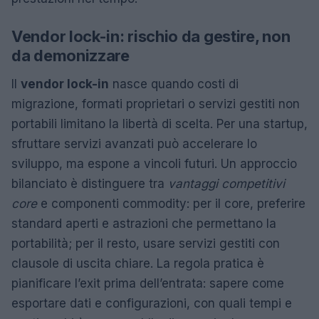
Vendor lock-in: rischio da gestire, non
da demonizzare
Il
vendor lock-in
nasce quando costi di
migrazione, formati proprietari o servizi gestiti non
portabili limitano la libertà di scelta. Per una startup,
sfruttare servizi avanzati può accelerare lo
sviluppo, ma espone a vincoli futuri. Un approccio
bilanciato è distinguere tra
vantaggi competitivi
core
e componenti commodity: per il core, preferire
standard aperti e astrazioni che permettano la
portabilità; per il resto, usare servizi gestiti con
clausole di uscita chiare. La regola pratica è
pianificare l’exit prima dell’entrata: sapere come
esportare dati e configurazioni, con quali tempi e