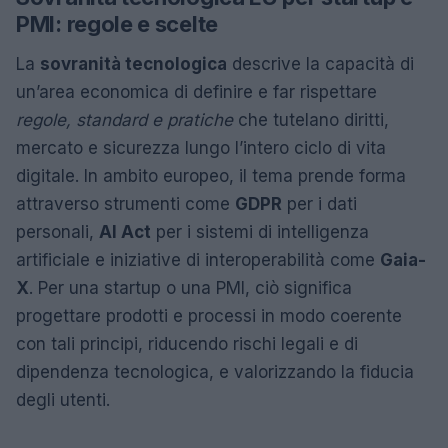
PMI: regole e scelte
La
sovranità tecnologica
descrive la capacità di
un’area economica di definire e far rispettare
regole, standard e pratiche
che tutelano diritti,
mercato e sicurezza lungo l’intero ciclo di vita
digitale. In ambito europeo, il tema prende forma
attraverso strumenti come
GDPR
per i dati
personali,
AI Act
per i sistemi di intelligenza
artificiale e iniziative di interoperabilità come
Gaia-
X
. Per una startup o una PMI, ciò significa
progettare prodotti e processi in modo coerente
con tali principi, riducendo rischi legali e di
dipendenza tecnologica, e valorizzando la fiducia
degli utenti.