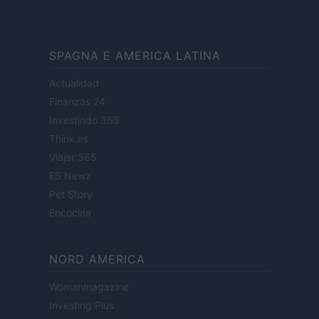
SPAGNA E AMERICA LATINA
Actualidad
Finanzas 24
Investindo 365
Think.es
Viajar 365
ES Newz
Pet Story
Encocina
NORD AMERICA
Womanmagazine
Investing Plus