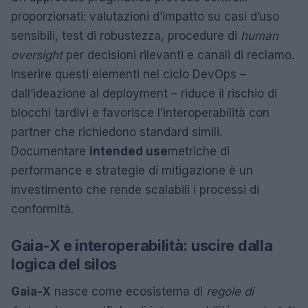
proporzionati: valutazioni d’impatto su casi d’uso
sensibili, test di robustezza, procedure di
human
oversight
per decisioni rilevanti e canali di reclamo.
Inserire questi elementi nel ciclo DevOps –
dall’ideazione al deployment – riduce il rischio di
blocchi tardivi e favorisce l’interoperabilità con
partner che richiedono standard simili.
Documentare
intended use
metriche di
performance e strategie di mitigazione è un
investimento che rende scalabili i processi di
conformità.
Gaia-X e interoperabilità: uscire dalla
logica del silos
Gaia-X
nasce come ecosistema di
regole di