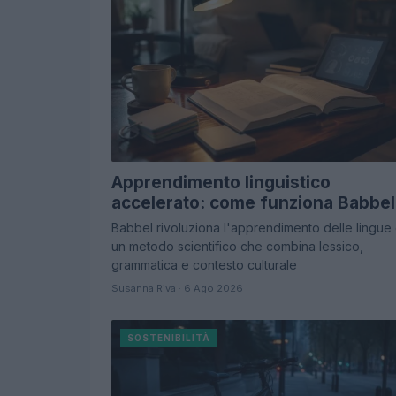
Apprendimento linguistico
accelerato: come funziona Babbel
Babbel rivoluziona l'apprendimento delle lingue
un metodo scientifico che combina lessico,
grammatica e contesto culturale
Susanna Riva · 6 Ago 2026
SOSTENIBILITÀ