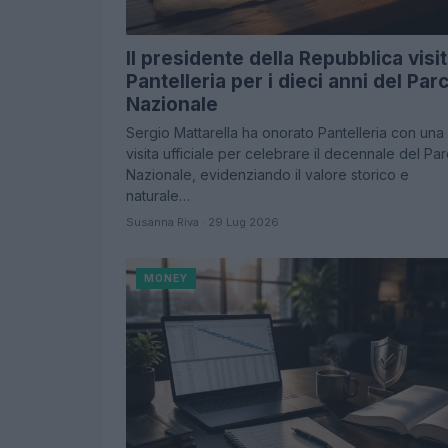
Il presidente della Repubblica visi
Pantelleria per i dieci anni del Par
Nazionale
Sergio Mattarella ha onorato Pantelleria con una
visita ufficiale per celebrare il decennale del Pa
Nazionale, evidenziando il valore storico e
naturale…
Susanna Riva · 29 Lug 2026
MONEY