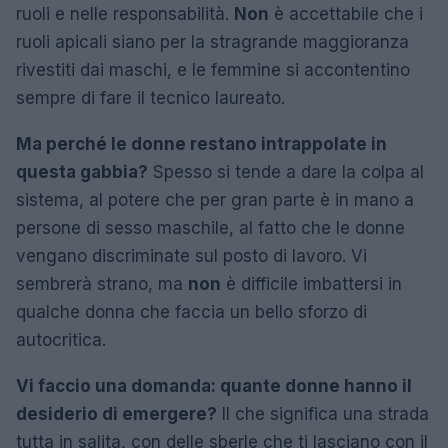
ruoli e nelle responsabilità.
Non
è accettabile che i
ruoli apicali siano per la stragrande maggioranza
rivestiti dai maschi, e le femmine si accontentino
sempre di fare il tecnico laureato.
Ma perché le donne restano intrappolate in
questa gabbia?
Spesso si tende a dare la colpa al
sistema, al potere che per gran parte è in mano a
persone di sesso maschile, al fatto che le donne
vengano discriminate sul posto di lavoro. Vi
sembrerà strano, ma
non
è difficile imbattersi in
qualche donna che faccia un bello sforzo di
autocritica.
Vi faccio una domanda: quante donne hanno il
desiderio di emergere?
Il che significa una strada
tutta in salita, con delle sberle che ti lasciano con il