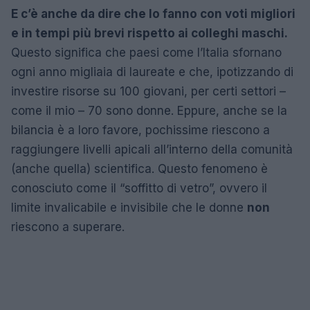
E c’è anche da dire che lo fanno con voti migliori
e in tempi più brevi rispetto ai colleghi maschi.
Questo significa che paesi come l’Italia sfornano
ogni anno migliaia di laureate e che, ipotizzando di
investire risorse su 100 giovani, per certi settori –
come il mio – 70 sono donne. Eppure, anche se la
bilancia è a loro favore, pochissime riescono a
raggiungere livelli apicali all’interno della comunità
(anche quella) scientifica. Questo fenomeno è
conosciuto come il “soffitto di vetro”, ovvero il
limite invalicabile e invisibile che le donne
non
riescono a superare.