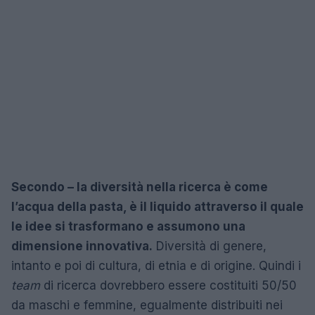
Secondo – la diversità nella ricerca è come
l’acqua della pasta, è il liquido attraverso il quale
le idee si trasformano e assumono una
dimensione innovativa.
Diversità di genere,
intanto e poi di cultura, di etnia e di origine. Quindi i
team
di ricerca dovrebbero essere costituiti 50/50
da maschi e femmine, egualmente distribuiti nei