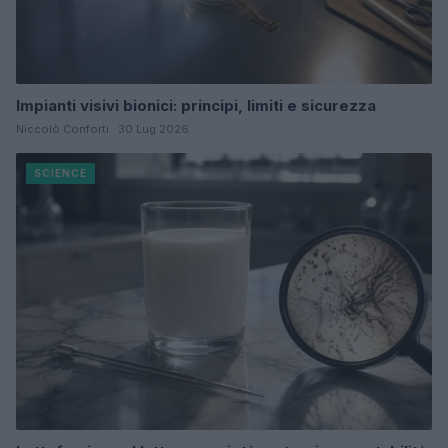
Impianti visivi bionici: principi, limiti e sicurezza
Niccolò Conforti · 30 Lug 2026
SCIENCE