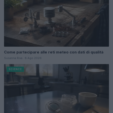
Come partecipare alle reti meteo con dati di qualità
Susanna Riva · 8 Ago 2026
SCIENCE