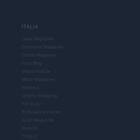
ITALIA
Casa Magazine
Cineverse Magazine
Donne Magazine
Food Blog
Milano Notizie
Motor Magazine
Notizie.it
Offerte Shopping
Pet Story
Professione Lavoro
Sport Magazine
Style24
Think.it