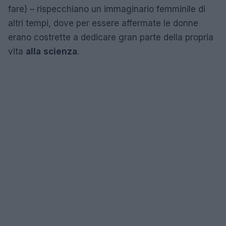
fare) – rispecchiano un immaginario femminile di
altri tempi, dove per essere affermate le donne
erano costrette a dedicare gran parte della propria
vita
alla
scienza
.