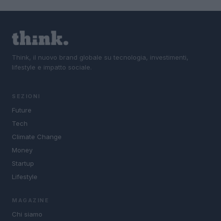
Think, il nuovo brand globale su tecnologia, investimenti,
lifestyle e impatto sociale.
SEZIONI
Future
Tech
Climate Change
Money
Startup
Lifestyle
MAGAZINE
Chi siamo