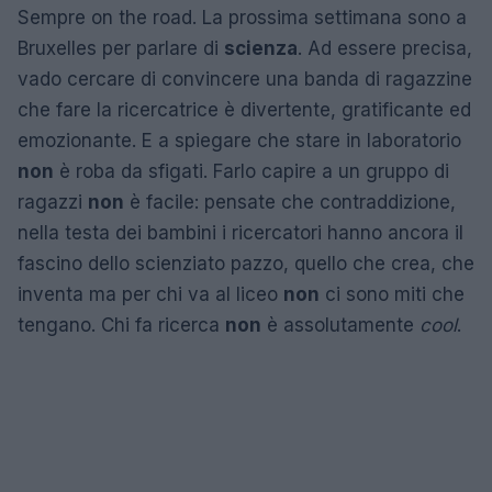
Sempre on the road. La prossima settimana sono a
Bruxelles per parlare di
scienza
. Ad essere precisa,
vado cercare di convincere una banda di ragazzine
che fare la ricercatrice è divertente, gratificante ed
emozionante. E a spiegare che stare in laboratorio
non
è roba da sfigati. Farlo capire a un gruppo di
ragazzi
non
è facile: pensate che contraddizione,
nella testa dei bambini i ricercatori hanno ancora il
fascino dello scienziato pazzo, quello che crea, che
inventa ma per chi va al liceo
non
ci sono miti che
tengano. Chi fa ricerca
non
è assolutamente
cool
.