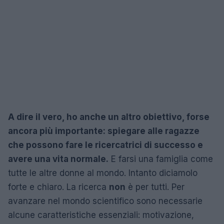
A dire il vero, ho anche un altro obiettivo, forse
ancora più importante: spiegare alle ragazze
che possono fare le ricercatrici di successo e
avere una vita normale.
E farsi una famiglia come
tutte le altre donne al mondo. Intanto diciamolo
forte e chiaro. La ricerca
non
è per tutti. Per
avanzare nel mondo scientifico sono necessarie
alcune caratteristiche essenziali: motivazione,