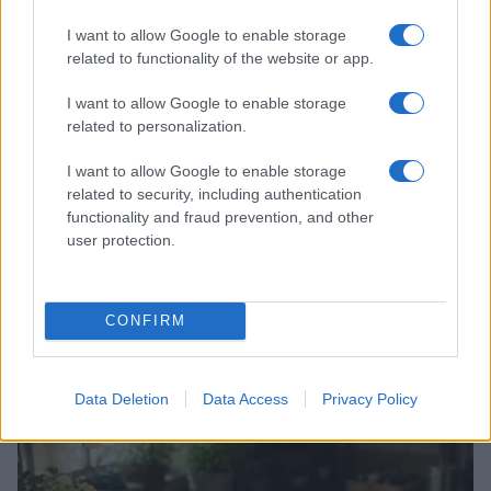
I want to allow Google to enable storage
related to functionality of the website or app.
I want to allow Google to enable storage
related to personalization.
I want to allow Google to enable storage
related to security, including authentication
functionality and fraud prevention, and other
user protection.
CONFIRM
Continua a leggere
Data Deletion
Data Access
Privacy Policy
SCIENCE