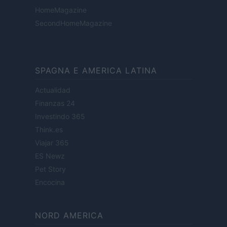
HomeMagazine
SecondHomeMagazine
SPAGNA E AMERICA LATINA
Actualidad
Finanzas 24
Investindo 365
Think.es
Viajar 365
ES Newz
Pet Story
Encocina
NORD AMERICA