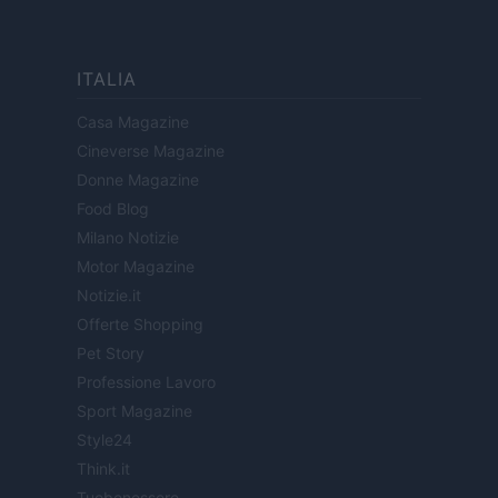
ITALIA
Casa Magazine
Cineverse Magazine
Donne Magazine
Food Blog
Milano Notizie
Motor Magazine
Notizie.it
Offerte Shopping
Pet Story
Professione Lavoro
Sport Magazine
Style24
Think.it
Tuobenessere