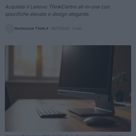
Acquista il Lenovo ThinkCentre all-in-one con
specifiche elevate e design elegante.
Redazione Think.it
·
16/11/2024
· 2 min