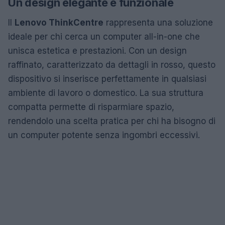
Un design elegante e funzionale
Il
Lenovo ThinkCentre
rappresenta una soluzione
ideale per chi cerca un computer all-in-one che
unisca estetica e prestazioni. Con un design
raffinato, caratterizzato da dettagli in rosso, questo
dispositivo si inserisce perfettamente in qualsiasi
ambiente di lavoro o domestico. La sua struttura
compatta permette di risparmiare spazio,
rendendolo una scelta pratica per chi ha bisogno di
un computer potente senza ingombri eccessivi.