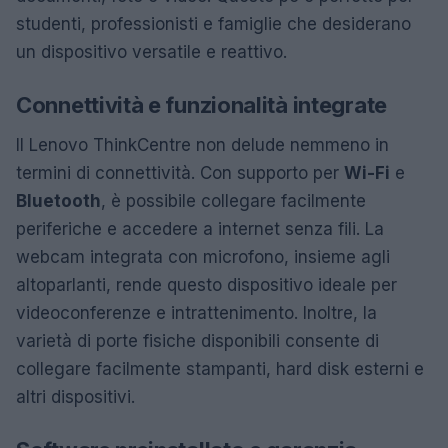
studenti, professionisti e famiglie che desiderano
un dispositivo versatile e reattivo.
Connettività e funzionalità integrate
Il Lenovo ThinkCentre non delude nemmeno in
termini di connettività. Con supporto per
Wi-Fi
e
Bluetooth
, è possibile collegare facilmente
periferiche e accedere a internet senza fili. La
webcam integrata con microfono, insieme agli
altoparlanti, rende questo dispositivo ideale per
videoconferenze e intrattenimento. Inoltre, la
varietà di porte fisiche disponibili consente di
collegare facilmente stampanti, hard disk esterni e
altri dispositivi.