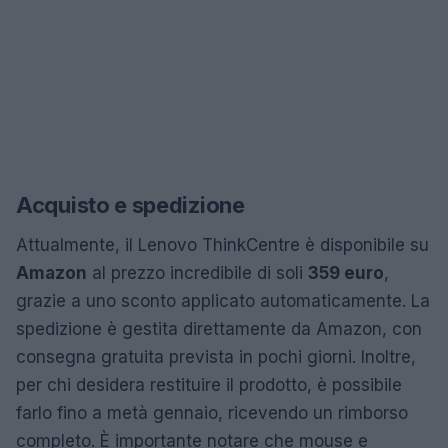
Acquisto e spedizione
Attualmente, il Lenovo ThinkCentre è disponibile su
Amazon
al prezzo incredibile di soli
359 euro
,
grazie a uno sconto applicato automaticamente. La
spedizione è gestita direttamente da Amazon, con
consegna gratuita prevista in pochi giorni. Inoltre,
per chi desidera restituire il prodotto, è possibile
farlo fino a metà gennaio, ricevendo un rimborso
completo. È importante notare che mouse e