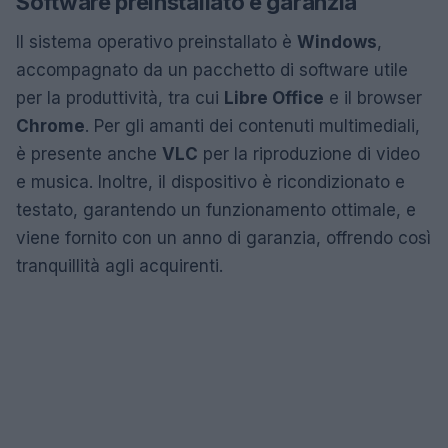
Software preinstallato e garanzia
Il sistema operativo preinstallato è
Windows
,
accompagnato da un pacchetto di software utile
per la produttività, tra cui
Libre Office
e il browser
Chrome
. Per gli amanti dei contenuti multimediali,
è presente anche
VLC
per la riproduzione di video
e musica. Inoltre, il dispositivo è ricondizionato e
testato, garantendo un funzionamento ottimale, e
viene fornito con un anno di garanzia, offrendo così
tranquillità agli acquirenti.