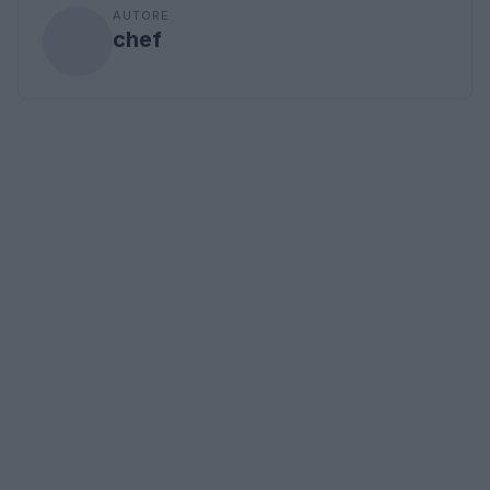
AUTORE
chef