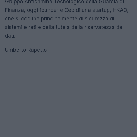
Gruppo Anticrimine Tecnologico della Guardia di
Finanza, oggi founder e Ceo di una startup, HKAO,
che si occupa principalmente di sicurezza di
sistemi e reti e della tutela della riservatezza dei
dati.
Umberto Rapetto