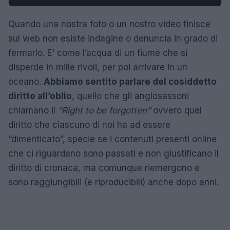
Quando una nostra foto o un nostro video finisce
sul web non esiste indagine o denuncia in grado di
fermarlo. E’ come l’acqua di un fiume che si
disperde in mille rivoli, per poi arrivare in un
oceano.
Abbiamo sentito parlare del cosiddetto
diritto all’oblio
, quello che gli anglosassoni
chiamano il
“Right to be forgotten”
ovvero quel
diritto che ciascuno di noi ha ad essere
“dimenticato”, specie se i contenuti presenti online
che ci riguardano sono passati e non giustificano il
diritto di cronaca, ma comunque riemergono e
sono raggiungibili (e riproducibili) anche dopo anni.