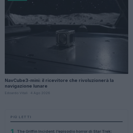
NavCube3-mini: il ricevitore che rivoluzionerà la
navigazione lunare
Edoardo Vitali · 4 Ago 2026
PIÙ LETTI
1
The Griffin Incident: l’episodio horror di Star Trek: