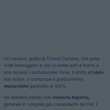
Un calvario, quello di Tiziana Cantone, che pone
molti interrogativi e che ci mette tutti di fronte a
una (amara) constatazione: forse, il diritto all’
oblio
non esiste. O comunque è praticamente
impossibile
garantirlo al 100%.
Ne abbiamo parlato con
Umberto Rapetto,
generale in congedo già comandante dei Gat, il