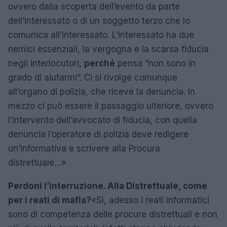
ovvero dalla scoperta dell’evento da parte
dell’interessato o di un soggetto terzo che lo
comunica all’interessato. L’interessato ha due
nemici essenziali, la vergogna e la scarsa fiducia
negli interlocutori,
perché
pensa “non sono in
grado di aiutarmi”. Ci si rivolge comunque
all’organo di polizia, che riceve la denuncia. In
mezzo ci può essere il passaggio ulteriore, ovvero
l’intervento dell’avvocato di fiducia, con quella
denuncia l’operatore di polizia deve redigere
un’informativa e scrivere alla Procura
distrettuale…»
Perdoni l’interruzione. Alla Distrettuale, come
per i reati di mafia?
«Sì, adesso i reati informatici
sono di competenza delle procure distrettuali e non