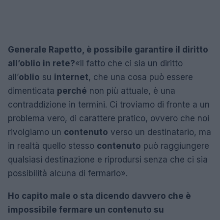
Generale Rapetto, è possibile garantire il diritto
all’oblio in rete?
«Il fatto che ci sia un diritto
all’
oblio
su
internet
, che una cosa può essere
dimenticata
perché
non più attuale, è una
contraddizione in termini. Ci troviamo di fronte a un
problema vero, di carattere pratico, ovvero che noi
rivolgiamo un
contenuto
verso un destinatario, ma
in realtà quello stesso
contenuto
può raggiungere
qualsiasi destinazione e riprodursi senza che ci sia
possibilità alcuna di fermarlo».
Ho capito male o sta dicendo davvero che è
impossibile fermare un contenuto su