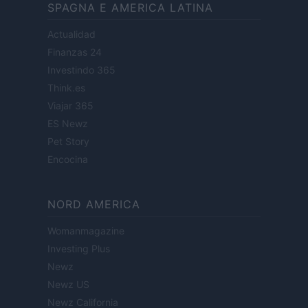
SPAGNA E AMERICA LATINA
Actualidad
Finanzas 24
Investindo 365
Think.es
Viajar 365
ES Newz
Pet Story
Encocina
NORD AMERICA
Womanmagazine
Investing Plus
Newz
Newz US
Newz California