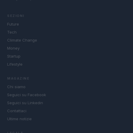
SEZIONI
Future
Tech
Climate Change
Money
Startup
Lifestyle
MAGAZINE
Chi siamo
Seguici su Facebook
Seguici su Linkedin
Contattaci
Ultime notizie