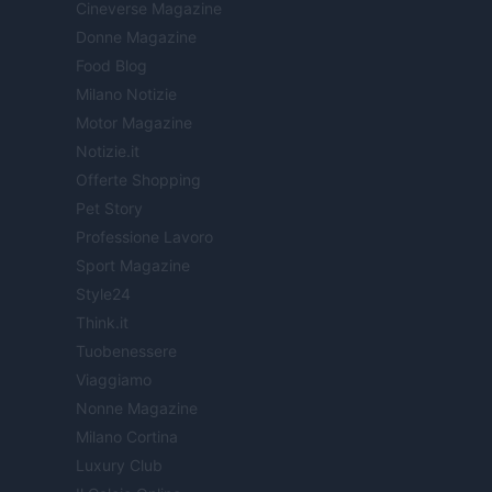
Cineverse Magazine
Donne Magazine
Food Blog
Milano Notizie
Motor Magazine
Notizie.it
Offerte Shopping
Pet Story
Professione Lavoro
Sport Magazine
Style24
Think.it
Tuobenessere
Viaggiamo
Nonne Magazine
Milano Cortina
Luxury Club