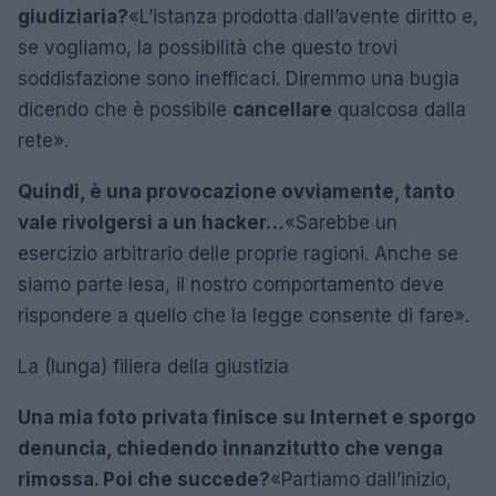
giudiziaria?
«L’istanza prodotta dall’avente diritto e,
se vogliamo, la possibilità che questo trovi
soddisfazione sono inefficaci. Diremmo una bugia
dicendo che è possibile
cancellare
qualcosa dalla
rete».
Quindi, è una provocazione ovviamente, tanto
vale rivolgersi a un hacker…
«Sarebbe un
esercizio arbitrario delle proprie ragioni. Anche se
siamo parte lesa, il nostro comportamento deve
rispondere a quello che la legge consente di fare».
La (lunga) filiera della giustizia
Una mia foto privata finisce su Internet e sporgo
denuncia, chiedendo innanzitutto che venga
rimossa. Poi che succede?
«Partiamo dall’inizio,