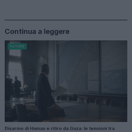
Continua a leggere
FUTURE
Disarmo di Hamas e ritiro da Gaza: le tensioni tra