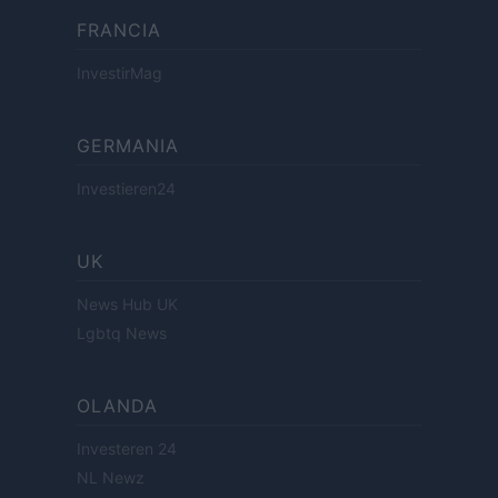
FRANCIA
InvestirMag
GERMANIA
Investieren24
UK
News Hub UK
Lgbtq News
OLANDA
Investeren 24
NL Newz