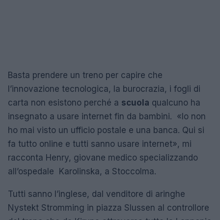
Basta prendere un treno per capire che
l’innovazione tecnologica, la burocrazia, i fogli di
carta non esistono perché a
scuola
qualcuno ha
insegnato a usare internet fin da bambini. «Io non
ho mai visto un ufficio postale e una banca. Qui si
fa tutto online e tutti sanno usare internet», mi
racconta Henry, giovane medico specializzando
all’ospedale Karolinska, a Stoccolma.
Tutti sanno l’inglese, dal venditore di aringhe
Nystekt Stromming in piazza Slussen al controllore