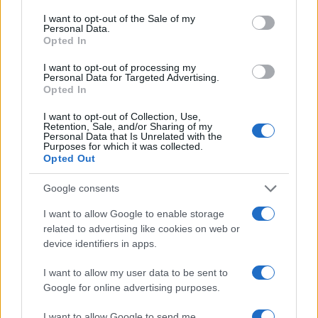
consent section.
I want to opt-out of the Sale of my
Personal Data.
Opted In
I want to opt-out of processing my
Personal Data for Targeted Advertising.
Opted In
I want to opt-out of Collection, Use,
Retention, Sale, and/or Sharing of my
Personal Data that Is Unrelated with the
Purposes for which it was collected.
Opted Out
Google consents
I want to allow Google to enable storage
related to advertising like cookies on web or
device identifiers in apps.
I want to allow my user data to be sent to
Google for online advertising purposes.
I want to allow Google to send me