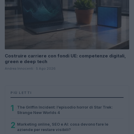
Costruire carriere con fondi UE: competenze digitali,
green e deep tech
Andrea Innocenti · 5 Ago 2026
PIÙ LETTI
1
The Griffin Incident: l’episodio horror di Star Trek:
Strange New Worlds 4
2
Marketing online, SEO e AI: cosa devono fare le
aziende per restare visibili?