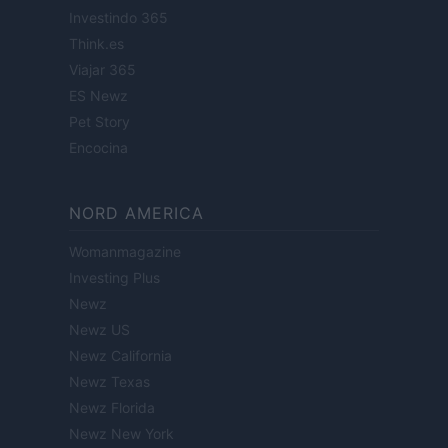
Investindo 365
Think.es
Viajar 365
ES Newz
Pet Story
Encocina
NORD AMERICA
Womanmagazine
Investing Plus
Newz
Newz US
Newz California
Newz Texas
Newz Florida
Newz New York