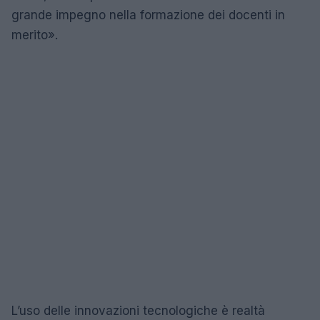
grande impegno nella formazione dei docenti in
merito».
L’uso delle innovazioni tecnologiche è realtà