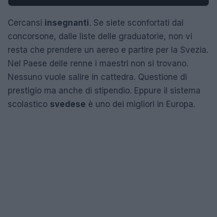
Cercansi
insegnanti
. Se siete sconfortati dal
concorsone, dalle liste delle graduatorie, non vi
resta che prendere un aereo e partire per la Svezia.
Nel Paese delle renne i maestri non si trovano.
Nessuno vuole salire in cattedra. Questione di
prestigio ma anche di stipendio. Eppure il sistema
scolastico
svedese
è uno dei migliori in Europa.