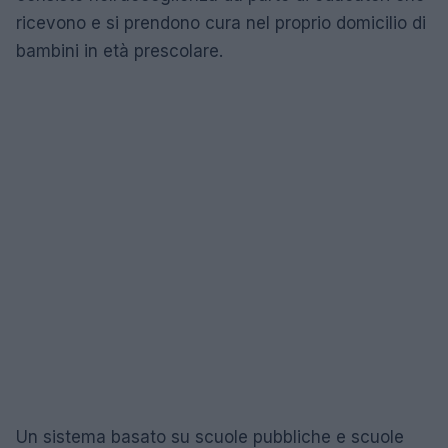
ricevono e si prendono cura nel proprio domicilio di
bambini in età prescolare.
Un sistema basato su scuole pubbliche e scuole