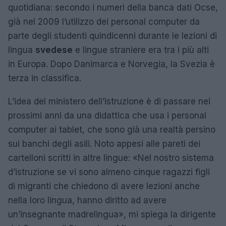
quotidiana: secondo i numeri della banca dati Ocse,
già nel 2009 l’utilizzo dei personal computer da
parte degli studenti quindicenni durante le lezioni di
lingua
svedese
e lingue straniere era tra i più alti
in Europa. Dopo Danimarca e Norvegia, la Svezia è
terza in classifica.
L’idea del ministero dell’istruzione è di passare nei
prossimi anni da una didattica che usa i personal
computer ai tablet, che sono già una realtà persino
sui banchi degli asili. Noto appesi alle pareti dei
cartelloni scritti in altre lingue: «Nel nostro sistema
d’istruzione se vi sono almeno cinque ragazzi figli
di migranti che chiedono di avere lezioni anche
nella loro lingua, hanno diritto ad avere
un’insegnante madrelingua», mi spiega la dirigente