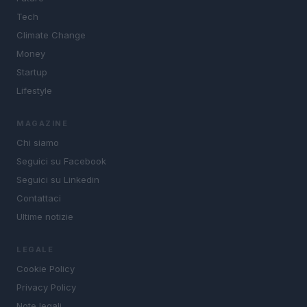
Tech
Climate Change
Money
Startup
Lifestyle
MAGAZINE
Chi siamo
Seguici su Facebook
Seguici su Linkedin
Contattaci
Ultime notizie
LEGALE
Cookie Policy
Privacy Policy
Note legali