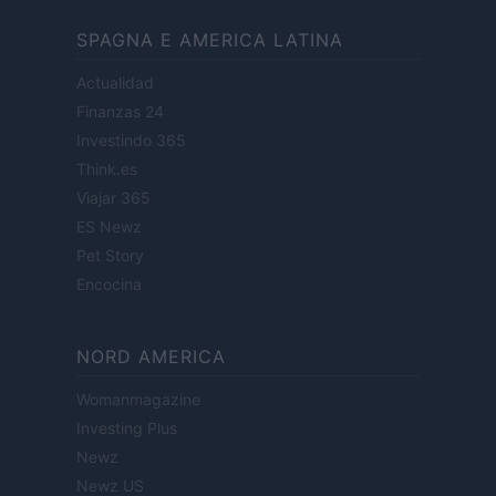
SPAGNA E AMERICA LATINA
Actualidad
Finanzas 24
Investindo 365
Think.es
Viajar 365
ES Newz
Pet Story
Encocina
NORD AMERICA
Womanmagazine
Investing Plus
Newz
Newz US