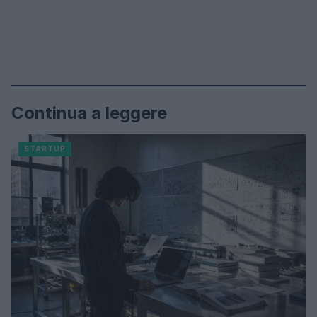
Continua a leggere
STARTUP