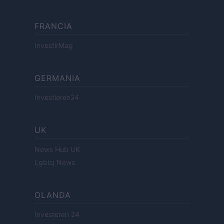
FRANCIA
InvestirMag
GERMANIA
Investieren24
UK
News Hub UK
Lgbtq News
OLANDA
Investeren 24