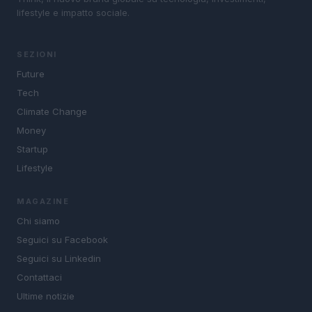
lifestyle e impatto sociale.
SEZIONI
Future
Tech
Climate Change
Money
Startup
Lifestyle
MAGAZINE
Chi siamo
Seguici su Facebook
Seguici su Linkedin
Contattaci
Ultime notizie