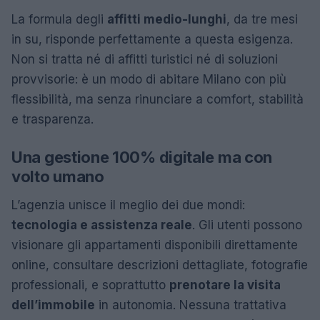
La formula degli
affitti medio-lunghi
, da tre mesi
in su, risponde perfettamente a questa esigenza.
Non si tratta né di affitti turistici né di soluzioni
provvisorie: è un modo di abitare Milano con più
flessibilità, ma senza rinunciare a comfort, stabilità
e trasparenza.
Una gestione 100% digitale ma con
volto umano
L’agenzia unisce il meglio dei due mondi:
tecnologia e assistenza reale
. Gli utenti possono
visionare gli appartamenti disponibili direttamente
online, consultare descrizioni dettagliate, fotografie
professionali, e soprattutto
prenotare la visita
dell
’
immobile
in autonomia. Nessuna trattativa