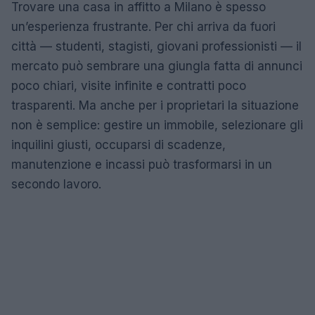
Trovare una casa in affitto a Milano è spesso
un’esperienza frustrante. Per chi arriva da fuori
città — studenti, stagisti, giovani professionisti — il
mercato può sembrare una giungla fatta di annunci
poco chiari, visite infinite e contratti poco
trasparenti. Ma anche per i proprietari la situazione
non è semplice: gestire un immobile, selezionare gli
inquilini giusti, occuparsi di scadenze,
manutenzione e incassi può trasformarsi in un
secondo lavoro.