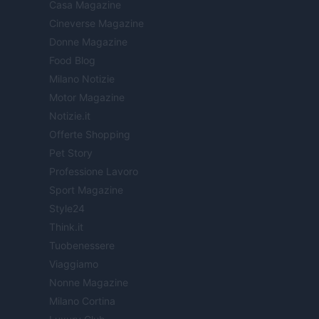
Casa Magazine
Cineverse Magazine
Donne Magazine
Food Blog
Milano Notizie
Motor Magazine
Notizie.it
Offerte Shopping
Pet Story
Professione Lavoro
Sport Magazine
Style24
Think.it
Tuobenessere
Viaggiamo
Nonne Magazine
Milano Cortina