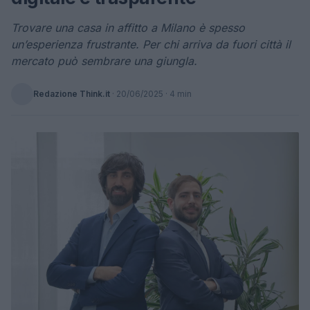
Trovare una casa in affitto a Milano è spesso
un’esperienza frustrante. Per chi arriva da fuori città il
mercato può sembrare una giungla.
Redazione Think.it
·
20/06/2025
· 4 min