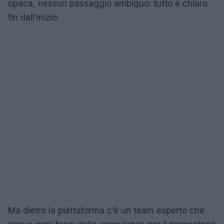
opaca, nessun passaggio ambiguo: tutto è chiaro
fin dall’inizio.
Ma dietro la piattaforma c’è un team esperto che