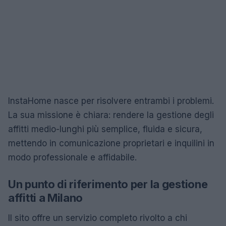
InstaHome nasce per risolvere entrambi i problemi.
La sua missione è chiara: rendere la gestione degli
affitti medio-lunghi più semplice, fluida e sicura,
mettendo in comunicazione proprietari e inquilini in
modo professionale e affidabile.
Un punto di riferimento per la gestione
affitti a Milano
Il sito offre un servizio completo rivolto a chi