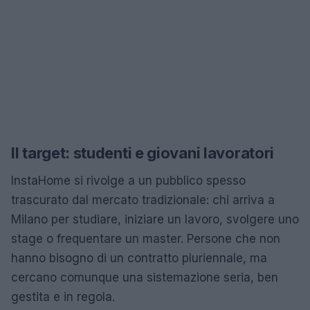
Il target: studenti e giovani lavoratori
InstaHome si rivolge a un pubblico spesso
trascurato dal mercato tradizionale: chi arriva a
Milano per studiare, iniziare un lavoro, svolgere uno
stage o frequentare un master. Persone che non
hanno bisogno di un contratto pluriennale, ma
cercano comunque una sistemazione seria, ben
gestita e in regola.