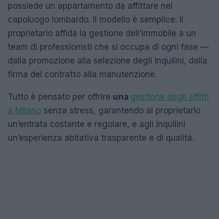
possiede un appartamento da affittare nel
capoluogo lombardo. Il modello è semplice: il
proprietario affida la gestione dell’immobile a un
team di professionisti che si occupa di ogni fase —
dalla promozione alla selezione degli inquilini, dalla
firma del contratto alla manutenzione.
Tutto è pensato per offrire
una
gestione degli affitti
a Milano
senza stress, garantendo al proprietario
un’entrata costante e regolare, e agli inquilini
un’esperienza abitativa trasparente e di qualità.