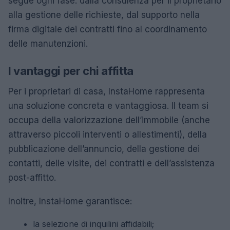
segue ogni fase: dalla consulenza per il proprietario
alla gestione delle richieste, dal supporto nella
firma digitale dei contratti fino al coordinamento
delle manutenzioni.
I vantaggi per chi affitta
Per i proprietari di casa, InstaHome rappresenta
una soluzione concreta e vantaggiosa. Il team si
occupa della valorizzazione dell’immobile (anche
attraverso piccoli interventi o allestimenti), della
pubblicazione dell’annuncio, della gestione dei
contatti, delle visite, dei contratti e dell’assistenza
post-affitto.
Inoltre, InstaHome garantisce:
la selezione di inquilini affidabili;