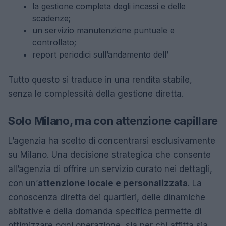
la gestione completa degli incassi e delle
scadenze;
un servizio manutenzione puntuale e
controllato;
report periodici sull’andamento dell’
Tutto questo si traduce in una rendita stabile,
senza le complessità della gestione diretta.
Solo Milano, ma con attenzione capillare
L’agenzia ha scelto di concentrarsi esclusivamente
su Milano. Una decisione strategica che consente
all’agenzia di offrire un servizio curato nei dettagli,
con un’
attenzione locale e personalizzata
. La
conoscenza diretta dei quartieri, delle dinamiche
abitative e della domanda specifica permette di
ottimizzare ogni operazione, sia per chi affitta sia