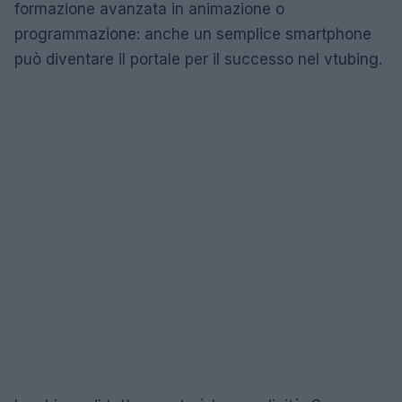
formazione avanzata in animazione o
programmazione: anche un semplice smartphone
può diventare il portale per il successo nel vtubing.