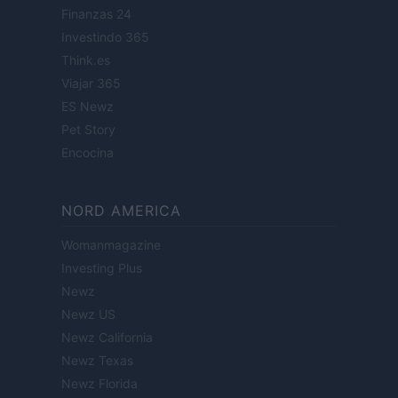
Finanzas 24
Investindo 365
Think.es
Viajar 365
ES Newz
Pet Story
Encocina
NORD AMERICA
Womanmagazine
Investing Plus
Newz
Newz US
Newz California
Newz Texas
Newz Florida