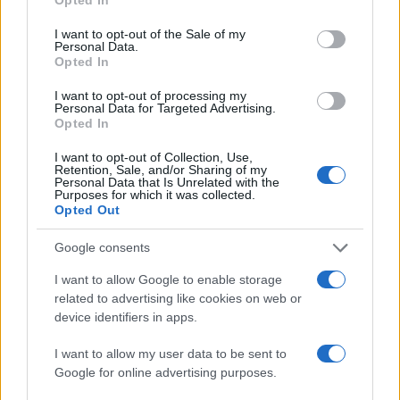
use your data for below specified purposes in below Google
consent section.
I want to opt-out of the Sale of my
Personal Data.
Opted In
I want to opt-out of processing my
Personal Data for Targeted Advertising.
Opted In
I want to opt-out of Collection, Use,
Retention, Sale, and/or Sharing of my
Personal Data that Is Unrelated with the
Purposes for which it was collected.
Opted Out
Google consents
I want to allow Google to enable storage
related to advertising like cookies on web or
device identifiers in apps.
I want to allow my user data to be sent to
Google for online advertising purposes.