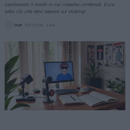
cambiando il modo in cui creiamo contenuti. Ecco
tutto ciò che devi sapere sul vtubing!
Staff
·
12/07/2025
· 3 min