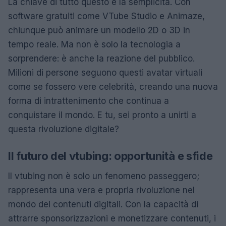
La chiave di tutto questo è la semplicità. Con
software gratuiti come VTube Studio e Animaze,
chiunque può animare un modello 2D o 3D in
tempo reale. Ma non è solo la tecnologia a
sorprendere: è anche la reazione del pubblico.
Milioni di persone seguono questi avatar virtuali
come se fossero vere celebrità, creando una nuova
forma di intrattenimento che continua a
conquistare il mondo. E tu, sei pronto a unirti a
questa rivoluzione digitale?
Il futuro del vtubing: opportunità e sfide
Il vtubing non è solo un fenomeno passeggero;
rappresenta una vera e propria rivoluzione nel
mondo dei contenuti digitali. Con la capacità di
attrarre sponsorizzazioni e monetizzare contenuti, i