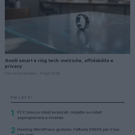
Anelli smart e ring tech: metriche, affidabilità e
privacy
Francesca Spadaro · 4 Ago 2026
PIÙ LETTI
1
FCC blocca robot avanzati: impatto su robot
aspirapolvere e inverter
2
Hosting WordPress gratuito: l’offerta IONOS per il tuo
sito web