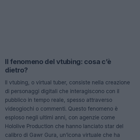
Il fenomeno del vtubing: cosa c’è
dietro?
Il vtubing, o virtual tuber, consiste nella creazione
di personaggi digitali che interagiscono con il
pubblico in tempo reale, spesso attraverso
videogiochi o commenti. Questo fenomeno è
esploso negli ultimi anni, con agenzie come
Hololive Production che hanno lanciato star del
calibro di Gawr Gura, un’icona virtuale che ha