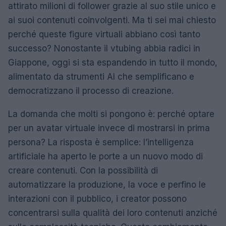
attirato milioni di follower grazie al suo stile unico e
ai suoi contenuti coinvolgenti. Ma ti sei mai chiesto
perché queste figure virtuali abbiano così tanto
successo? Nonostante il vtubing abbia radici in
Giappone, oggi si sta espandendo in tutto il mondo,
alimentato da strumenti AI che semplificano e
democratizzano il processo di creazione.
La domanda che molti si pongono è: perché optare
per un avatar virtuale invece di mostrarsi in prima
persona? La risposta è semplice: l’intelligenza
artificiale ha aperto le porte a un nuovo modo di
creare contenuti. Con la possibilità di
automatizzare la produzione, la voce e perfino le
interazioni con il pubblico, i creator possono
concentrarsi sulla qualità dei loro contenuti anziché