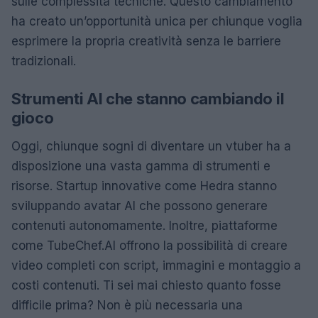
sulle complessità tecniche. Questo cambiamento
ha creato un’opportunità unica per chiunque voglia
esprimere la propria creatività senza le barriere
tradizionali.
Strumenti AI che stanno cambiando il
gioco
Oggi, chiunque sogni di diventare un vtuber ha a
disposizione una vasta gamma di strumenti e
risorse. Startup innovative come Hedra stanno
sviluppando avatar AI che possono generare
contenuti autonomamente. Inoltre, piattaforme
come TubeChef.AI offrono la possibilità di creare
video completi con script, immagini e montaggio a
costi contenuti. Ti sei mai chiesto quanto fosse
difficile prima? Non è più necessaria una