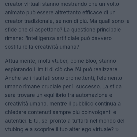
creator virtuali stanno mostrando che un volto
animato può essere altrettanto efficace di un
creator tradizionale, se non di più. Ma quali sono le
sfide che ci aspettano? La questione principale
rimane: l’intelligenza artificiale può davvero
sostituire la creatività umana?
Attualmente, molti vtuber, come Bloo, stanno
esplorando i limiti di ciò che l’AI può realizzare.
Anche se i risultati sono promettenti, l’elemento
umano rimane cruciale per il successo. La sfida
sarà trovare un equilibrio tra automazione e
creatività umana, mentre il pubblico continua a
chiedere contenuti sempre più coinvolgenti e
autentici. E tu, sei pronto a tuffarti nel mondo del
vtubing e a scoprire il tuo alter ego virtuale? ✨