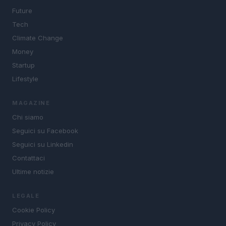
Future
Tech
Climate Change
Money
Startup
Lifestyle
MAGAZINE
Chi siamo
Seguici su Facebook
Seguici su Linkedin
Contattaci
Ultime notizie
LEGALE
Cookie Policy
Privacy Policy