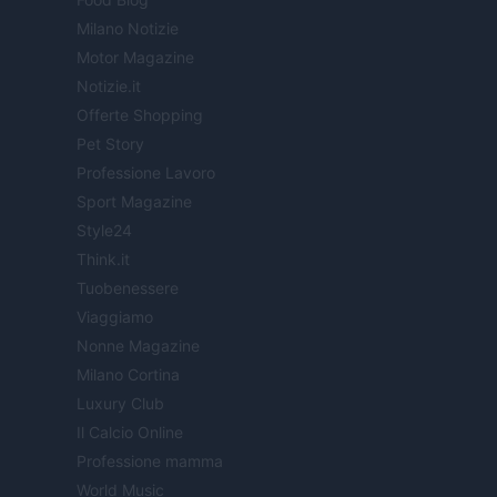
Milano Notizie
Motor Magazine
Notizie.it
Offerte Shopping
Pet Story
Professione Lavoro
Sport Magazine
Style24
Think.it
Tuobenessere
Viaggiamo
Nonne Magazine
Milano Cortina
Luxury Club
Il Calcio Online
Professione mamma
World Music