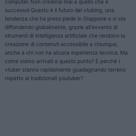
computer. Non crederai mai a quello che è
successo! Questo è il futuro del vtubing, una
tendenza che ha preso piede in Giappone e si sta
diffondendo globalmente, grazie all’avvento di
strumenti di intelligenza artificiale che rendono la
creazione di contenuti accessibile a chiunque,
anche a chi non ha alcuna esperienza tecnica. Ma
come siamo arrivati a questo punto? E perché i
vtuber stanno rapidamente guadagnando terreno
rispetto ai tradizionali youtuber?