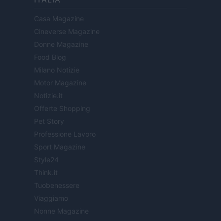
Casa Magazine
Cineverse Magazine
Donne Magazine
Food Blog
Milano Notizie
Motor Magazine
Notizie.it
Offerte Shopping
Pet Story
Professione Lavoro
Sport Magazine
Style24
Think.it
Tuobenessere
Viaggiamo
Nonne Magazine