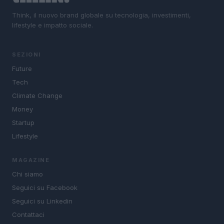
Think, il nuovo brand globale su tecnologia, investimenti,
lifestyle e impatto sociale.
SEZIONI
Future
Tech
Climate Change
Money
Startup
Lifestyle
MAGAZINE
Chi siamo
Seguici su Facebook
Seguici su Linkedin
Contattaci