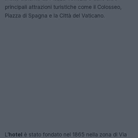
principali attrazioni turistiche come il Colosseo,
Piazza di Spagna e la Città del Vaticano.
L’
hotel
è stato fondato nel 1865 nella zona di Via