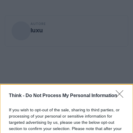
AUTORE
luxu
Think -
Do Not Process My Personal Information
If you wish to opt-out of the sale, sharing to third parties, or
processing of your personal or sensitive information for
targeted advertising by us, please use the below opt-out
section to confirm your selection. Please note that after your