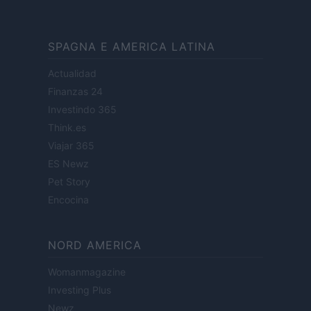
SPAGNA E AMERICA LATINA
Actualidad
Finanzas 24
Investindo 365
Think.es
Viajar 365
ES Newz
Pet Story
Encocina
NORD AMERICA
Womanmagazine
Investing Plus
Newz