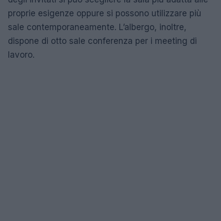
proprie esigenze oppure si possono utilizzare più
sale contemporaneamente. L’albergo, inoltre,
dispone di otto sale conferenza per i meeting di
lavoro.