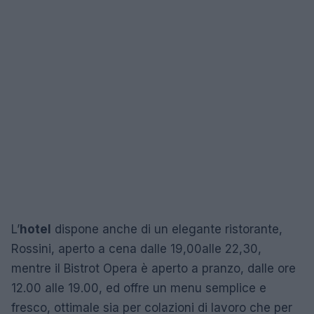
L’
hotel
dispone anche di un elegante ristorante,
Rossini, aperto a cena dalle 19,00alle 22,30,
mentre il Bistrot Opera è aperto a pranzo, dalle ore
12.00 alle 19.00, ed offre un menu semplice e
fresco, ottimale sia per colazioni di lavoro che per