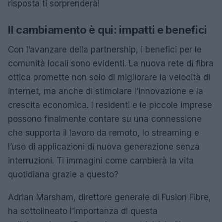
risposta ti sorprenderà!
Il cambiamento è qui: impatti e benefici
Con l’avanzare della partnership, i benefici per le
comunità locali sono evidenti. La nuova rete di fibra
ottica promette non solo di migliorare la velocità di
internet, ma anche di stimolare l’innovazione e la
crescita economica. I residenti e le piccole imprese
possono finalmente contare su una connessione
che supporta il lavoro da remoto, lo streaming e
l’uso di applicazioni di nuova generazione senza
interruzioni. Ti immagini come cambierà la vita
quotidiana grazie a questo?
Adrian Marsham, direttore generale di Fusion Fibre,
ha sottolineato l’importanza di questa