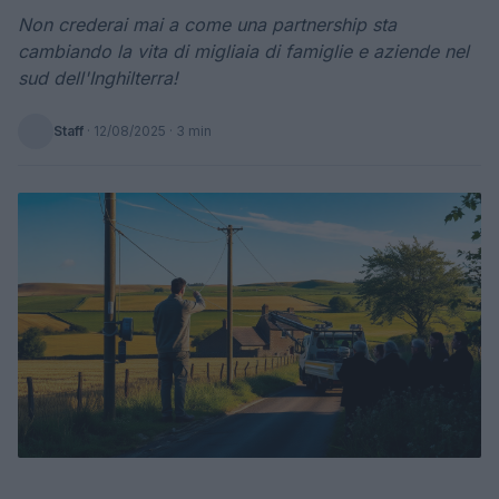
Non crederai mai a come una partnership sta
cambiando la vita di migliaia di famiglie e aziende nel
sud dell'Inghilterra!
Staff
·
12/08/2025
· 3 min