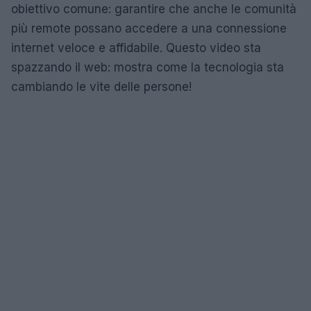
obiettivo comune: garantire che anche le comunità
più remote possano accedere a una connessione
internet veloce e affidabile. Questo video sta
spazzando il web: mostra come la tecnologia sta
cambiando le vite delle persone!