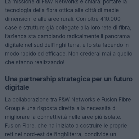
La missione di F&W Networks è chiara: portare la
tecnologia della fibra ottica alle città di medie
dimensioni e alle aree rurali. Con oltre 410.000
case e strutture già collegate alla loro rete di fibra,
l’azienda sta cambiando radicalmente il panorama
digitale nel sud dell’Inghilterra, e lo sta facendo in
modo rapido ed efficace. Non crederai mai a quello
che stanno realizzando!
Una partnership strategica per un futuro
digitale
La collaborazione tra F&W Networks e Fusion Fibre
Group è una risposta diretta alla necessità di
migliorare la connettività nelle aree più isolate.
Fusion Fibre, che ha iniziato a costruire le proprie
reti nel nord-est dell’Inghilterra, condivide un