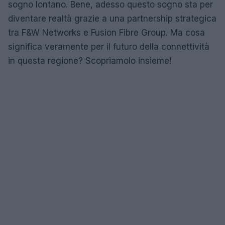
sogno lontano. Bene, adesso questo sogno sta per
diventare realtà grazie a una partnership strategica
tra F&W Networks e Fusion Fibre Group. Ma cosa
significa veramente per il futuro della connettività
in questa regione? Scopriamolo insieme!