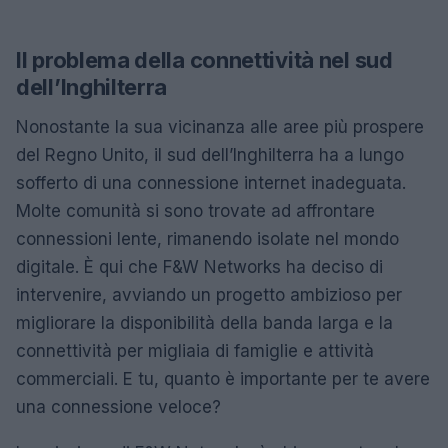
Il problema della connettività nel sud
dell’Inghilterra
Nonostante la sua vicinanza alle aree più prospere
del Regno Unito, il sud dell’Inghilterra ha a lungo
sofferto di una connessione internet inadeguata.
Molte comunità si sono trovate ad affrontare
connessioni lente, rimanendo isolate nel mondo
digitale. È qui che F&W Networks ha deciso di
intervenire, avviando un progetto ambizioso per
migliorare la disponibilità della banda larga e la
connettività per migliaia di famiglie e attività
commerciali. E tu, quanto è importante per te avere
una connessione veloce?