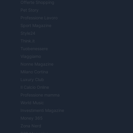
Offerte Shopping
Pet Story
Professione Lavoro
Sport Magazine
Style24
Think.it
Tuobenessere
Viaggiamo
Nonne Magazine
Milano Cortina
Luxury Club
Il Calcio Online
Professione mamma
World Music
Investimenti Magazine
Money 365
Zona Nerd