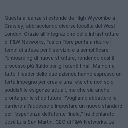
Questa alleanza si estende da High Wycombe a
Crawley, abbracciando diverse località del West
London. Grazie all’integrazione delle infrastrutture
di F&W Networks, Fusion Fibre punta a ridurre i
tempi di attesa per il servizio e a semplificare
l’onboarding di nuove strutture, rendendo così il
processo più fluido per gli utenti finali. Ma non è
tutto: i leader delle due aziende hanno espresso un
forte impegno per creare una rete che non solo
soddisfi le esigenze attuali, ma che sia anche
pronta per le sfide future. “Vogliamo abbattere le
barriere all’accesso e impostare un nuovo standard
per l’esperienza dell’utente finale,” ha dichiarato
José Luis San Martín, CEO di F&W Networks. La