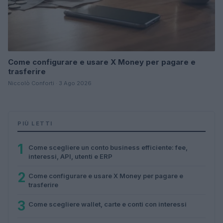
Come configurare e usare X Money per pagare e
trasferire
Niccolò Conforti · 3 Ago 2026
PIÙ LETTI
1
Come scegliere un conto business efficiente: fee,
interessi, API, utenti e ERP
2
Come configurare e usare X Money per pagare e
trasferire
3
Come scegliere wallet, carte e conti con interessi