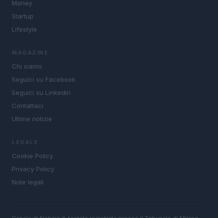
Money
Startup
Lifestyle
MAGAZINE
Chi siamo
Seguici su Facebook
Seguici su Linkedin
Contattaci
Ultime notizie
LEGALE
Cookie Policy
Privacy Policy
Note legali