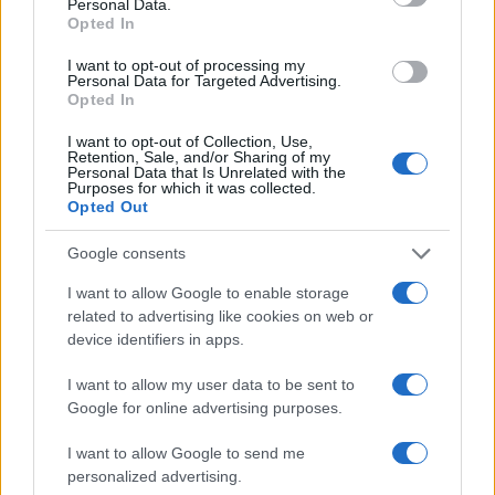
Personal Data.
Opted In
I want to opt-out of processing my
Personal Data for Targeted Advertising.
Opted In
I want to opt-out of Collection, Use,
Retention, Sale, and/or Sharing of my
Personal Data that Is Unrelated with the
Purposes for which it was collected.
Opted Out
Google consents
I want to allow Google to enable storage
related to advertising like cookies on web or
device identifiers in apps.
I want to allow my user data to be sent to
Google for online advertising purposes.
I want to allow Google to send me
Continua a leggere
personalized advertising.