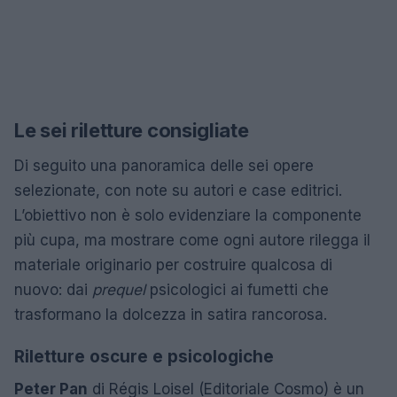
Le sei riletture consigliate
Di seguito una panoramica delle sei opere
selezionate, con note su autori e case editrici.
L’obiettivo non è solo evidenziare la componente
più cupa, ma mostrare come ogni autore rilegga il
materiale originario per costruire qualcosa di
nuovo: dai
prequel
psicologici ai fumetti che
trasformano la dolcezza in satira rancorosa.
Riletture oscure e psicologiche
Peter Pan
di Régis Loisel (Editoriale Cosmo) è un