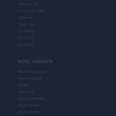
Finanzas 24
Investindo 365
Think.es
Viajar 365
ES Newz
Pet Story
Encocina
NORD AMERICA
Womanmagazine
Investing Plus
Newz
Newz US
Newz California
Newz Texas
Newz Florida