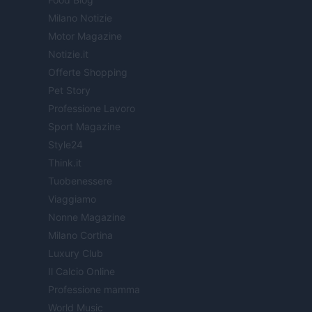
Milano Notizie
Motor Magazine
Notizie.it
Offerte Shopping
Pet Story
Professione Lavoro
Sport Magazine
Style24
Think.it
Tuobenessere
Viaggiamo
Nonne Magazine
Milano Cortina
Luxury Club
Il Calcio Online
Professione mamma
World Music