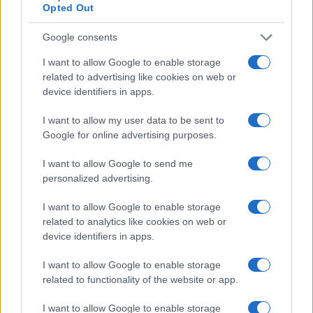
Opted Out
Google consents
I want to allow Google to enable storage
related to advertising like cookies on web or
device identifiers in apps.
I want to allow my user data to be sent to
Google for online advertising purposes.
I want to allow Google to send me
personalized advertising.
I want to allow Google to enable storage
related to analytics like cookies on web or
device identifiers in apps.
I want to allow Google to enable storage
related to functionality of the website or app.
I want to allow Google to enable storage