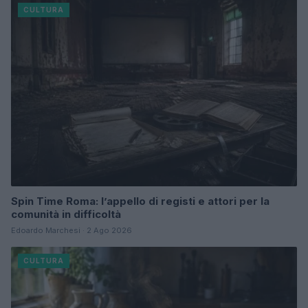
CULTURA
Spin Time Roma: l’appello di registi e attori per la
comunità in difficoltà
Edoardo Marchesi · 2 Ago 2026
CULTURA