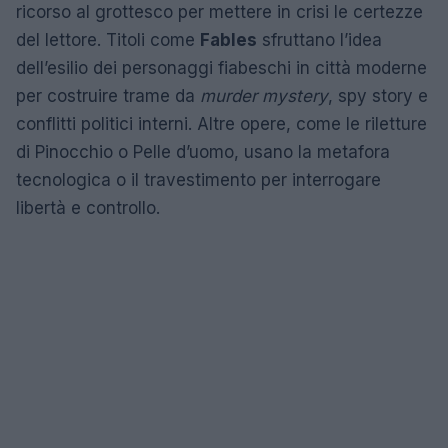
ricorso al grottesco per mettere in crisi le certezze
del lettore. Titoli come
Fables
sfruttano l’idea
dell’esilio dei personaggi fiabeschi in città moderne
per costruire trame da
murder mystery
, spy story e
conflitti politici interni. Altre opere, come le riletture
di Pinocchio o Pelle d’uomo, usano la metafora
tecnologica o il travestimento per interrogare
libertà e controllo.