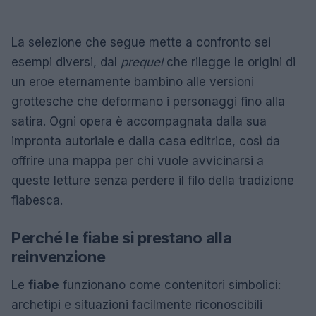
La selezione che segue mette a confronto sei
esempi diversi, dal
prequel
che rilegge le origini di
un eroe eternamente bambino alle versioni
grottesche che deformano i personaggi fino alla
satira. Ogni opera è accompagnata dalla sua
impronta autoriale e dalla casa editrice, così da
offrire una mappa per chi vuole avvicinarsi a
queste letture senza perdere il filo della tradizione
fiabesca.
Perché le fiabe si prestano alla
reinvenzione
Le
fiabe
funzionano come contenitori simbolici:
archetipi e situazioni facilmente riconoscibili