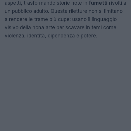
aspetti, trasformando storie note in
fumetti
rivolti a
un pubblico adulto. Queste riletture non si limitano
a rendere le trame più cupe: usano il linguaggio
visivo della nona arte per scavare in temi come
violenza, identità, dipendenza e potere.