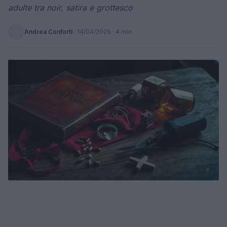
adulte tra noir, satira e grottesco
Andrea Conforti
·
14/04/2026
· 4 min