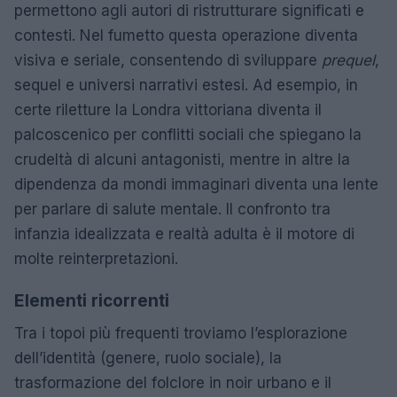
permettono agli autori di ristrutturare significati e
contesti. Nel fumetto questa operazione diventa
visiva e seriale, consentendo di sviluppare
prequel
,
sequel e universi narrativi estesi. Ad esempio, in
certe riletture la Londra vittoriana diventa il
palcoscenico per conflitti sociali che spiegano la
crudeltà di alcuni antagonisti, mentre in altre la
dipendenza da mondi immaginari diventa una lente
per parlare di salute mentale. Il confronto tra
infanzia idealizzata e realtà adulta è il motore di
molte reinterpretazioni.
Elementi ricorrenti
Tra i topoi più frequenti troviamo l’esplorazione
dell’identità (genere, ruolo sociale), la
trasformazione del folclore in noir urbano e il