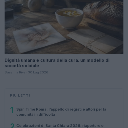
Dignità umana e cultura della cura: un modello di
società solidale
Susanna Riva · 30 Lug 2026
PIÙ LETTI
1
Spin Time Roma: l’appello di registi e attori per la
comunità in difficoltà
2
Celebrazioni di Santa Chiara 2026: riaperture e