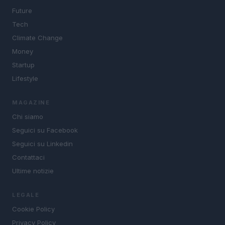
Future
Tech
Climate Change
Money
Startup
Lifestyle
MAGAZINE
Chi siamo
Seguici su Facebook
Seguici su Linkedin
Contattaci
Ultime notizie
LEGALE
Cookie Policy
Privacy Policy