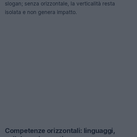
slogan; senza orizzontale, la verticalità resta
isolata e non genera impatto.
Competenze orizzontali: linguaggi,