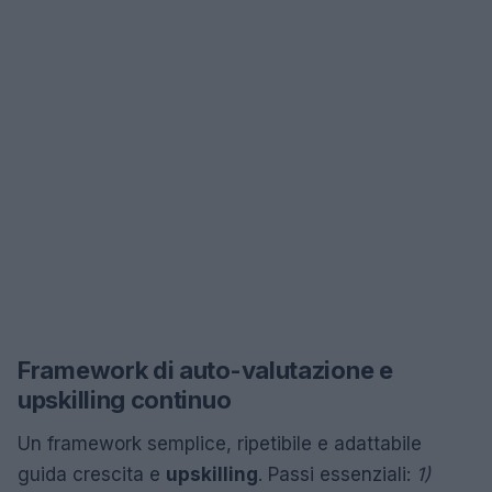
Framework di auto-valutazione e
upskilling continuo
Un framework semplice, ripetibile e adattabile
guida crescita e
upskilling
. Passi essenziali:
1)