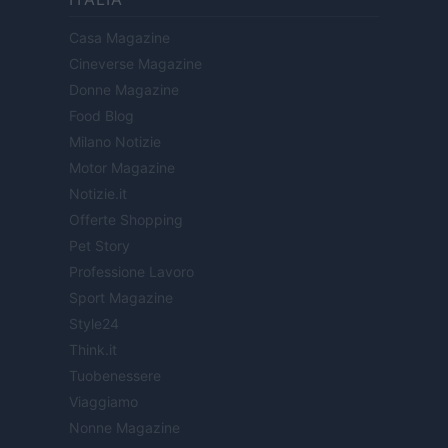
Casa Magazine
Cineverse Magazine
Donne Magazine
Food Blog
Milano Notizie
Motor Magazine
Notizie.it
Offerte Shopping
Pet Story
Professione Lavoro
Sport Magazine
Style24
Think.it
Tuobenessere
Viaggiamo
Nonne Magazine