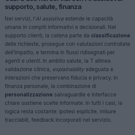
supporto, salute, finanza
Nei servizi, l’
AI assistiva
estende le capacità
umane in compiti informativi e decisionali. Nel
supporto clienti, la catena parte da
classificazione
delle richieste, prosegue con valutazioni controllate
dell’impatto, e termina in flussi ridisegnati per
agenti e utenti. In ambito salute, la T allinea
validazione clinica,
explainability
adeguata e
interazioni che preservano fiducia e privacy. In
finanza personale, la combinazione di
personalizzazione
salvaguardie e interfacce
chiare sostiene scelte informate. In tutti i casi, la
logica resta costante: ipotesi esplicite, misure
tracciabili, feedback incorporati nel servizio.