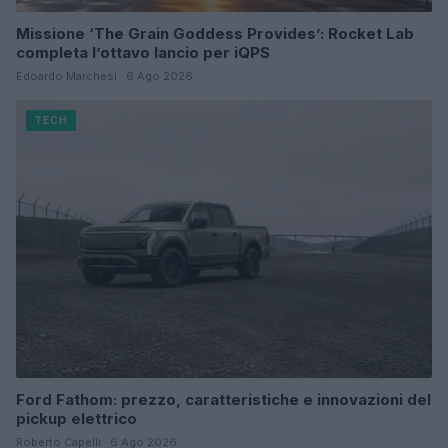
Missione ‘The Grain Goddess Provides’: Rocket Lab
completa l’ottavo lancio per iQPS
Edoardo Marchesi · 6 Ago 2026
TECH
Ford Fathom: prezzo, caratteristiche e innovazioni del
pickup elettrico
Roberto Capelli · 6 Ago 2026