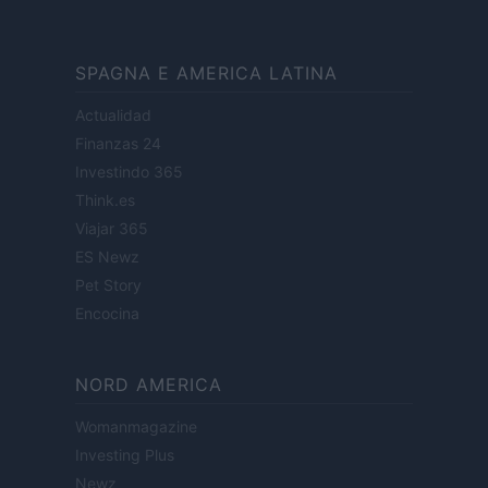
SPAGNA E AMERICA LATINA
Actualidad
Finanzas 24
Investindo 365
Think.es
Viajar 365
ES Newz
Pet Story
Encocina
NORD AMERICA
Womanmagazine
Investing Plus
Newz