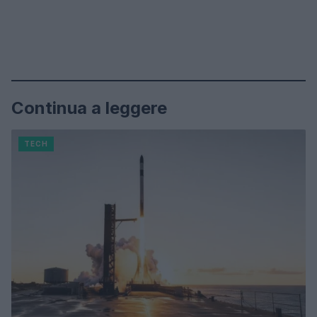
Continua a leggere
TECH