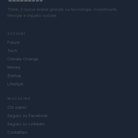
Think, il nuovo brand globale su tecnologia, investimenti,
lifestyle e impatto sociale.
SEZIONI
Future
Tech
Climate Change
Money
Startup
Lifestyle
MAGAZINE
Chi siamo
Seguici su Facebook
Seguici su Linkedin
Contattaci