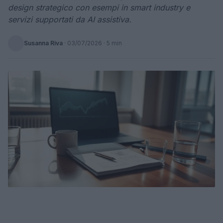
design strategico con esempi in smart industry e
servizi supportati da AI assistiva.
Susanna Riva
·
03/07/2026
· 5 min