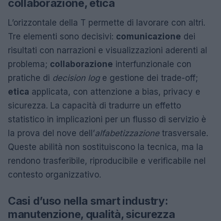
collaborazione, etica
L’orizzontale della T permette di lavorare con altri.
Tre elementi sono decisivi:
comunicazione
dei
risultati con narrazioni e visualizzazioni aderenti al
problema;
collaborazione
interfunzionale con
pratiche di
decision log
e gestione dei trade-off;
etica
applicata, con attenzione a bias, privacy e
sicurezza. La capacità di tradurre un effetto
statistico in implicazioni per un flusso di servizio è
la prova del nove dell’
alfabetizzazione
trasversale.
Queste abilità non sostituiscono la tecnica, ma la
rendono trasferibile, riproducibile e verificabile nel
contesto organizzativo.
Casi d’uso nella smart industry:
manutenzione, qualità, sicurezza