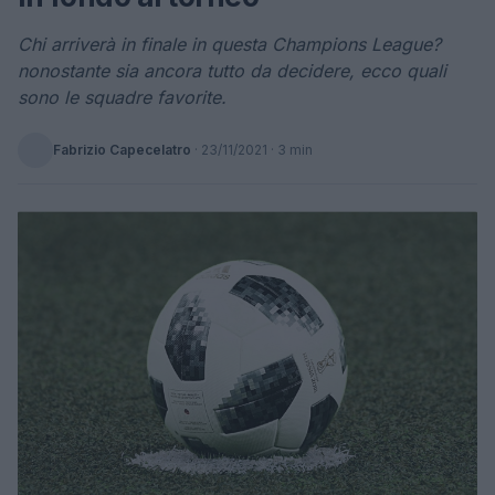
Chi arriverà in finale in questa Champions League?
nonostante sia ancora tutto da decidere, ecco quali
sono le squadre favorite.
Fabrizio Capecelatro
·
23/11/2021
· 3 min