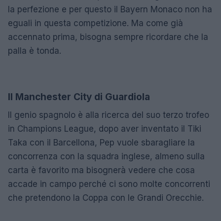
la perfezione e per questo il Bayern Monaco non ha
eguali in questa competizione. Ma come già
accennato prima, bisogna sempre ricordare che la
palla è tonda.
Il Manchester City di Guardiola
Il genio spagnolo è alla ricerca del suo terzo trofeo
in Champions League, dopo aver inventato il Tiki
Taka con il Barcellona, Pep vuole sbaragliare la
concorrenza con la squadra inglese, almeno sulla
carta è favorito ma bisognerà vedere che cosa
accade in campo perché ci sono molte concorrenti
che pretendono la Coppa con le Grandi Orecchie.