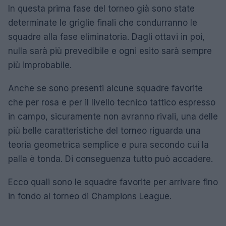
In questa prima fase del torneo già sono state
determinate le griglie finali che condurranno le
squadre alla fase eliminatoria. Dagli ottavi in poi,
nulla sarà più prevedibile e ogni esito sarà sempre
più improbabile.
Anche se sono presenti alcune squadre favorite
che per rosa e per il livello tecnico tattico espresso
in campo, sicuramente non avranno rivali, una delle
più belle caratteristiche del torneo riguarda una
teoria geometrica semplice e pura secondo cui la
palla è tonda. Di conseguenza tutto può accadere.
Ecco quali sono le squadre favorite per arrivare fino
in fondo al torneo di Champions League.