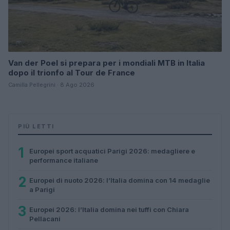
Van der Poel si prepara per i mondiali MTB in Italia
dopo il trionfo al Tour de France
Camilla Pellegrini · 8 Ago 2026
PIÙ LETTI
1
Europei sport acquatici Parigi 2026: medagliere e
performance italiane
2
Europei di nuoto 2026: l’Italia domina con 14 medaglie
a Parigi
3
Europei 2026: l’Italia domina nei tuffi con Chiara
Pellacani