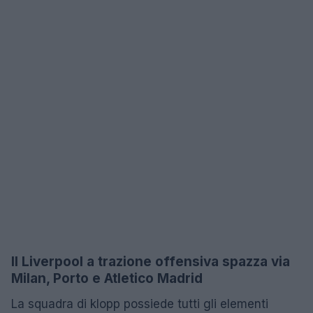
Il Liverpool a trazione offensiva spazza via
Milan, Porto e Atletico Madrid
La squadra di klopp possiede tutti gli elementi