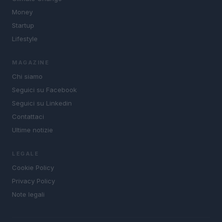
Money
Startup
Lifestyle
MAGAZINE
Chi siamo
Seguici su Facebook
Seguici su Linkedin
Contattaci
Ultime notizie
LEGALE
Cookie Policy
Privacy Policy
Note legali