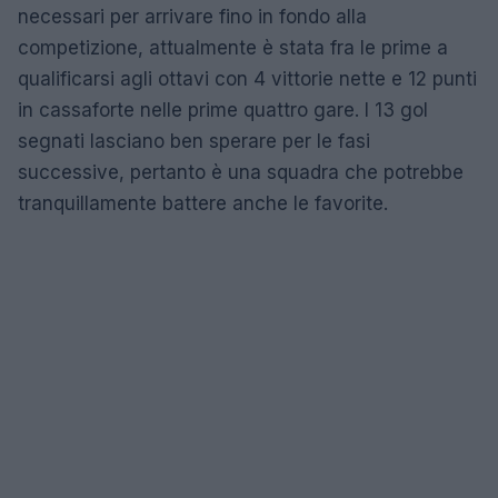
necessari per arrivare fino in fondo alla
competizione, attualmente è stata fra le prime a
qualificarsi agli ottavi con 4 vittorie nette e 12 punti
in cassaforte nelle prime quattro gare. I 13 gol
segnati lasciano ben sperare per le fasi
successive, pertanto è una squadra che potrebbe
tranquillamente battere anche le favorite.