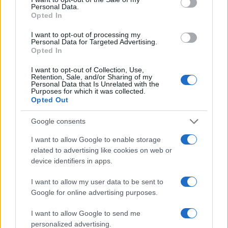
Personal Data.
Opted In
I want to opt-out of processing my
Personal Data for Targeted Advertising.
Opted In
I want to opt-out of Collection, Use,
Retention, Sale, and/or Sharing of my
Personal Data that Is Unrelated with the
Purposes for which it was collected.
Opted Out
Google consents
I want to allow Google to enable storage
related to advertising like cookies on web or
device identifiers in apps.
I want to allow my user data to be sent to
Google for online advertising purposes.
Continua a leggere
I want to allow Google to send me
personalized advertising.