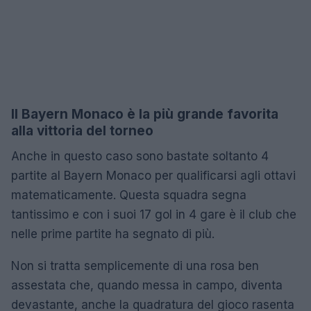
Il Bayern Monaco è la più grande favorita
alla vittoria del torneo
Anche in questo caso sono bastate soltanto 4
partite al Bayern Monaco per qualificarsi agli ottavi
matematicamente. Questa squadra segna
tantissimo e con i suoi 17 gol in 4 gare è il club che
nelle prime partite ha segnato di più.
Non si tratta semplicemente di una rosa ben
assestata che, quando messa in campo, diventa
devastante, anche la quadratura del gioco rasenta