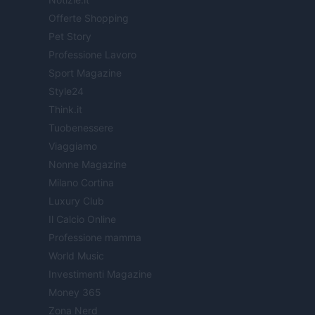
Offerte Shopping
Pet Story
Professione Lavoro
Sport Magazine
Style24
Think.it
Tuobenessere
Viaggiamo
Nonne Magazine
Milano Cortina
Luxury Club
Il Calcio Online
Professione mamma
World Music
Investimenti Magazine
Money 365
Zona Nerd