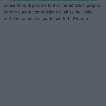
consentono di provare tantissime emozioni proprio
perché questa competizione di altissimo livello
mette in campo le squadre più forti d’Europa.