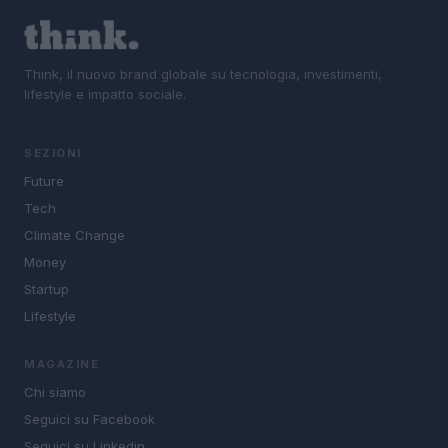
Think, il nuovo brand globale su tecnologia, investimenti,
lifestyle e impatto sociale.
SEZIONI
Future
Tech
Climate Change
Money
Startup
Lifestyle
MAGAZINE
Chi siamo
Seguici su Facebook
Seguici su Linkedin