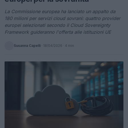
La Commissione europea ha lanciato un appalto da
180 milioni per servizi cloud sovrani: quattro provider
europei selezionati secondo il Cloud Sovereignty
Framework guideranno l'offerta alle istituzioni UE
Susanna Capelli
·
18/04/2026
· 4 min