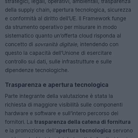
strategici, legali, operativi, ambientali, trasparenza
della supply chain, apertura tecnologica, sicurezza
e conformità al diritto dell’UE. Il Framework funge
da strumento operativo per misurare in modo
sistematico quanto un’offerta cloud risponda al
concetto di
sovranità digitale
, intendendo con
questo la capacità dell’Unione di esercitare
controllo sui dati, sulle infrastrutture e sulle
dipendenze tecnologiche.
Trasparenza e apertura tecnologica
Parte integrante della valutazione è stata la
richiesta di maggiore visibilità sulle componenti
hardware e software e sull’intero percorso dei
fornitori. La
trasparenza della catena di fornitura
e la promozione dell’
apertura tecnologica
servono