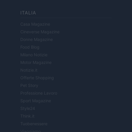
ITALIA
Casa Magazine
Cineverse Magazine
Donne Magazine
Food Blog
Milano Notizie
Motor Magazine
Notizie.it
Offerte Shopping
Pet Story
Professione Lavoro
Sport Magazine
Style24
Think.it
Tuobenessere
Viaggiamo