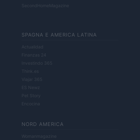
SecondHomeMagazine
SPAGNA E AMERICA LATINA
Actualidad
Finanzas 24
Investindo 365
Think.es
Viajar 365
ES Newz
Pet Story
Encocina
NORD AMERICA
Womanmagazine