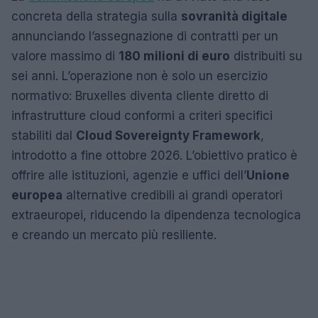
concreta della strategia sulla
sovranità digitale
annunciando l’assegnazione di contratti per un
valore massimo di
180 milioni di euro
distribuiti su
sei anni. L’operazione non è solo un esercizio
normativo: Bruxelles diventa cliente diretto di
infrastrutture cloud conformi a criteri specifici
stabiliti dal
Cloud Sovereignty Framework
,
introdotto a fine ottobre 2026. L’obiettivo pratico è
offrire alle istituzioni, agenzie e uffici dell’
Unione
europea
alternative credibili ai grandi operatori
extraeuropei, riducendo la dipendenza tecnologica
e creando un mercato più resiliente.