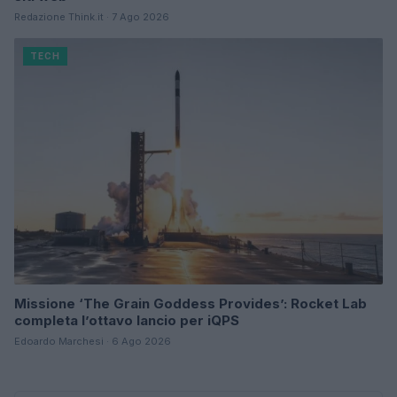
Redazione Think.it · 7 Ago 2026
TECH
Missione ‘The Grain Goddess Provides’: Rocket Lab
completa l’ottavo lancio per iQPS
Edoardo Marchesi · 6 Ago 2026