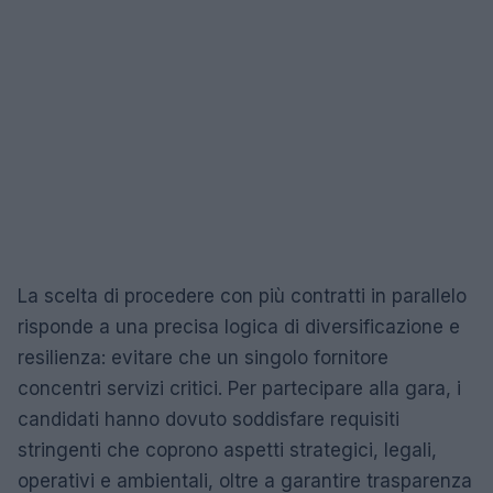
La scelta di procedere con più contratti in parallelo
risponde a una precisa logica di diversificazione e
resilienza: evitare che un singolo fornitore
concentri servizi critici. Per partecipare alla gara, i
candidati hanno dovuto soddisfare requisiti
stringenti che coprono aspetti strategici, legali,
operativi e ambientali, oltre a garantire trasparenza