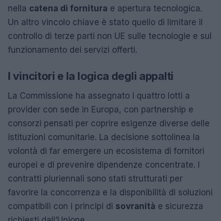
nella
catena di fornitura
e apertura tecnologica.
Un altro vincolo chiave è stato quello di limitare il
controllo di terze parti non UE sulle tecnologie e sul
funzionamento dei servizi offerti.
I vincitori e la logica degli appalti
La Commissione ha assegnato i quattro lotti a
provider con sede in Europa, con partnership e
consorzi pensati per coprire esigenze diverse delle
istituzioni comunitarie. La decisione sottolinea la
volontà di far emergere un ecosistema di fornitori
europei e di prevenire dipendenze concentrate. I
contratti pluriennali sono stati strutturati per
favorire la concorrenza e la disponibilità di soluzioni
compatibili con i principi di
sovranità
e sicurezza
richiesti dall’Unione.