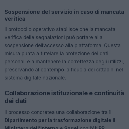
Sospensione del servizio in caso di mancata
verifica
Il protocollo operativo stabilisce che la mancata
verifica delle segnalazioni può portare alla
sospensione dell’accesso alla piattaforma. Questa
misura punta a tutelare la protezione dei dati
personali e a mantenere la correttezza degli utilizzi,
preservando al contempo la fiducia dei cittadini nel
sistema digitale nazionale.
Collaborazione istituzionale e continuità
dei dati
Il processo concretea una collaborazione tra il
Dipartimento per la trasformazione digitale
il
Ministero dell’Interno
e
Sogei
con l’ANPR