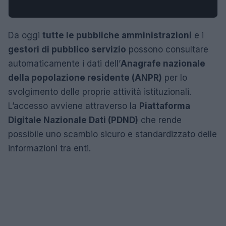
Da oggi
tutte le pubbliche amministrazioni
e i
gestori di pubblico servizio
possono consultare
automaticamente i dati dell’
Anagrafe nazionale
della popolazione residente (ANPR)
per lo
svolgimento delle proprie attività istituzionali.
L’accesso avviene attraverso la
Piattaforma
Digitale Nazionale Dati (PDND)
che rende
possibile uno scambio sicuro e standardizzato delle
informazioni tra enti.