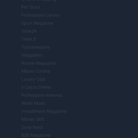
Pet Story
Professione Lavoro
Sport Magazine
Style24
Think.it
Tuobenessere
Viaggiamo
Nonne Magazine
Milano Cortina
Luxury Club
Il Calcio Online
Professione mamma
World Music
Investimenti Magazine
Money 365
Zona Nerd
B2B Magazine