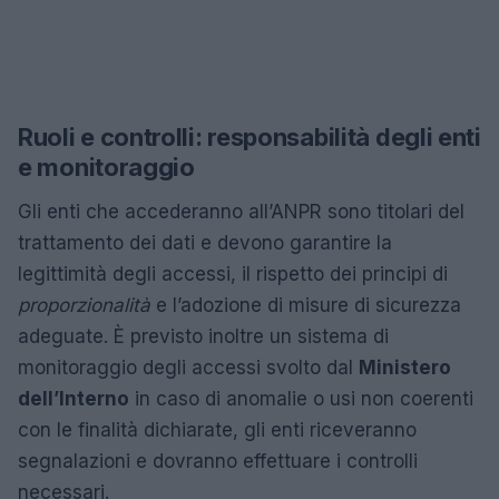
Ruoli e controlli: responsabilità degli enti
e monitoraggio
Gli enti che accederanno all’ANPR sono titolari del
trattamento dei dati e devono garantire la
legittimità degli accessi, il rispetto dei principi di
proporzionalità
e l’adozione di misure di sicurezza
adeguate. È previsto inoltre un sistema di
monitoraggio degli accessi svolto dal
Ministero
dell’Interno
in caso di anomalie o usi non coerenti
con le finalità dichiarate, gli enti riceveranno
segnalazioni e dovranno effettuare i controlli
necessari.