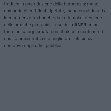
traduce in una riduzione della burocrazia: meno
domande di certificati ripetute, meno errori dovuti a
incongruenze tra banche dati e tempi di gestione
delle pratiche più rapidi. L’uso della
ANPR
come
fonte unica aggiornata contribuisce a contenere i
costi amministrativi e a migliorare l’efficienza
operativa degli uffici pubblici.