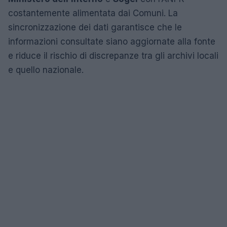
costantemente alimentata dai Comuni. La
sincronizzazione dei dati garantisce che le
informazioni consultate siano aggiornate alla fonte
e riduce il rischio di discrepanze tra gli archivi locali
e quello nazionale.