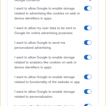
I want to allow Google to enable storage
related to advertising like cookies on web or
device identifiers in apps.
I want to allow my user data to be sent to
Google for online advertising purposes.
I want to allow Google to send me
personalized advertising.
I want to allow Google to enable storage
related to analytics like cookies on web or
device identifiers in apps.
I want to allow Google to enable storage
related to functionality of the website or app.
Continua a leggere
I want to allow Google to enable storage
related to personalization.
TECH