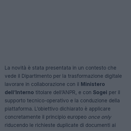
La novità è stata presentata in un contesto che
vede il Dipartimento per la trasformazione digitale
lavorare in collaborazione con il
Ministero
dell’Interno
titolare dell’ANPR, e con
Sogei
per il
supporto tecnico-operativo e la conduzione della
piattaforma. L’obiettivo dichiarato è applicare
concretamente il principio europeo
once only
riducendo le richieste duplicate di documenti ai