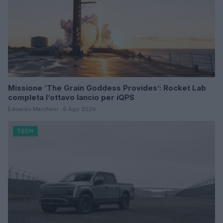
Missione ‘The Grain Goddess Provides’: Rocket Lab
completa l’ottavo lancio per iQPS
Edoardo Marchesi · 6 Ago 2026
TECH