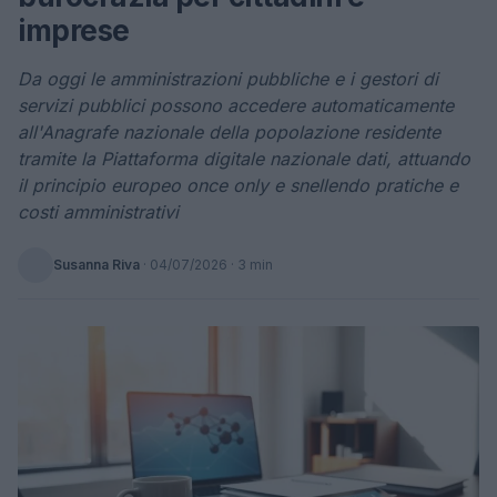
imprese
Da oggi le amministrazioni pubbliche e i gestori di
servizi pubblici possono accedere automaticamente
all'Anagrafe nazionale della popolazione residente
tramite la Piattaforma digitale nazionale dati, attuando
il principio europeo once only e snellendo pratiche e
costi amministrativi
Susanna Riva
·
04/07/2026
· 3 min