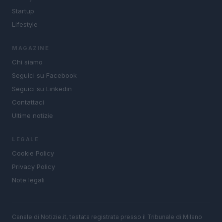
Startup
Lifestyle
MAGAZINE
Chi siamo
Seguici su Facebook
Seguici su Linkedin
Contattaci
Ultime notizie
LEGALE
Cookie Policy
Privacy Policy
Note legali
Canale di Notizie.it, testata registrata presso il Tribunale di Milano