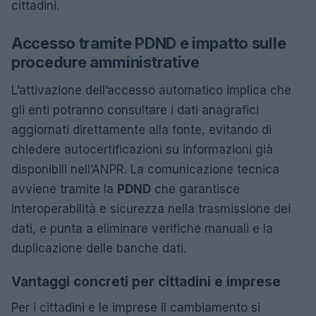
cittadini.
Accesso tramite PDND e impatto sulle
procedure amministrative
L’attivazione dell’accesso automatico implica che
gli enti potranno consultare i dati anagrafici
aggiornati direttamente alla fonte, evitando di
chiedere autocertificazioni su informazioni già
disponibili nell’ANPR. La comunicazione tecnica
avviene tramite la
PDND
che garantisce
interoperabilità e sicurezza nella trasmissione dei
dati, e punta a eliminare verifiche manuali e la
duplicazione delle banche dati.
Vantaggi concreti per cittadini e imprese
Per i cittadini e le imprese il cambiamento si