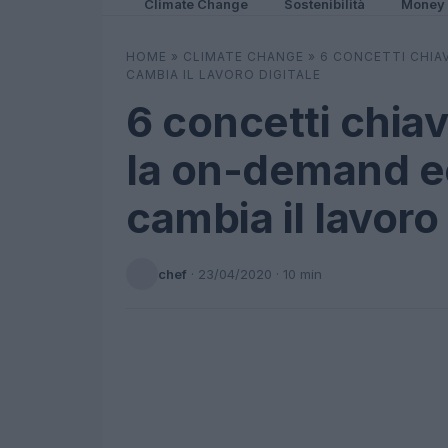
Climate Change
Sostenibilità
Money
HOME
»
CLIMATE CHANGE
»
6 CONCETTI CHIA
CAMBIA IL LAVORO DIGITALE
6 concetti chiav
la on-demand 
cambia il lavoro 
chef
·
23/04/2020
· 10 min