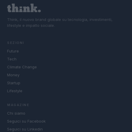
Think, il nuovo brand globale su tecnologia, investimenti,
lifestyle e impatto sociale.
SEZIONI
Future
Tech
Climate Change
Money
Startup
Lifestyle
MAGAZINE
Chi siamo
Seguici su Facebook
Seguici su Linkedin