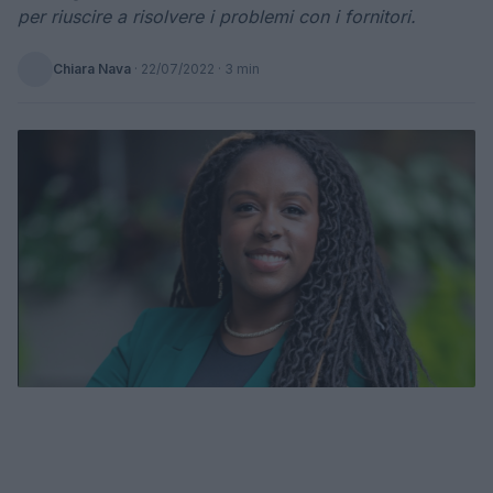
per riuscire a risolvere i problemi con i fornitori.
Chiara Nava
·
22/07/2022
· 3 min