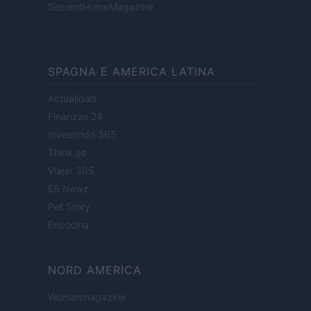
SecondHomeMagazine
SPAGNA E AMERICA LATINA
Actualidad
Finanzas 24
Investindo 365
Think.es
Viajar 365
ES Newz
Pet Story
Encocina
NORD AMERICA
Womanmagazine