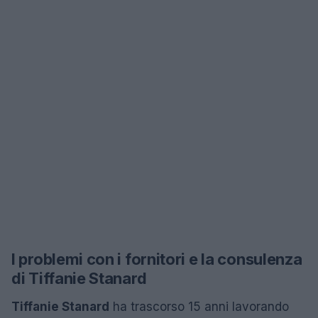
I problemi con i fornitori e la consulenza
di Tiffanie Stanard
Tiffanie Stanard
ha trascorso 15 anni lavorando