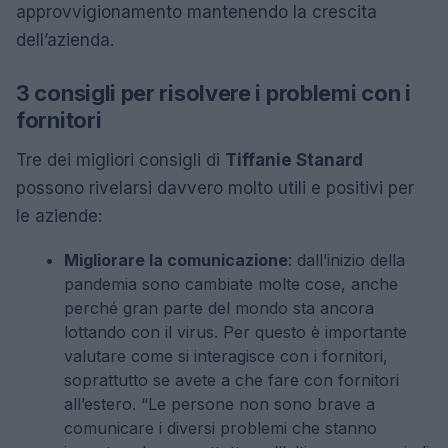
approvvigionamento mantenendo la crescita
dell’azienda.
3 consigli per risolvere i problemi con i
fornitori
Tre dei migliori consigli di
Tiffanie Stanard
possono rivelarsi davvero molto utili e positivi per
le aziende:
Migliorare la comunicazione
: dall’inizio della
pandemia sono cambiate molte cose, anche
perché gran parte del mondo sta ancora
lottando con il virus. Per questo è importante
valutare come si interagisce con i fornitori,
soprattutto se avete a che fare con fornitori
all’estero. “Le persone non sono brave a
comunicare i diversi problemi che stanno