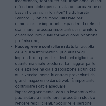
incontrando, soprattutto nell’ultimo anno, quindi
è fondamentale ripensare alla comunicazione di
base che usi con i fornitori” ha dichiarato
Stanard. Qualsiasi modo utilizzate per
comunicare, è importante espandere la rete ed
esaminare i processi importanti per i fornitori,
chiedendo loro quale forma di comunicazione
preferiscono;
Raccogliere e controllare i dati
: la raccolta
delle giuste informazioni può aiutare gli
imprenditori a prendere decisioni migliori su
quanto materiale produrre. La maggior parte
delle aziende ha già a disposizione alcuni dati
sulle vendite, come le entrate provenienti dai
grandi magazzini o dai siti web. È importante
controllare i dati e adeguare
l’approvvigionamento, con un inventario che
può aiutare a mantenere i prodotti in stock e
rendere felici i clienti. “Scoprire le persone