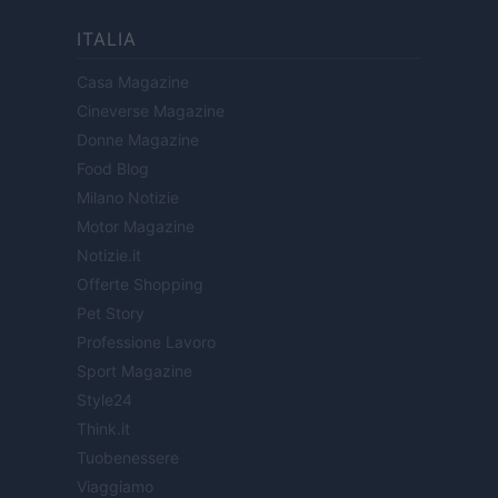
ITALIA
Casa Magazine
Cineverse Magazine
Donne Magazine
Food Blog
Milano Notizie
Motor Magazine
Notizie.it
Offerte Shopping
Pet Story
Professione Lavoro
Sport Magazine
Style24
Think.it
Tuobenessere
Viaggiamo