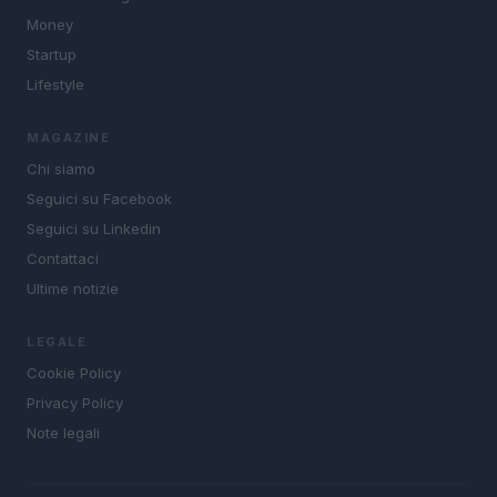
Money
Startup
Lifestyle
MAGAZINE
Chi siamo
Seguici su Facebook
Seguici su Linkedin
Contattaci
Ultime notizie
LEGALE
Cookie Policy
Privacy Policy
Note legali