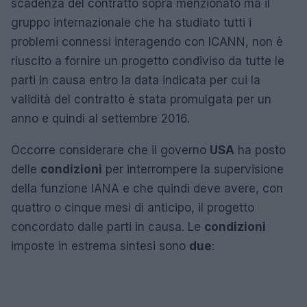
scadenza del contratto sopra menzionato ma il
gruppo internazionale che ha studiato tutti i
problemi connessi interagendo con ICANN, non è
riuscito a fornire un progetto condiviso da tutte le
parti in causa entro la data indicata per cui la
validità del contratto è stata promulgata per un
anno e quindi al settembre 2016.
Occorre considerare che il governo
USA
ha posto
delle
condizioni
per interrompere la supervisione
della funzione IANA e che quindi deve avere, con
quattro o cinque mesi di anticipo, il progetto
concordato dalle parti in causa. Le
condizioni
imposte in estrema sintesi sono
due
: