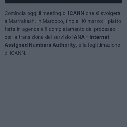
Comincia oggi il meeting di
ICANN
che si svolgerà
a Marrrakesh, in Marocco, fino al 10 marzo: il piatto
forte in agenda è il completamento del processo
per la transizione del servizio
IANA – Internet
Assigned Numbers Authority
, e la legittimazione
di ICANN.