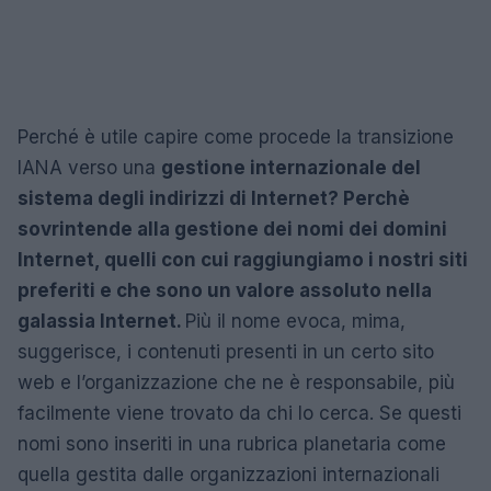
Perché è utile capire come procede la transizione
IANA verso una
gestione internazionale del
sistema degli indirizzi di Internet? Perchè
sovrintende alla gestione dei nomi dei domini
Internet, quelli con cui raggiungiamo i nostri siti
preferiti e che sono un valore assoluto nella
galassia Internet.
Più il nome evoca, mima,
suggerisce, i contenuti presenti in un certo sito
web e l’organizzazione che ne è responsabile, più
facilmente viene trovato da chi lo cerca. Se questi
nomi sono inseriti in una rubrica planetaria come
quella gestita dalle organizzazioni internazionali