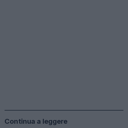
Continua a leggere