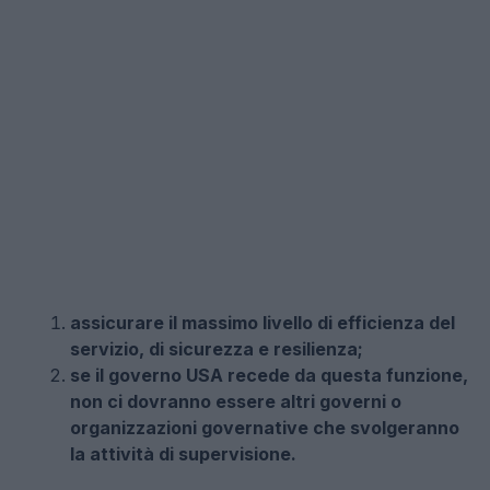
assicurare il massimo livello di efficienza del
servizio, di sicurezza e resilienza;
se il governo USA recede da questa funzione,
non ci dovranno essere altri governi o
organizzazioni governative che svolgeranno
la attività di supervisione.