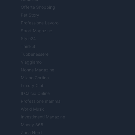
Offerte Shopping
Pet Story
Professione Lavoro
Sport Magazine
Style24
Think.it
Tuobenessere
Viaggiamo
Nonne Magazine
Milano Cortina
Luxury Club
Il Calcio Online
Professione mamma
World Music
Investimenti Magazine
Money 365
Zona Nerd