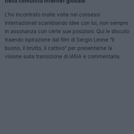
nella comunità Internet globale
.
L’ho incontrato molte volte nei consessi
internazionali scambiando idee con lui, non sempre
in assonanza con certe sue posizioni. Qui le discuto
traendo ispirazione dal film di Sergio Leone “Il
buono, il brutto, il cattivo” per presentarne la
visione sulla transizione di IANA e commentarla.