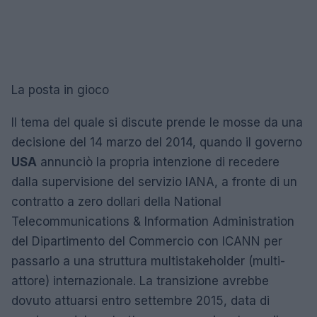
La posta in gioco
Il tema del quale si discute prende le mosse da una
decisione del 14 marzo del 2014, quando il governo
USA
annunciò la propria intenzione di recedere
dalla supervisione del servizio IANA, a fronte di un
contratto a zero dollari della National
Telecommunications & Information Administration
del Dipartimento del Commercio con ICANN per
passarlo a una struttura multistakeholder (multi-
attore) internazionale. La transizione avrebbe
dovuto attuarsi entro settembre 2015, data di