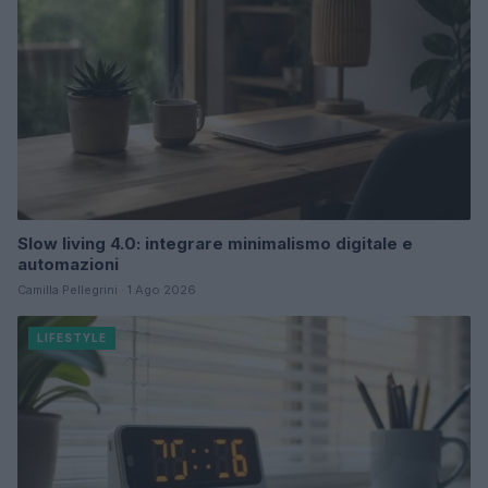
Slow living 4.0: integrare minimalismo digitale e
automazioni
Camilla Pellegrini · 1 Ago 2026
LIFESTYLE