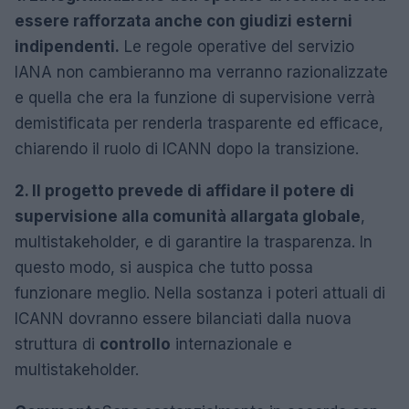
essere rafforzata anche con giudizi esterni
indipendenti.
Le regole operative del servizio
IANA non cambieranno ma verranno razionalizzate
e quella che era la funzione di supervisione verrà
demistificata per renderla trasparente ed efficace,
chiarendo il ruolo di ICANN dopo la transizione.
2. Il progetto prevede di affidare il potere di
supervisione alla comunità allargata globale
,
multistakeholder, e di garantire la trasparenza. In
questo modo, si auspica che tutto possa
funzionare meglio. Nella sostanza i poteri attuali di
ICANN dovranno essere bilanciati dalla nuova
struttura di
controllo
internazionale e
multistakeholder.