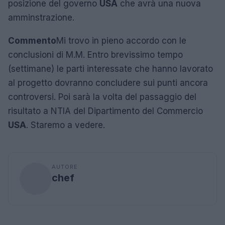
posizione del governo
USA
che avrà una nuova
amminstrazione.
Commento
Mi trovo in pieno accordo con le
conclusioni di M.M. Entro brevissimo tempo
(settimane) le parti interessate che hanno lavorato
al progetto dovranno concludere sui punti ancora
controversi. Poi sarà la volta del passaggio del
risultato a NTIA del Dipartimento del Commercio
USA
. Staremo a vedere.
AUTORE
chef