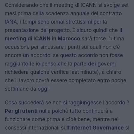
Considerando che il meeting di ICANN si svolge sei
mesi prima della scadenza annuale del contratto
IANA, i tempi sono ormai strettissimi per la
presentazione del progetto. É sicuro quindi che
il
meeting di ICANN in Marocco
sarà forse l’ultima
occasione per smussare i punti sui quali non c’è
ancora un accordo: se questo accordo non fosse
raggiunto (e io penso che la parte
dei
governi
richiederà qualche verifica last minute), è chiaro
che il lavoro dovrà essere completato entro poche
settimane da oggi.
Cosa succederà se non si raggiungesse l’accordo ?
Per gli utenti
nulla poichè tutto continuerà a
funzionare come prima e cioè bene, mentre nei
consessi internazionali sull’
Internet Governance
si