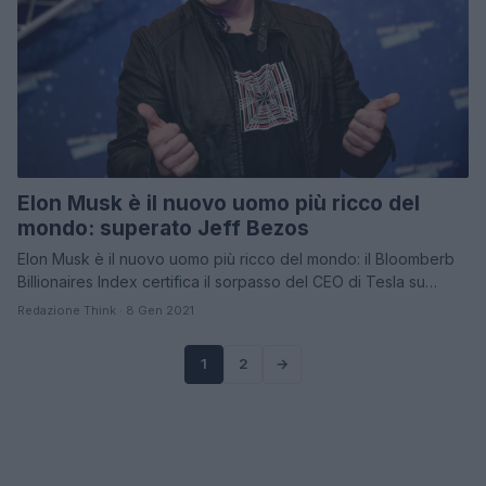
Elon Musk è il nuovo uomo più ricco del
mondo: superato Jeff Bezos
Elon Musk è il nuovo uomo più ricco del mondo: il Bloomberb
Billionaires Index certifica il sorpasso del CEO di Tesla su…
Redazione Think · 8 Gen 2021
1
2
→