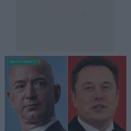
INVESTIMENTI