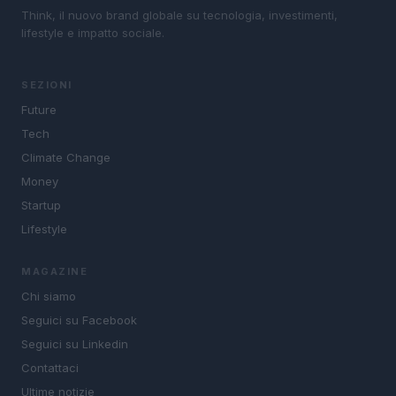
Think, il nuovo brand globale su tecnologia, investimenti,
lifestyle e impatto sociale.
SEZIONI
Future
Tech
Climate Change
Money
Startup
Lifestyle
MAGAZINE
Chi siamo
Seguici su Facebook
Seguici su Linkedin
Contattaci
Ultime notizie