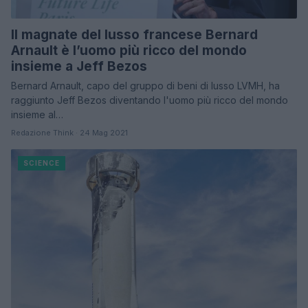
Il magnate del lusso francese Bernard
Arnault è l’uomo più ricco del mondo
insieme a Jeff Bezos
Bernard Arnault, capo del gruppo di beni di lusso LVMH, ha
raggiunto Jeff Bezos diventando l'uomo più ricco del mondo
insieme al…
Redazione Think · 24 Mag 2021
SCIENCE