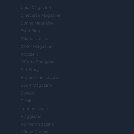
Casa Magazine
Cineverse Magazine
Donne Magazine
Food Blog
Milano Notizie
Motor Magazine
Notizie.it
Offerte Shopping
Pet Story
Professione Lavoro
Sport Magazine
Style24
Think.it
Tuobenessere
Viaggiamo
Nonne Magazine
Milano Cortina