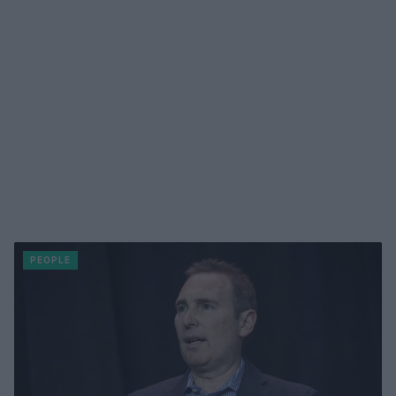
PEOPLE