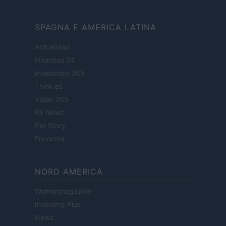
SPAGNA E AMERICA LATINA
Actualidad
Finanzas 24
Investindo 365
Think.es
Viajar 365
ES Newz
Pet Story
Encocina
NORD AMERICA
Womanmagazine
Investing Plus
Newz