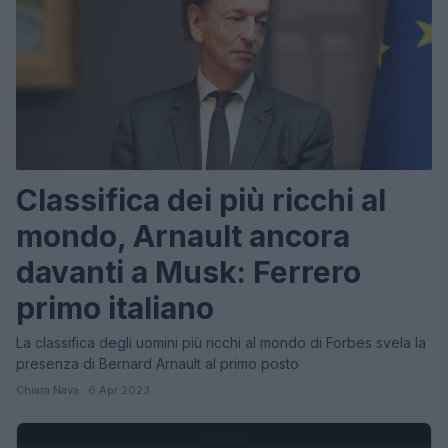
Classifica dei più ricchi al
mondo, Arnault ancora
davanti a Musk: Ferrero
primo italiano
La classifica degli uomini più ricchi al mondo di Forbes svela la
presenza di Bernard Arnault al primo posto
Chiara Nava · 6 Apr 2023