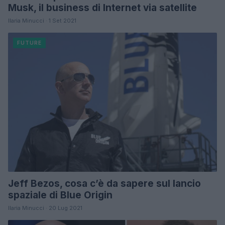
Musk, il business di Internet via satellite
Ilaria Minucci · 1 Set 2021
FUTURE
Jeff Bezos, cosa c’è da sapere sul lancio
spaziale di Blue Origin
Ilaria Minucci · 20 Lug 2021