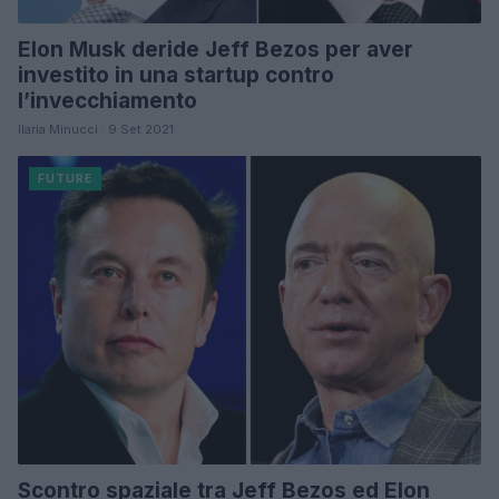
Elon Musk deride Jeff Bezos per aver
investito in una startup contro
l’invecchiamento
Ilaria Minucci · 9 Set 2021
FUTURE
Scontro spaziale tra Jeff Bezos ed Elon