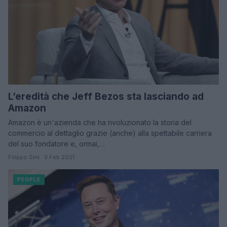
L’eredità che Jeff Bezos sta lasciando ad
Amazon
Amazon è un'azienda che ha rivoluzionato la storia del
commercio al dettaglio grazie (anche) alla spettabile carriera
del suo fondatore e, ormai,…
Filippo Sini · 3 Feb 2021
PEOPLE