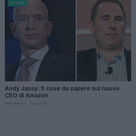
FUTURE
Andy Jassy: 5 cose da sapere sul nuovo
CEO di Amazon
Ilaria Minucci · 7 Lug 2021