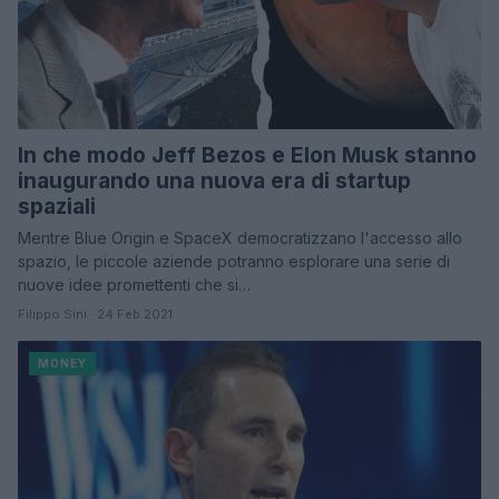
In che modo Jeff Bezos e Elon Musk stanno
inaugurando una nuova era di startup
spaziali
Mentre Blue Origin e SpaceX democratizzano l'accesso allo
spazio, le piccole aziende potranno esplorare una serie di
nuove idee promettenti che si…
Filippo Sini · 24 Feb 2021
MONEY