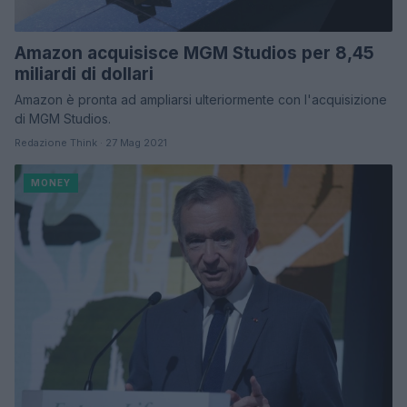
Amazon acquisisce MGM Studios per 8,45
miliardi di dollari
Amazon è pronta ad ampliarsi ulteriormente con l'acquisizione
di MGM Studios.
Redazione Think · 27 Mag 2021
MONEY