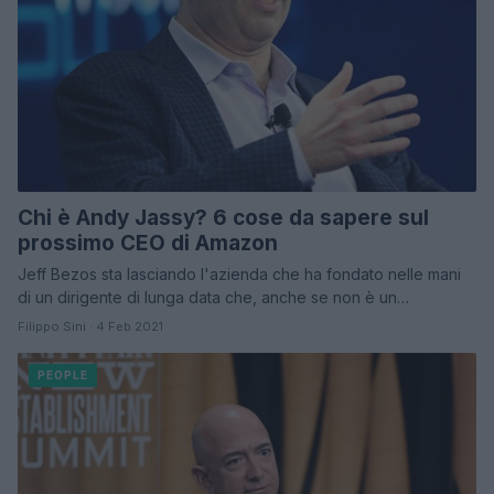
Chi è Andy Jassy? 6 cose da sapere sul
prossimo CEO di Amazon
Jeff Bezos sta lasciando l'azienda che ha fondato nelle mani
di un dirigente di lunga data che, anche se non è un…
Filippo Sini · 4 Feb 2021
PEOPLE