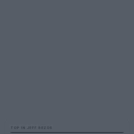
TOP IN JEFF BEZOS