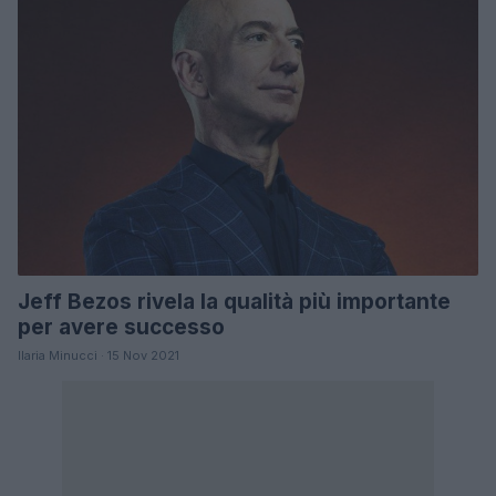
Jeff Bezos rivela la qualità più importante
per avere successo
Ilaria Minucci · 15 Nov 2021